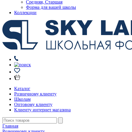
Средняя, Старшая
Форма для вашей школы
Коллекции
Каталог
Розничному клиенту
Школам
Оптовому клиенту
Клиенту интернет магазина
Главная
Розничному клиенту