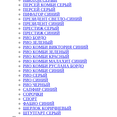
НЬЮТОН СЕРЫЙ
ПЕРСЕЙ КОМБИ СЕРЫЙ
ПЕРСЕЙ СЕРЫЙ
ПИФАГОР СИНИЙ
ПРЕЗИДЕНТ СВЕТЛО-СИНИЙ
ПРЕЗИДЕНТ СИНИЙ
ПРЕСТИЖ СЕРЫЙ
ПРЕСТИЖ СИНИЙ
РИО БОРДО
РИО ЗЕЛЕНЫЙ
РИО КОМБИ ВИКТОРИЯ СИНИЙ
РИО КОМБИ ЗЕЛЕНЫЙ
РИО КОМБИ КРАСНЫЙ
РИО КОМБИ МАЛАХИТ СИНИЙ
РИО КОМБИ РУСЛАНА БОРДО
РИО КОМБИ СИНИЙ
РИО СЕРЫЙ
РИО СИНИЙ
РИО ЧЕРНЫЙ
САПФИР СИНИЙ
СОРОЧКИ
СПОРТ
ФАБИО СИНИЙ
ШЕРЛОК КОРИЧНЕВЫЙ
ШТУТГАРТ СЕРЫЙ