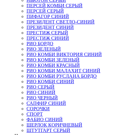
НЬЮТОН СЕРЫЙ
ПЕРСЕЙ КОМБИ СЕРЫЙ
ПЕРСЕЙ СЕРЫЙ
ПИФАГОР СИНИЙ
ПРЕЗИДЕНТ СВЕТЛО-СИНИЙ
ПРЕЗИДЕНТ СИНИЙ
ПРЕСТИЖ СЕРЫЙ
ПРЕСТИЖ СИНИЙ
РИО БОРДО
РИО ЗЕЛЕНЫЙ
РИО КОМБИ ВИКТОРИЯ СИНИЙ
РИО КОМБИ ЗЕЛЕНЫЙ
РИО КОМБИ КРАСНЫЙ
РИО КОМБИ МАЛАХИТ СИНИЙ
РИО КОМБИ РУСЛАНА БОРДО
РИО КОМБИ СИНИЙ
РИО СЕРЫЙ
РИО СИНИЙ
РИО ЧЕРНЫЙ
САПФИР СИНИЙ
СОРОЧКИ
СПОРТ
ФАБИО СИНИЙ
ШЕРЛОК КОРИЧНЕВЫЙ
ШТУТГАРТ СЕРЫЙ