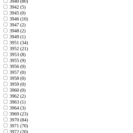
3940 (
80
)
3942 (
5
)
3945 (
0
)
3946 (
10
)
3947 (
2
)
3948 (
2
)
3949 (
1
)
3951 (
34
)
3952 (
21
)
3953 (
8
)
3955 (
9
)
3956 (
0
)
3957 (
0
)
3958 (
0
)
3959 (
0
)
3960 (
0
)
3962 (
2
)
3963 (
1
)
3964 (
3
)
3969 (
23
)
3970 (
84
)
3971 (
70
)
3972 (
20
)