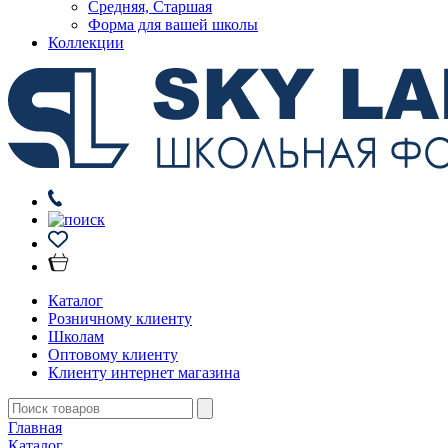
Средняя, Старшая
Форма для вашей школы
Коллекции
Каталог
Розничному клиенту
Школам
Оптовому клиенту
Клиенту интернет магазина
Главная
Каталог