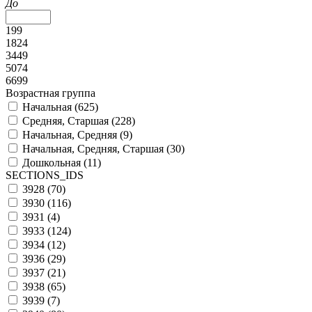
До
199
1824
3449
5074
6699
Возрастная группа
Начальная (
625
)
Средняя, Старшая (
228
)
Начальная, Средняя (
9
)
Начальная, Средняя, Старшая (
30
)
Дошкольная (
11
)
SECTIONS_IDS
3928 (
70
)
3930 (
116
)
3931 (
4
)
3933 (
124
)
3934 (
12
)
3936 (
29
)
3937 (
21
)
3938 (
65
)
3939 (
7
)