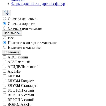
Форма для нестандартных фигур
Сначала дешевые
Сначала дорогие
Сначала популярные
Наличие
Все
Наличие в интернет-магазине
Наличие в магазине
Коллекция
АГАТ синий
АГАТ черный
АГИДЕЛЬ т.синий
АКТИВ
БЛУЗЫ
БЛУЗЫ Бюджет
БЛУЗЫ Стандарт
БОСТОН серый
ВЕРОНА серый
ВЕРОНА синий
ВОДОЛАЗКИ