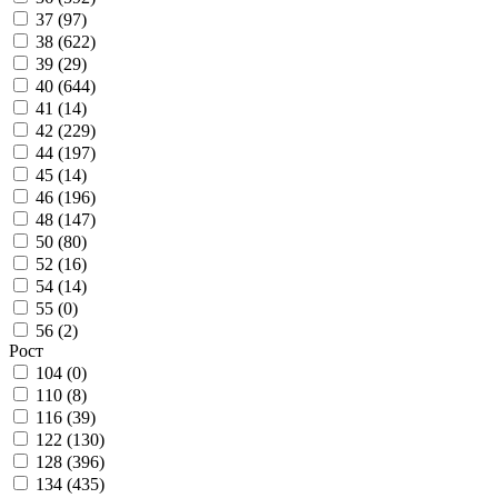
37 (
97
)
38 (
622
)
39 (
29
)
40 (
644
)
41 (
14
)
42 (
229
)
44 (
197
)
45 (
14
)
46 (
196
)
48 (
147
)
50 (
80
)
52 (
16
)
54 (
14
)
55 (
0
)
56 (
2
)
Рост
104 (
0
)
110 (
8
)
116 (
39
)
122 (
130
)
128 (
396
)
134 (
435
)