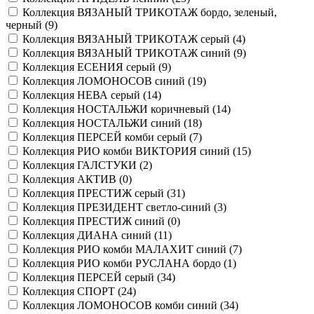
Коллекция ВЯЗАНЫЙ ТРИКОТАЖ бордо, зеленый,
черный (
9
)
Коллекция ВЯЗАНЫЙ ТРИКОТАЖ серый (
4
)
Коллекция ВЯЗАНЫЙ ТРИКОТАЖ синий (
9
)
Коллекция ЕСЕНИЯ серый (
9
)
Коллекция ЛОМОНОСОВ синий (
19
)
Коллекция НЕВА серый (
14
)
Коллекция НОСТАЛЬЖИ коричневый (
14
)
Коллекция НОСТАЛЬЖИ синий (
18
)
Коллекция ПЕРСЕЙ комби серый (
7
)
Коллекция РИО комби ВИКТОРИЯ синий (
15
)
Коллекция ГАЛСТУКИ (
2
)
Коллекция АКТИВ (
0
)
Коллекция ПРЕСТИЖ серый (
31
)
Коллекция ПРЕЗИДЕНТ светло-синий (
3
)
Коллекция ПРЕСТИЖ синий (
0
)
Коллекция ДИАНА синий (
11
)
Коллекция РИО комби МАЛАХИТ синий (
7
)
Коллекция РИО комби РУСЛАНА бордо (
1
)
Коллекция ПЕРСЕЙ серый (
34
)
Коллекция СПОРТ (
24
)
Коллекция ЛОМОНОСОВ комби синий (
34
)