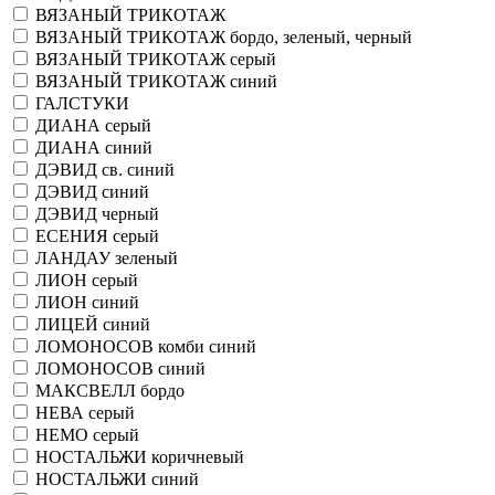
ВЯЗАНЫЙ ТРИКОТАЖ
ВЯЗАНЫЙ ТРИКОТАЖ бордо, зеленый, черный
ВЯЗАНЫЙ ТРИКОТАЖ серый
ВЯЗАНЫЙ ТРИКОТАЖ синий
ГАЛСТУКИ
ДИАНА серый
ДИАНА синий
ДЭВИД св. синий
ДЭВИД синий
ДЭВИД черный
ЕСЕНИЯ серый
ЛАНДАУ зеленый
ЛИОН серый
ЛИОН синий
ЛИЦЕЙ синий
ЛОМОНОСОВ комби синий
ЛОМОНОСОВ синий
МАКСВЕЛЛ бордо
НЕВА серый
НЕМО серый
НОСТАЛЬЖИ коричневый
НОСТАЛЬЖИ синий