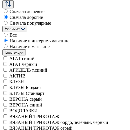
Сначала дешевые
Сначала дорогие
Сначала популярные
Наличие
Все
Наличие в интернет-магазине
Наличие в магазине
Коллекция
АГАТ синий
АГАТ черный
АГИДЕЛЬ т.синий
АКТИВ
БЛУЗЫ
БЛУЗЫ Бюджет
БЛУЗЫ Стандарт
ВЕРОНА серый
ВЕРОНА синий
ВОДОЛАЗКИ
ВЯЗАНЫЙ ТРИКОТАЖ
ВЯЗАНЫЙ ТРИКОТАЖ бордо, зеленый, черный
ВЯЗАНЫЙ ТРИКОТАЖ серый