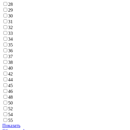
28
29
30
31
32
33
34
35
36
37
38
40
42
44
45
46
48
50
52
54
55
Показать