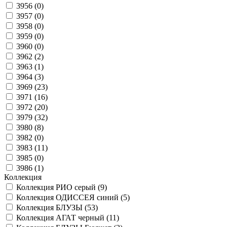
3956 (
0
)
3957 (
0
)
3958 (
0
)
3959 (
0
)
3960 (
0
)
3962 (
2
)
3963 (
1
)
3964 (
3
)
3969 (
23
)
3971 (
16
)
3972 (
20
)
3979 (
32
)
3980 (
8
)
3982 (
0
)
3983 (
11
)
3985 (
0
)
3986 (
1
)
Коллекция
Коллекция РИО серый (
9
)
Коллекция ОДИССЕЯ синий (
5
)
Коллекция БЛУЗЫ (
53
)
Коллекция АГАТ черный (
11
)