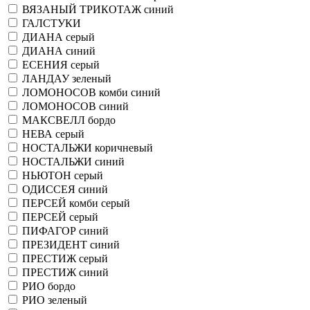
ВЯЗАНЫЙ ТРИКОТАЖ синий
ГАЛСТУКИ
ДИАНА серый
ДИАНА синий
ЕСЕНИЯ серый
ЛАНДАУ зеленый
ЛОМОНОСОВ комби синий
ЛОМОНОСОВ синий
МАКСВЕЛЛ бордо
НЕВА серый
НОСТАЛЬЖИ коричневый
НОСТАЛЬЖИ синий
НЬЮТОН серый
ОДИССЕЯ синий
ПЕРСЕЙ комби серый
ПЕРСЕЙ серый
ПИФАГОР синий
ПРЕЗИДЕНТ синий
ПРЕСТИЖ серый
ПРЕСТИЖ синий
РИО бордо
РИО зеленый