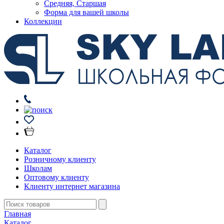
Средняя, Старшая
Форма для вашей школы
Коллекции
Каталог
Розничному клиенту
Школам
Оптовому клиенту
Клиенту интернет магазина
Главная
Каталог