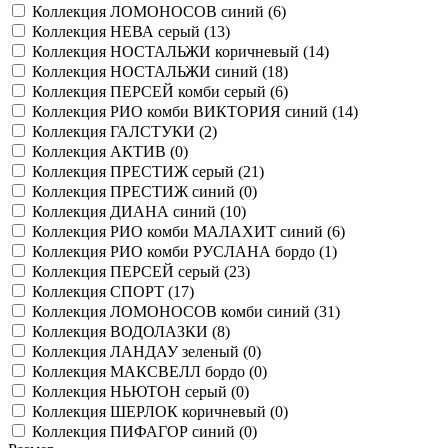
Коллекция ЛОМОНОСОВ синий (
6
)
Коллекция НЕВА серый (
13
)
Коллекция НОСТАЛЬЖИ коричневый (
14
)
Коллекция НОСТАЛЬЖИ синий (
18
)
Коллекция ПЕРСЕЙ комби серый (
6
)
Коллекция РИО комби ВИКТОРИЯ синий (
14
)
Коллекция ГАЛСТУКИ (
2
)
Коллекция АКТИВ (
0
)
Коллекция ПРЕСТИЖ серый (
21
)
Коллекция ПРЕСТИЖ синий (
0
)
Коллекция ДИАНА синий (
10
)
Коллекция РИО комби МАЛАХИТ синий (
6
)
Коллекция РИО комби РУСЛАНА бордо (
1
)
Коллекция ПЕРСЕЙ серый (
23
)
Коллекция СПОРТ (
17
)
Коллекция ЛОМОНОСОВ комби синий (
31
)
Коллекция ВОДОЛАЗКИ (
8
)
Коллекция ЛАНДАУ зеленый (
0
)
Коллекция МАКСВЕЛЛ бордо (
0
)
Коллекция НЬЮТОН серый (
0
)
Коллекция ШЕРЛОК коричневый (
0
)
Коллекция ПИФАГОР синий (
0
)