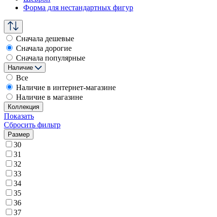
Форма для нестандартных фигур
Сначала дешевые
Сначала дорогие
Сначала популярные
Наличие
Все
Наличие в интернет-магазине
Наличие в магазине
Коллекция
Показать
Сбросить фильтр
Размер
30
31
32
33
34
35
36
37