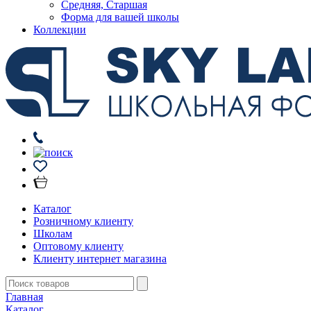
Средняя, Старшая
Форма для вашей школы
Коллекции
Каталог
Розничному клиенту
Школам
Оптовому клиенту
Клиенту интернет магазина
Главная
Каталог