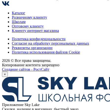
Каталог
Розничному клиенту
Школам
Оптовому клиенту
Клиенту интернет магазина
Политика конфиденциальности
Согласие на обработку персональных данных
Реквизиты организации
Политика использования файлов Cookie
2026 © Все права защищены.
Копирование контента запрещено
Создание сайтов - РостСайт
×
Приложение Sky Lake
Скидки, наличие в магазинах, быстрый заказ