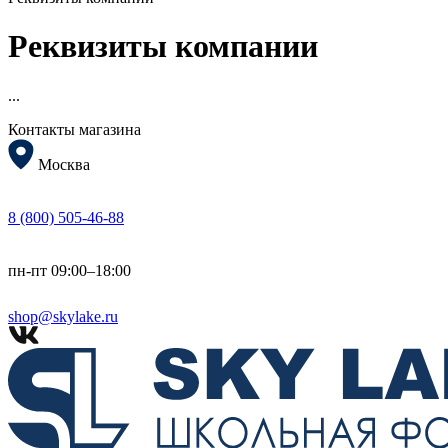
Реквизиты компании
...
Контакты магазина
Москва
8 (800) 505-46-88
пн-пт 09:00–18:00
shop@skylake.ru