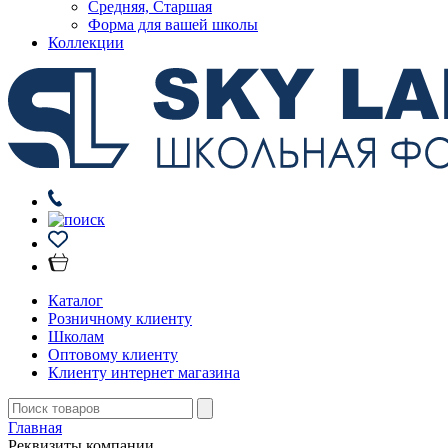
Средняя, Старшая
Форма для вашей школы
Коллекции
Каталог
Розничному клиенту
Школам
Оптовому клиенту
Клиенту интернет магазина
Главная
Реквизиты компании