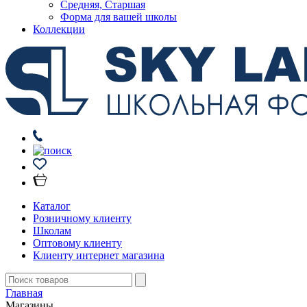
Средняя, Старшая
Форма для вашей школы
Коллекции
Каталог
Розничному клиенту
Школам
Оптовому клиенту
Клиенту интернет магазина
Главная
Магазины