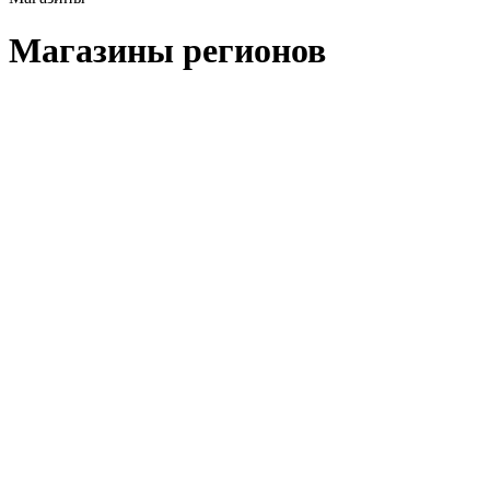
Магазины регионов