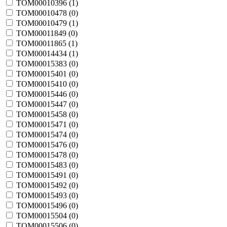
TOM00010396 (
1
)
TOM00010478 (
0
)
TOM00010479 (
1
)
TOM00011849 (
0
)
TOM00011865 (
1
)
TOM00014434 (
1
)
TOM00015383 (
0
)
TOM00015401 (
0
)
TOM00015410 (
0
)
TOM00015446 (
0
)
TOM00015447 (
0
)
TOM00015458 (
0
)
TOM00015471 (
0
)
TOM00015474 (
0
)
TOM00015476 (
0
)
TOM00015478 (
0
)
TOM00015483 (
0
)
TOM00015491 (
0
)
TOM00015492 (
0
)
TOM00015493 (
0
)
TOM00015496 (
0
)
TOM00015504 (
0
)
TOM00015506 (
0
)