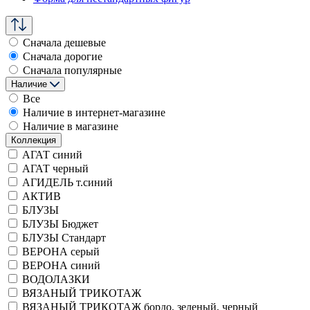
Сначала дешевые
Сначала дорогие
Сначала популярные
Наличие
Все
Наличие в интернет-магазине
Наличие в магазине
Коллекция
АГАТ синий
АГАТ черный
АГИДЕЛЬ т.синий
АКТИВ
БЛУЗЫ
БЛУЗЫ Бюджет
БЛУЗЫ Стандарт
ВЕРОНА серый
ВЕРОНА синий
ВОДОЛАЗКИ
ВЯЗАНЫЙ ТРИКОТАЖ
ВЯЗАНЫЙ ТРИКОТАЖ бордо, зеленый, черный