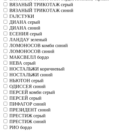
ВЯЗАНЫЙ ТРИКОТАЖ серый
ВЯЗАНЫЙ ТРИКОТАЖ синий
ГАЛСТУКИ
ДИАНА серый
ДИАНА синий
ЕСЕНИЯ серый
ЛАНДАУ зеленый
ЛОМОНОСОВ комби синий
ЛОМОНОСОВ синий
МАКСВЕЛЛ бордо
НЕВА серый
НОСТАЛЬЖИ коричневый
НОСТАЛЬЖИ синий
НЬЮТОН серый
ОДИССЕЯ синий
ПЕРСЕЙ комби серый
ПЕРСЕЙ серый
ПИФАГОР синий
ПРЕЗИДЕНТ синий
ПРЕСТИЖ серый
ПРЕСТИЖ синий
РИО бордо