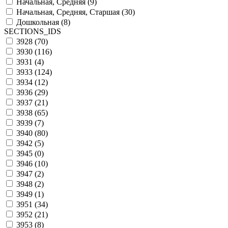
Начальная, Средняя (
9
)
Начальная, Средняя, Старшая (
30
)
Дошкольная (
8
)
SECTIONS_IDS
3928 (
70
)
3930 (
116
)
3931 (
4
)
3933 (
124
)
3934 (
12
)
3936 (
29
)
3937 (
21
)
3938 (
65
)
3939 (
7
)
3940 (
80
)
3942 (
5
)
3945 (
0
)
3946 (
10
)
3947 (
2
)
3948 (
2
)
3949 (
1
)
3951 (
34
)
3952 (
21
)
3953 (
8
)