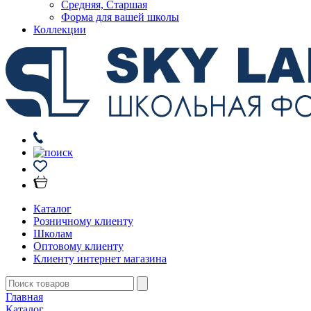
Средняя, Старшая
Форма для вашей школы
Коллекции
Каталог
Розничному клиенту
Школам
Оптовому клиенту
Клиенту интернет магазина
Главная
Каталог