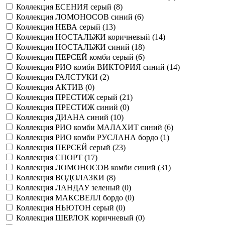
Коллекция ЕСЕНИЯ серый (
8
)
Коллекция ЛОМОНОСОВ синий (
6
)
Коллекция НЕВА серый (
13
)
Коллекция НОСТАЛЬЖИ коричневый (
14
)
Коллекция НОСТАЛЬЖИ синий (
18
)
Коллекция ПЕРСЕЙ комби серый (
6
)
Коллекция РИО комби ВИКТОРИЯ синий (
14
)
Коллекция ГАЛСТУКИ (
2
)
Коллекция АКТИВ (
0
)
Коллекция ПРЕСТИЖ серый (
21
)
Коллекция ПРЕСТИЖ синий (
0
)
Коллекция ДИАНА синий (
10
)
Коллекция РИО комби МАЛАХИТ синий (
6
)
Коллекция РИО комби РУСЛАНА бордо (
1
)
Коллекция ПЕРСЕЙ серый (
23
)
Коллекция СПОРТ (
17
)
Коллекция ЛОМОНОСОВ комби синий (
31
)
Коллекция ВОДОЛАЗКИ (
8
)
Коллекция ЛАНДАУ зеленый (
0
)
Коллекция МАКСВЕЛЛ бордо (
0
)
Коллекция НЬЮТОН серый (
0
)
Коллекция ШЕРЛОК коричневый (
0
)