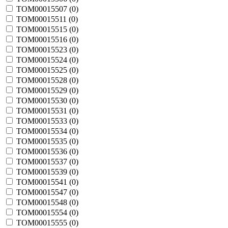
TOM00015507 (
0
)
TOM00015511 (
0
)
TOM00015515 (
0
)
TOM00015516 (
0
)
TOM00015523 (
0
)
TOM00015524 (
0
)
TOM00015525 (
0
)
TOM00015528 (
0
)
TOM00015529 (
0
)
TOM00015530 (
0
)
TOM00015531 (
0
)
TOM00015533 (
0
)
TOM00015534 (
0
)
TOM00015535 (
0
)
TOM00015536 (
0
)
TOM00015537 (
0
)
TOM00015539 (
0
)
TOM00015541 (
0
)
TOM00015547 (
0
)
TOM00015548 (
0
)
TOM00015554 (
0
)
TOM00015555 (
0
)