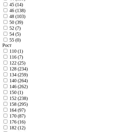
45 (
14
)
46 (
138
)
48 (
103
)
50 (
39
)
52 (
7
)
54 (
5
)
55 (
0
)
Рост
110 (
1
)
116 (
7
)
122 (
25
)
128 (
234
)
134 (
259
)
140 (
264
)
146 (
262
)
150 (
1
)
152 (
238
)
158 (
295
)
164 (
97
)
170 (
87
)
176 (
16
)
182 (
12
)