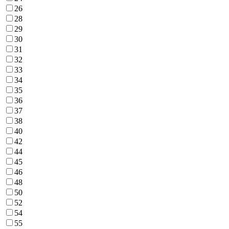
26
28
29
30
31
32
33
34
35
36
37
38
40
42
44
45
46
48
50
52
54
55