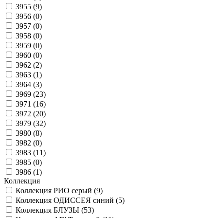
3955 (
9
)
3956 (
0
)
3957 (
0
)
3958 (
0
)
3959 (
0
)
3960 (
0
)
3962 (
2
)
3963 (
1
)
3964 (
3
)
3969 (
23
)
3971 (
16
)
3972 (
20
)
3979 (
32
)
3980 (
8
)
3982 (
0
)
3983 (
11
)
3985 (
0
)
3986 (
1
)
Коллекция
Коллекция РИО серый (
9
)
Коллекция ОДИССЕЯ синий (
5
)
Коллекция БЛУЗЫ (
53
)