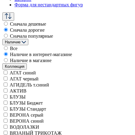
Форма для нестандартных фигур
Сначала дешевые
Сначала дорогие
Сначала популярные
Наличие
Все
Наличие в интернет-магазине
Наличие в магазине
Коллекция
АГАТ синий
АГАТ черный
АГИДЕЛЬ т.синий
АКТИВ
БЛУЗЫ
БЛУЗЫ Бюджет
БЛУЗЫ Стандарт
ВЕРОНА серый
ВЕРОНА синий
ВОДОЛАЗКИ
ВЯЗАНЫЙ ТРИКОТАЖ