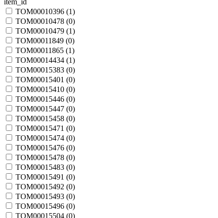
item_id
TOM00010396 (
1
)
TOM00010478 (
0
)
TOM00010479 (
1
)
TOM00011849 (
0
)
TOM00011865 (
1
)
TOM00014434 (
1
)
TOM00015383 (
0
)
TOM00015401 (
0
)
TOM00015410 (
0
)
TOM00015446 (
0
)
TOM00015447 (
0
)
TOM00015458 (
0
)
TOM00015471 (
0
)
TOM00015474 (
0
)
TOM00015476 (
0
)
TOM00015478 (
0
)
TOM00015483 (
0
)
TOM00015491 (
0
)
TOM00015492 (
0
)
TOM00015493 (
0
)
TOM00015496 (
0
)
TOM00015504 (
0
)