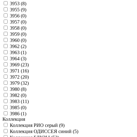
3953 (
8
)
3955 (
9
)
3956 (
0
)
3957 (
0
)
3958 (
0
)
3959 (
0
)
3960 (
0
)
3962 (
2
)
3963 (
1
)
3964 (
3
)
3969 (
23
)
3971 (
16
)
3972 (
20
)
3979 (
32
)
3980 (
8
)
3982 (
0
)
3983 (
11
)
3985 (
0
)
3986 (
1
)
Коллекция
Коллекция РИО серый (
9
)
Коллекция ОДИССЕЯ синий (
5
)