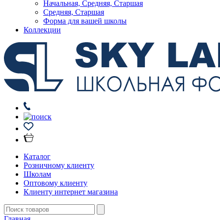
Начальная, Средняя, Старшая
Средняя, Старшая
Форма для вашей школы
Коллекции
Каталог
Розничному клиенту
Школам
Оптовому клиенту
Клиенту интернет магазина
Главная