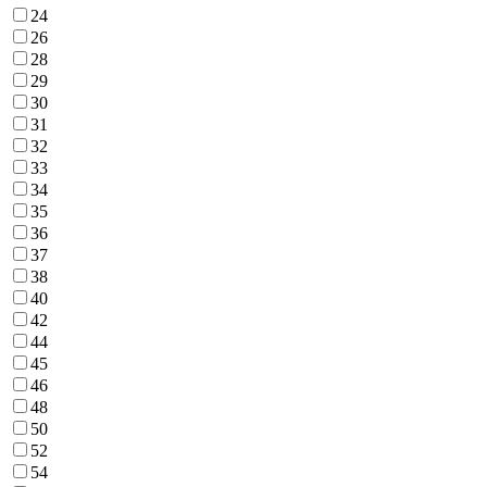
24
26
28
29
30
31
32
33
34
35
36
37
38
40
42
44
45
46
48
50
52
54