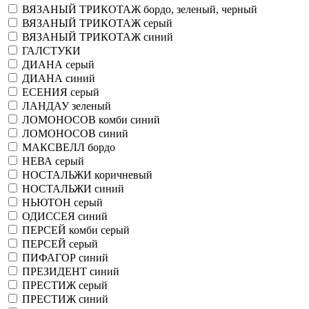
ВЯЗАНЫЙ ТРИКОТАЖ бордо, зеленый, черный
ВЯЗАНЫЙ ТРИКОТАЖ серый
ВЯЗАНЫЙ ТРИКОТАЖ синий
ГАЛСТУКИ
ДИАНА серый
ДИАНА синий
ЕСЕНИЯ серый
ЛАНДАУ зеленый
ЛОМОНОСОВ комби синий
ЛОМОНОСОВ синий
МАКСВЕЛЛ бордо
НЕВА серый
НОСТАЛЬЖИ коричневый
НОСТАЛЬЖИ синий
НЬЮТОН серый
ОДИССЕЯ синий
ПЕРСЕЙ комби серый
ПЕРСЕЙ серый
ПИФАГОР синий
ПРЕЗИДЕНТ синий
ПРЕСТИЖ серый
ПРЕСТИЖ синий