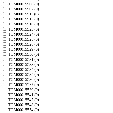
TOM00015506 (
0
)
TOM00015507 (
0
)
TOM00015511 (
0
)
TOM00015515 (
0
)
TOM00015516 (
0
)
TOM00015523 (
0
)
TOM00015524 (
0
)
TOM00015525 (
0
)
TOM00015528 (
0
)
TOM00015529 (
0
)
TOM00015530 (
0
)
TOM00015531 (
0
)
TOM00015533 (
0
)
TOM00015534 (
0
)
TOM00015535 (
0
)
TOM00015536 (
0
)
TOM00015537 (
0
)
TOM00015539 (
0
)
TOM00015541 (
0
)
TOM00015547 (
0
)
TOM00015548 (
0
)
TOM00015554 (
0
)