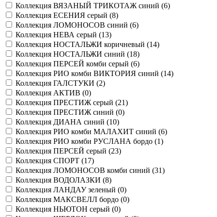
Коллекция ВЯЗАНЫЙ ТРИКОТАЖ синий (
6
)
Коллекция ЕСЕНИЯ серый (
8
)
Коллекция ЛОМОНОСОВ синий (
6
)
Коллекция НЕВА серый (
13
)
Коллекция НОСТАЛЬЖИ коричневый (
14
)
Коллекция НОСТАЛЬЖИ синий (
18
)
Коллекция ПЕРСЕЙ комби серый (
6
)
Коллекция РИО комби ВИКТОРИЯ синий (
14
)
Коллекция ГАЛСТУКИ (
2
)
Коллекция АКТИВ (
0
)
Коллекция ПРЕСТИЖ серый (
21
)
Коллекция ПРЕСТИЖ синий (
0
)
Коллекция ДИАНА синий (
10
)
Коллекция РИО комби МАЛАХИТ синий (
6
)
Коллекция РИО комби РУСЛАНА бордо (
1
)
Коллекция ПЕРСЕЙ серый (
23
)
Коллекция СПОРТ (
17
)
Коллекция ЛОМОНОСОВ комби синий (
31
)
Коллекция ВОДОЛАЗКИ (
8
)
Коллекция ЛАНДАУ зеленый (
0
)
Коллекция МАКСВЕЛЛ бордо (
0
)
Коллекция НЬЮТОН серый (
0
)