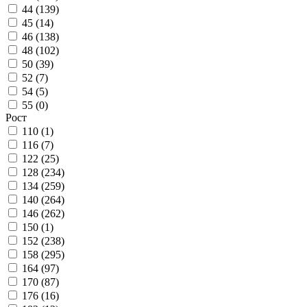
44 (
139
)
45 (
14
)
46 (
138
)
48 (
102
)
50 (
39
)
52 (
7
)
54 (
5
)
55 (
0
)
Рост
110 (
1
)
116 (
7
)
122 (
25
)
128 (
234
)
134 (
259
)
140 (
264
)
146 (
262
)
150 (
1
)
152 (
238
)
158 (
295
)
164 (
97
)
170 (
87
)
176 (
16
)