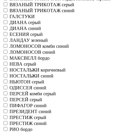
ВЯЗАНЫЙ ТРИКОТАЖ серый
ВЯЗАНЫЙ ТРИКОТАЖ синий
ГАЛСТУКИ
ДИАНА серый
ДИАНА синий
ЕСЕНИЯ серый
ЛАНДАУ зеленый
ЛОМОНОСОВ комби синий
ЛОМОНОСОВ синий
МАКСВЕЛЛ бордо
НЕВА серый
НОСТАЛЬЖИ коричневый
НОСТАЛЬЖИ синий
НЬЮТОН серый
ОДИССЕЯ синий
ПЕРСЕЙ комби серый
ПЕРСЕЙ серый
ПИФАГОР синий
ПРЕЗИДЕНТ синий
ПРЕСТИЖ серый
ПРЕСТИЖ синий
РИО бордо