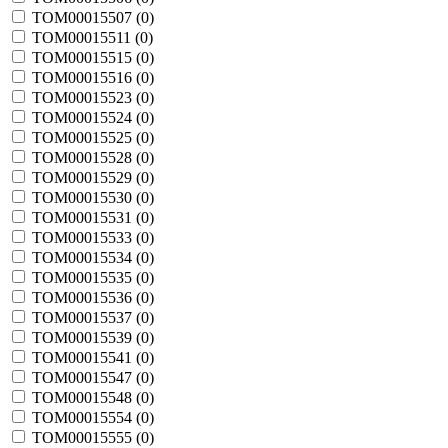
TOM00015507 (
0
)
TOM00015511 (
0
)
TOM00015515 (
0
)
TOM00015516 (
0
)
TOM00015523 (
0
)
TOM00015524 (
0
)
TOM00015525 (
0
)
TOM00015528 (
0
)
TOM00015529 (
0
)
TOM00015530 (
0
)
TOM00015531 (
0
)
TOM00015533 (
0
)
TOM00015534 (
0
)
TOM00015535 (
0
)
TOM00015536 (
0
)
TOM00015537 (
0
)
TOM00015539 (
0
)
TOM00015541 (
0
)
TOM00015547 (
0
)
TOM00015548 (
0
)
TOM00015554 (
0
)
TOM00015555 (
0
)