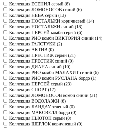
Коллекция ЕСЕНИЯ серый (
8
)
Коллекция ЛОМОНОСОВ синий (
6
)
Коллекция НЕВА серый (
13
)
Коллекция НОСТАЛЬЖИ коричневый (
14
)
Коллекция НОСТАЛЬЖИ синий (
18
)
Коллекция ПЕРСЕЙ комби серый (
6
)
Коллекция РИО комби ВИКТОРИЯ синий (
14
)
Коллекция ГАЛСТУКИ (
2
)
Коллекция АКТИВ (
0
)
Коллекция ПРЕСТИЖ серый (
21
)
Коллекция ПРЕСТИЖ синий (
0
)
Коллекция ДИАНА синий (
10
)
Коллекция РИО комби МАЛАХИТ синий (
6
)
Коллекция РИО комби РУСЛАНА бордо (
1
)
Коллекция ПЕРСЕЙ серый (
23
)
Коллекция СПОРТ (
17
)
Коллекция ЛОМОНОСОВ комби синий (
31
)
Коллекция ВОДОЛАЗКИ (
8
)
Коллекция ЛАНДАУ зеленый (
0
)
Коллекция МАКСВЕЛЛ бордо (
0
)
Коллекция НЬЮТОН серый (
0
)
Коллекция ШЕРЛОК коричневый (
0
)