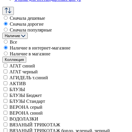
Сначала дешевые
Сначала дорогие
Сначала популярные
Наличие
Все
Наличие в интернет-магазине
Наличие в магазине
Коллекция
АГАТ синий
АГАТ черный
АГИДЕЛЬ т.синий
АКТИВ
БЛУЗЫ
БЛУЗЫ Бюджет
БЛУЗЫ Стандарт
ВЕРОНА серый
ВЕРОНА синий
ВОДОЛАЗКИ
ВЯЗАНЫЙ ТРИКОТАЖ
ВЯЗАНЫЙ ТРИКОТАЖ бордо, зеленый, черный