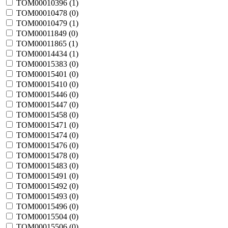
TOM00010396 (
1
)
TOM00010478 (
0
)
TOM00010479 (
1
)
TOM00011849 (
0
)
TOM00011865 (
1
)
TOM00014434 (
1
)
TOM00015383 (
0
)
TOM00015401 (
0
)
TOM00015410 (
0
)
TOM00015446 (
0
)
TOM00015447 (
0
)
TOM00015458 (
0
)
TOM00015471 (
0
)
TOM00015474 (
0
)
TOM00015476 (
0
)
TOM00015478 (
0
)
TOM00015483 (
0
)
TOM00015491 (
0
)
TOM00015492 (
0
)
TOM00015493 (
0
)
TOM00015496 (
0
)
TOM00015504 (
0
)
TOM00015506 (
0
)