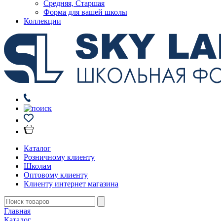
Средняя, Старшая
Форма для вашей школы
Коллекции
Каталог
Розничному клиенту
Школам
Оптовому клиенту
Клиенту интернет магазина
Главная
Каталог