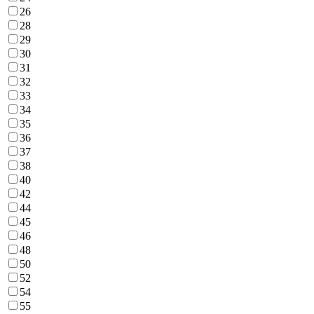
26
28
29
30
31
32
33
34
35
36
37
38
40
42
44
45
46
48
50
52
54
55