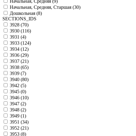
Начальная, Средняя (
9
)
Начальная, Средняя, Старшая (
30
)
Дошкольная (
8
)
SECTIONS_IDS
3928 (
70
)
3930 (
116
)
3931 (
4
)
3933 (
124
)
3934 (
12
)
3936 (
29
)
3937 (
21
)
3938 (
65
)
3939 (
7
)
3940 (
80
)
3942 (
5
)
3945 (
0
)
3946 (
10
)
3947 (
2
)
3948 (
2
)
3949 (
1
)
3951 (
34
)
3952 (
21
)
3953 (
8
)