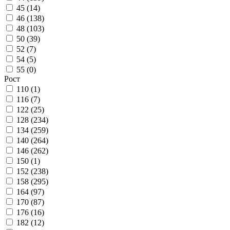
45 (
14
)
46 (
138
)
48 (
103
)
50 (
39
)
52 (
7
)
54 (
5
)
55 (
0
)
Рост
110 (
1
)
116 (
7
)
122 (
25
)
128 (
234
)
134 (
259
)
140 (
264
)
146 (
262
)
150 (
1
)
152 (
238
)
158 (
295
)
164 (
97
)
170 (
87
)
176 (
16
)
182 (
12
)