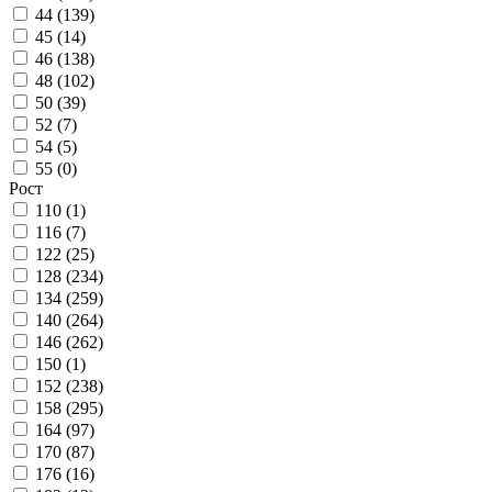
44 (
139
)
45 (
14
)
46 (
138
)
48 (
102
)
50 (
39
)
52 (
7
)
54 (
5
)
55 (
0
)
Рост
110 (
1
)
116 (
7
)
122 (
25
)
128 (
234
)
134 (
259
)
140 (
264
)
146 (
262
)
150 (
1
)
152 (
238
)
158 (
295
)
164 (
97
)
170 (
87
)
176 (
16
)