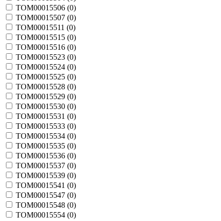
TOM00015506 (
0
)
TOM00015507 (
0
)
TOM00015511 (
0
)
TOM00015515 (
0
)
TOM00015516 (
0
)
TOM00015523 (
0
)
TOM00015524 (
0
)
TOM00015525 (
0
)
TOM00015528 (
0
)
TOM00015529 (
0
)
TOM00015530 (
0
)
TOM00015531 (
0
)
TOM00015533 (
0
)
TOM00015534 (
0
)
TOM00015535 (
0
)
TOM00015536 (
0
)
TOM00015537 (
0
)
TOM00015539 (
0
)
TOM00015541 (
0
)
TOM00015547 (
0
)
TOM00015548 (
0
)
TOM00015554 (
0
)