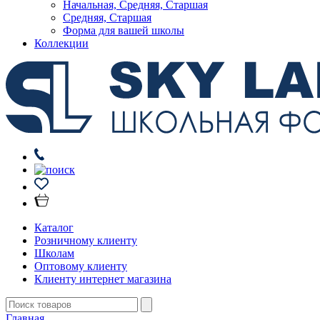
Начальная, Средняя, Старшая
Средняя, Старшая
Форма для вашей школы
Коллекции
Каталог
Розничному клиенту
Школам
Оптовому клиенту
Клиенту интернет магазина
Главная