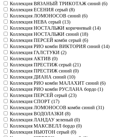
Коллекция ВЯЗАНЫЙ ТРИКОТАЖ синий (
6
)
Коллекция ЕСЕНИЯ серый (
8
)
Коллекция ЛОМОНОСОВ синий (
6
)
Коллекция НЕВА серый (
13
)
Коллекция НОСТАЛЬЖИ коричневый (
14
)
Коллекция НОСТАЛЬЖИ синий (
18
)
Коллекция ПЕРСЕЙ комби серый (
6
)
Коллекция РИО комби ВИКТОРИЯ синий (
14
)
Коллекция ГАЛСТУКИ (
2
)
Коллекция АКТИВ (
0
)
Коллекция ПРЕСТИЖ серый (
21
)
Коллекция ПРЕСТИЖ синий (
0
)
Коллекция ДИАНА синий (
10
)
Коллекция РИО комби МАЛАХИТ синий (
6
)
Коллекция РИО комби РУСЛАНА бордо (
1
)
Коллекция ПЕРСЕЙ серый (
23
)
Коллекция СПОРТ (
17
)
Коллекция ЛОМОНОСОВ комби синий (
31
)
Коллекция ВОДОЛАЗКИ (
8
)
Коллекция ЛАНДАУ зеленый (
0
)
Коллекция МАКСВЕЛЛ бордо (
0
)
Коллекция НЬЮТОН серый (
0
)