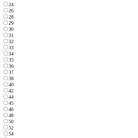
24
26
28
29
30
31
32
33
34
35
36
37
38
40
42
44
45
46
48
50
52
54