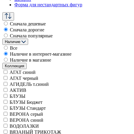
Форма для нестандартных фигур
Сначала дешевые
Сначала дорогие
Сначала популярные
Наличие
Все
Наличие в интернет-магазине
Наличие в магазине
Коллекция
АГАТ синий
АГАТ черный
АГИДЕЛЬ т.синий
АКТИВ
БЛУЗЫ
БЛУЗЫ Бюджет
БЛУЗЫ Стандарт
ВЕРОНА серый
ВЕРОНА синий
ВОДОЛАЗКИ
ВЯЗАНЫЙ ТРИКОТАЖ