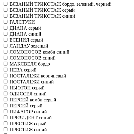
ВЯЗАНЫЙ ТРИКОТАЖ бордо, зеленый, черный
ВЯЗАНЫЙ ТРИКОТАЖ серый
ВЯЗАНЫЙ ТРИКОТАЖ синий
ГАЛСТУКИ
ДИАНА серый
ДИАНА синий
ЕСЕНИЯ серый
ЛАНДАУ зеленый
ЛОМОНОСОВ комби синий
ЛОМОНОСОВ синий
МАКСВЕЛЛ бордо
НЕВА серый
НОСТАЛЬЖИ коричневый
НОСТАЛЬЖИ синий
НЬЮТОН серый
ОДИССЕЯ синий
ПЕРСЕЙ комби серый
ПЕРСЕЙ серый
ПИФАГОР синий
ПРЕЗИДЕНТ синий
ПРЕСТИЖ серый
ПРЕСТИЖ синий