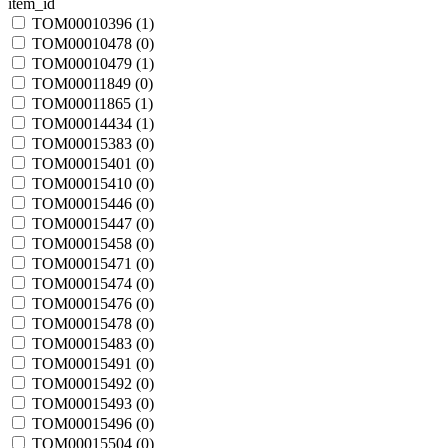
item_id
TOM00010396 (
1
)
TOM00010478 (
0
)
TOM00010479 (
1
)
TOM00011849 (
0
)
TOM00011865 (
1
)
TOM00014434 (
1
)
TOM00015383 (
0
)
TOM00015401 (
0
)
TOM00015410 (
0
)
TOM00015446 (
0
)
TOM00015447 (
0
)
TOM00015458 (
0
)
TOM00015471 (
0
)
TOM00015474 (
0
)
TOM00015476 (
0
)
TOM00015478 (
0
)
TOM00015483 (
0
)
TOM00015491 (
0
)
TOM00015492 (
0
)
TOM00015493 (
0
)
TOM00015496 (
0
)
TOM00015504 (
0
)