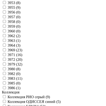
3953 (
8
)
3955 (
9
)
3956 (
0
)
3957 (
0
)
3958 (
0
)
3959 (
0
)
3960 (
0
)
3962 (
2
)
3963 (
1
)
3964 (
3
)
3969 (
23
)
3971 (
16
)
3972 (
20
)
3979 (
32
)
3980 (
8
)
3982 (
0
)
3983 (
11
)
3985 (
0
)
3986 (
1
)
Коллекция
Коллекция РИО серый (
9
)
Коллекция ОДИССЕЯ синий (
5
)