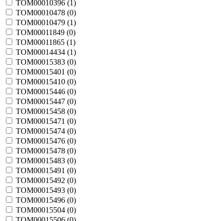
TOM00010396 (
1
)
TOM00010478 (
0
)
TOM00010479 (
1
)
TOM00011849 (
0
)
TOM00011865 (
1
)
TOM00014434 (
1
)
TOM00015383 (
0
)
TOM00015401 (
0
)
TOM00015410 (
0
)
TOM00015446 (
0
)
TOM00015447 (
0
)
TOM00015458 (
0
)
TOM00015471 (
0
)
TOM00015474 (
0
)
TOM00015476 (
0
)
TOM00015478 (
0
)
TOM00015483 (
0
)
TOM00015491 (
0
)
TOM00015492 (
0
)
TOM00015493 (
0
)
TOM00015496 (
0
)
TOM00015504 (
0
)
TOM00015506 (
0
)