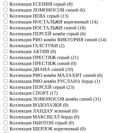
Коллекция ЕСЕНИЯ серый (
8
)
Коллекция ЛОМОНОСОВ синий (
6
)
Коллекция НЕВА серый (
13
)
Коллекция НОСТАЛЬЖИ коричневый (
14
)
Коллекция НОСТАЛЬЖИ синий (
18
)
Коллекция ПЕРСЕЙ комби серый (
6
)
Коллекция РИО комби ВИКТОРИЯ синий (
14
)
Коллекция ГАЛСТУКИ (
2
)
Коллекция АКТИВ (
0
)
Коллекция ПРЕСТИЖ серый (
21
)
Коллекция ПРЕСТИЖ синий (
0
)
Коллекция ДИАНА синий (
10
)
Коллекция РИО комби МАЛАХИТ синий (
6
)
Коллекция РИО комби РУСЛАНА бордо (
1
)
Коллекция ПЕРСЕЙ серый (
23
)
Коллекция СПОРТ (
17
)
Коллекция ЛОМОНОСОВ комби синий (
31
)
Коллекция ВОДОЛАЗКИ (
8
)
Коллекция ЛАНДАУ зеленый (
0
)
Коллекция МАКСВЕЛЛ бордо (
0
)
Коллекция НЬЮТОН серый (
0
)
Коллекция ШЕРЛОК коричневый (
0
)