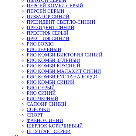
НЬЮТОН СЕРЫЙ
ПЕРСЕЙ КОМБИ СЕРЫЙ
ПЕРСЕЙ СЕРЫЙ
ПИФАГОР СИНИЙ
ПРЕЗИДЕНТ СВЕТЛО-СИНИЙ
ПРЕЗИДЕНТ СИНИЙ
ПРЕСТИЖ СЕРЫЙ
ПРЕСТИЖ СИНИЙ
РИО БОРДО
РИО ЗЕЛЕНЫЙ
РИО КОМБИ ВИКТОРИЯ СИНИЙ
РИО КОМБИ ЗЕЛЕНЫЙ
РИО КОМБИ КРАСНЫЙ
РИО КОМБИ МАЛАХИТ СИНИЙ
РИО КОМБИ РУСЛАНА БОРДО
РИО КОМБИ СИНИЙ
РИО СЕРЫЙ
РИО СИНИЙ
РИО ЧЕРНЫЙ
САПФИР СИНИЙ
СОРОЧКИ
СПОРТ
ФАБИО СИНИЙ
ШЕРЛОК КОРИЧНЕВЫЙ
ШТУТГАРТ СЕРЫЙ