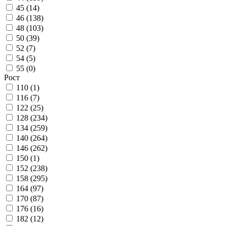
45 (
14
)
46 (
138
)
48 (
103
)
50 (
39
)
52 (
7
)
54 (
5
)
55 (
0
)
Рост
110 (
1
)
116 (
7
)
122 (
25
)
128 (
234
)
134 (
259
)
140 (
264
)
146 (
262
)
150 (
1
)
152 (
238
)
158 (
295
)
164 (
97
)
170 (
87
)
176 (
16
)
182 (
12
)