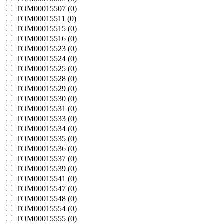
TOM00015507 (
0
)
TOM00015511 (
0
)
TOM00015515 (
0
)
TOM00015516 (
0
)
TOM00015523 (
0
)
TOM00015524 (
0
)
TOM00015525 (
0
)
TOM00015528 (
0
)
TOM00015529 (
0
)
TOM00015530 (
0
)
TOM00015531 (
0
)
TOM00015533 (
0
)
TOM00015534 (
0
)
TOM00015535 (
0
)
TOM00015536 (
0
)
TOM00015537 (
0
)
TOM00015539 (
0
)
TOM00015541 (
0
)
TOM00015547 (
0
)
TOM00015548 (
0
)
TOM00015554 (
0
)
TOM00015555 (
0
)