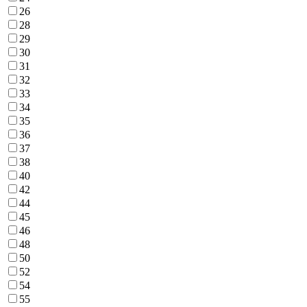
26
28
29
30
31
32
33
34
35
36
37
38
40
42
44
45
46
48
50
52
54
55