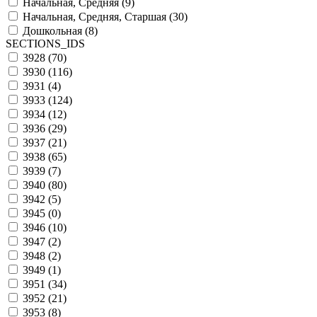
Начальная, Средняя (
9
)
Начальная, Средняя, Старшая (
30
)
Дошкольная (
8
)
SECTIONS_IDS
3928 (
70
)
3930 (
116
)
3931 (
4
)
3933 (
124
)
3934 (
12
)
3936 (
29
)
3937 (
21
)
3938 (
65
)
3939 (
7
)
3940 (
80
)
3942 (
5
)
3945 (
0
)
3946 (
10
)
3947 (
2
)
3948 (
2
)
3949 (
1
)
3951 (
34
)
3952 (
21
)
3953 (
8
)