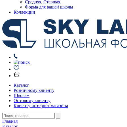
Средняя, Старшая
Форма для вашей школы
Коллекции
Каталог
Розничному клиенту
Школам
Оптовому клиенту
Клиенту интернет магазина
Главная
Каталог