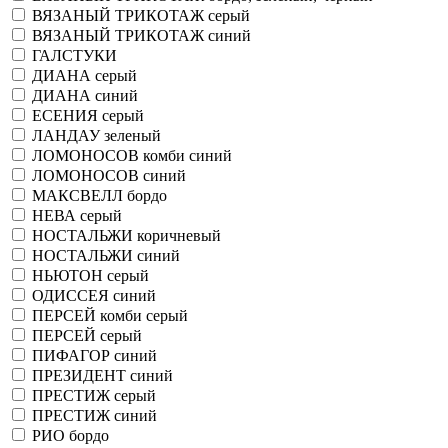
ВЯЗАНЫЙ ТРИКОТАЖ серый
ВЯЗАНЫЙ ТРИКОТАЖ синий
ГАЛСТУКИ
ДИАНА серый
ДИАНА синий
ЕСЕНИЯ серый
ЛАНДАУ зеленый
ЛОМОНОСОВ комби синий
ЛОМОНОСОВ синий
МАКСВЕЛЛ бордо
НЕВА серый
НОСТАЛЬЖИ коричневый
НОСТАЛЬЖИ синий
НЬЮТОН серый
ОДИССЕЯ синий
ПЕРСЕЙ комби серый
ПЕРСЕЙ серый
ПИФАГОР синий
ПРЕЗИДЕНТ синий
ПРЕСТИЖ серый
ПРЕСТИЖ синий
РИО бордо