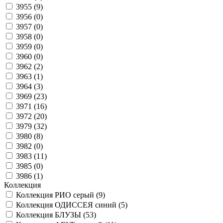
3955 (
9
)
3956 (
0
)
3957 (
0
)
3958 (
0
)
3959 (
0
)
3960 (
0
)
3962 (
2
)
3963 (
1
)
3964 (
3
)
3969 (
23
)
3971 (
16
)
3972 (
20
)
3979 (
32
)
3980 (
8
)
3982 (
0
)
3983 (
11
)
3985 (
0
)
3986 (
1
)
Коллекция
Коллекция РИО серый (
9
)
Коллекция ОДИССЕЯ синий (
5
)
Коллекция БЛУЗЫ (
53
)