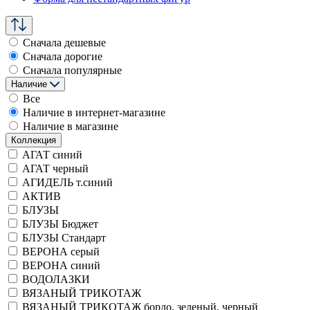
Сначала дешевые
Сначала дорогие
Сначала популярные
Наличие
Все
Наличие в интернет-магазине
Наличие в магазине
Коллекция
АГАТ синий
АГАТ черный
АГИДЕЛЬ т.синий
АКТИВ
БЛУЗЫ
БЛУЗЫ Бюджет
БЛУЗЫ Стандарт
ВЕРОНА серый
ВЕРОНА синий
ВОДОЛАЗКИ
ВЯЗАНЫЙ ТРИКОТАЖ
ВЯЗАНЫЙ ТРИКОТАЖ бордо, зеленый, черный