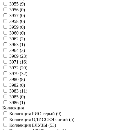
3955 (
9
)
3956 (
0
)
3957 (
0
)
3958 (
0
)
3959 (
0
)
3960 (
0
)
3962 (
2
)
3963 (
1
)
3964 (
3
)
3969 (
23
)
3971 (
16
)
3972 (
20
)
3979 (
32
)
3980 (
8
)
3982 (
0
)
3983 (
11
)
3985 (
0
)
3986 (
1
)
Коллекция
Коллекция РИО серый (
9
)
Коллекция ОДИССЕЯ синий (
5
)
Коллекция БЛУЗЫ (
53
)