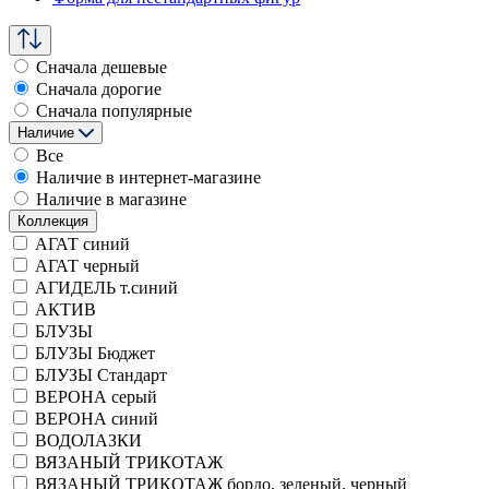
Сначала дешевые
Сначала дорогие
Сначала популярные
Наличие
Все
Наличие в интернет-магазине
Наличие в магазине
Коллекция
АГАТ синий
АГАТ черный
АГИДЕЛЬ т.синий
АКТИВ
БЛУЗЫ
БЛУЗЫ Бюджет
БЛУЗЫ Стандарт
ВЕРОНА серый
ВЕРОНА синий
ВОДОЛАЗКИ
ВЯЗАНЫЙ ТРИКОТАЖ
ВЯЗАНЫЙ ТРИКОТАЖ бордо, зеленый, черный