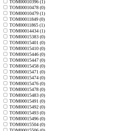
TOM00010396 (
1
)
TOM00010478 (
0
)
TOM00010479 (
1
)
TOM00011849 (
0
)
TOM00011865 (
1
)
TOM00014434 (
1
)
TOM00015383 (
0
)
TOM00015401 (
0
)
TOM00015410 (
0
)
TOM00015446 (
0
)
TOM00015447 (
0
)
TOM00015458 (
0
)
TOM00015471 (
0
)
TOM00015474 (
0
)
TOM00015476 (
0
)
TOM00015478 (
0
)
TOM00015483 (
0
)
TOM00015491 (
0
)
TOM00015492 (
0
)
TOM00015493 (
0
)
TOM00015496 (
0
)
TOM00015504 (
0
)
TOM00015506 (
0
)