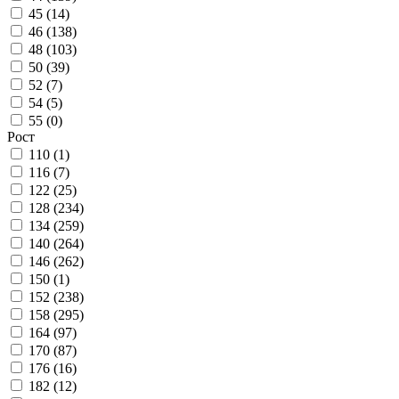
45 (
14
)
46 (
138
)
48 (
103
)
50 (
39
)
52 (
7
)
54 (
5
)
55 (
0
)
Рост
110 (
1
)
116 (
7
)
122 (
25
)
128 (
234
)
134 (
259
)
140 (
264
)
146 (
262
)
150 (
1
)
152 (
238
)
158 (
295
)
164 (
97
)
170 (
87
)
176 (
16
)
182 (
12
)