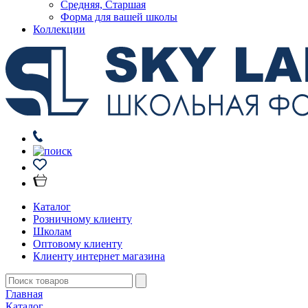
Средняя, Старшая
Форма для вашей школы
Коллекции
Каталог
Розничному клиенту
Школам
Оптовому клиенту
Клиенту интернет магазина
Главная
Каталог