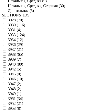
Начальная, Средняя (
9
)
Начальная, Средняя, Старшая (
30
)
Дошкольная (
8
)
SECTIONS_IDS
3928 (
70
)
3930 (
116
)
3931 (
4
)
3933 (
124
)
3934 (
12
)
3936 (
29
)
3937 (
21
)
3938 (
65
)
3939 (
7
)
3940 (
80
)
3942 (
5
)
3945 (
0
)
3946 (
10
)
3947 (
2
)
3948 (
2
)
3949 (
1
)
3951 (
34
)
3952 (
21
)
3953 (
8
)