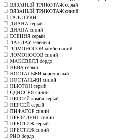
ВЯЗАНЫЙ ТРИКОТАЖ серый
ВЯЗАНЫЙ ТРИКОТАЖ синий
ГАЛСТУКИ
ДИАНА серый
ДИАНА синий
ЕСЕНИЯ серый
ЛАНДАУ зеленый
ЛОМОНОСОВ комби синий
ЛОМОНОСОВ синий
МАКСВЕЛЛ бордо
НЕВА серый
НОСТАЛЬЖИ коричневый
НОСТАЛЬЖИ синий
НЬЮТОН серый
ОДИССЕЯ синий
ПЕРСЕЙ комби серый
ПЕРСЕЙ серый
ПИФАГОР синий
ПРЕЗИДЕНТ синий
ПРЕСТИЖ серый
ПРЕСТИЖ синий
РИО бордо