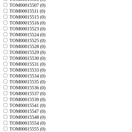
TOM00015507 (
0
)
TOM00015511 (
0
)
TOM00015515 (
0
)
TOM00015516 (
0
)
TOM00015523 (
0
)
TOM00015524 (
0
)
TOM00015525 (
0
)
TOM00015528 (
0
)
TOM00015529 (
0
)
TOM00015530 (
0
)
TOM00015531 (
0
)
TOM00015533 (
0
)
TOM00015534 (
0
)
TOM00015535 (
0
)
TOM00015536 (
0
)
TOM00015537 (
0
)
TOM00015539 (
0
)
TOM00015541 (
0
)
TOM00015547 (
0
)
TOM00015548 (
0
)
TOM00015554 (
0
)
TOM00015555 (
0
)