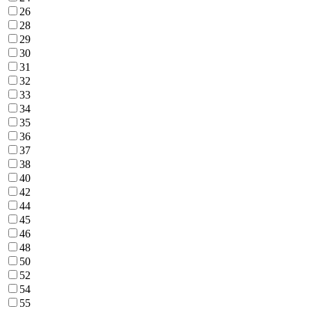
26
28
29
30
31
32
33
34
35
36
37
38
40
42
44
45
46
48
50
52
54
55