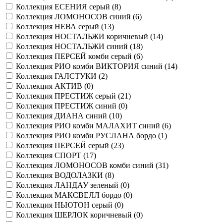
Коллекция ЕСЕНИЯ серый (
8
)
Коллекция ЛОМОНОСОВ синий (
6
)
Коллекция НЕВА серый (
13
)
Коллекция НОСТАЛЬЖИ коричневый (
14
)
Коллекция НОСТАЛЬЖИ синий (
18
)
Коллекция ПЕРСЕЙ комби серый (
6
)
Коллекция РИО комби ВИКТОРИЯ синий (
14
)
Коллекция ГАЛСТУКИ (
2
)
Коллекция АКТИВ (
0
)
Коллекция ПРЕСТИЖ серый (
21
)
Коллекция ПРЕСТИЖ синий (
0
)
Коллекция ДИАНА синий (
10
)
Коллекция РИО комби МАЛАХИТ синий (
6
)
Коллекция РИО комби РУСЛАНА бордо (
1
)
Коллекция ПЕРСЕЙ серый (
23
)
Коллекция СПОРТ (
17
)
Коллекция ЛОМОНОСОВ комби синий (
31
)
Коллекция ВОДОЛАЗКИ (
8
)
Коллекция ЛАНДАУ зеленый (
0
)
Коллекция МАКСВЕЛЛ бордо (
0
)
Коллекция НЬЮТОН серый (
0
)
Коллекция ШЕРЛОК коричневый (
0
)