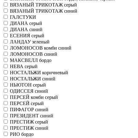
ВЯЗАНЫЙ ТРИКОТАЖ серый
ВЯЗАНЫЙ ТРИКОТАЖ синий
ГАЛСТУКИ
ДИАНА серый
ДИАНА синий
ЕСЕНИЯ серый
ЛАНДАУ зеленый
ЛОМОНОСОВ комби синий
ЛОМОНОСОВ синий
МАКСВЕЛЛ бордо
НЕВА серый
НОСТАЛЬЖИ коричневый
НОСТАЛЬЖИ синий
НЬЮТОН серый
ОДИССЕЯ синий
ПЕРСЕЙ комби серый
ПЕРСЕЙ серый
ПИФАГОР синий
ПРЕЗИДЕНТ синий
ПРЕСТИЖ серый
ПРЕСТИЖ синий
РИО бордо