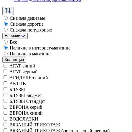
Сначала дешевые
Сначала дорогие
Сначала популярные
Наличие
Все
Наличие в интернет-магазине
Наличие в магазине
Коллекция
АГАТ синий
АГАТ черный
АГИДЕЛЬ т.синий
АКТИВ
БЛУЗЫ
БЛУЗЫ Бюджет
БЛУЗЫ Стандарт
ВЕРОНА серый
ВЕРОНА синий
ВОДОЛАЗКИ
ВЯЗАНЫЙ ТРИКОТАЖ
ВЯЗАНЫЙ ТРИКОТАЖ бордо, зеленый, черный