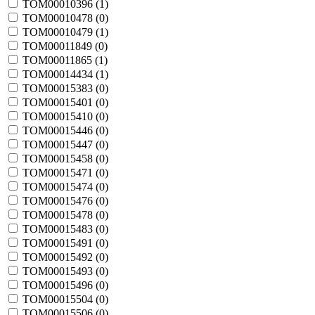
TOM00010396 (
1
)
TOM00010478 (
0
)
TOM00010479 (
1
)
TOM00011849 (
0
)
TOM00011865 (
1
)
TOM00014434 (
1
)
TOM00015383 (
0
)
TOM00015401 (
0
)
TOM00015410 (
0
)
TOM00015446 (
0
)
TOM00015447 (
0
)
TOM00015458 (
0
)
TOM00015471 (
0
)
TOM00015474 (
0
)
TOM00015476 (
0
)
TOM00015478 (
0
)
TOM00015483 (
0
)
TOM00015491 (
0
)
TOM00015492 (
0
)
TOM00015493 (
0
)
TOM00015496 (
0
)
TOM00015504 (
0
)
TOM00015506 (
0
)