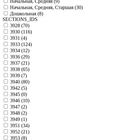
Начальная, Средняя (
9
)
Начальная, Средняя, Старшая (
30
)
Дошкольная (
8
)
SECTIONS_IDS
3928 (
70
)
3930 (
116
)
3931 (
4
)
3933 (
124
)
3934 (
12
)
3936 (
29
)
3937 (
21
)
3938 (
65
)
3939 (
7
)
3940 (
80
)
3942 (
5
)
3945 (
0
)
3946 (
10
)
3947 (
2
)
3948 (
2
)
3949 (
1
)
3951 (
34
)
3952 (
21
)
3953 (
8
)