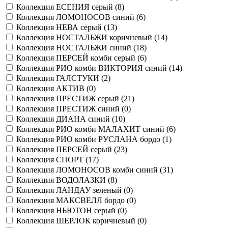
Коллекция ЕСЕНИЯ серый (
8
)
Коллекция ЛОМОНОСОВ синий (
6
)
Коллекция НЕВА серый (
13
)
Коллекция НОСТАЛЬЖИ коричневый (
14
)
Коллекция НОСТАЛЬЖИ синий (
18
)
Коллекция ПЕРСЕЙ комби серый (
6
)
Коллекция РИО комби ВИКТОРИЯ синий (
14
)
Коллекция ГАЛСТУКИ (
2
)
Коллекция АКТИВ (
0
)
Коллекция ПРЕСТИЖ серый (
21
)
Коллекция ПРЕСТИЖ синий (
0
)
Коллекция ДИАНА синий (
10
)
Коллекция РИО комби МАЛАХИТ синий (
6
)
Коллекция РИО комби РУСЛАНА бордо (
1
)
Коллекция ПЕРСЕЙ серый (
23
)
Коллекция СПОРТ (
17
)
Коллекция ЛОМОНОСОВ комби синий (
31
)
Коллекция ВОДОЛАЗКИ (
8
)
Коллекция ЛАНДАУ зеленый (
0
)
Коллекция МАКСВЕЛЛ бордо (
0
)
Коллекция НЬЮТОН серый (
0
)
Коллекция ШЕРЛОК коричневый (
0
)