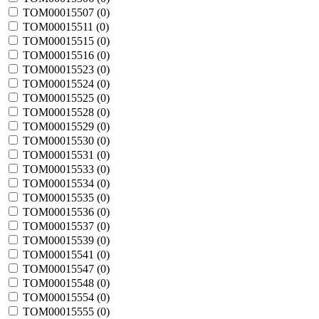
TOM00015507 (
0
)
TOM00015511 (
0
)
TOM00015515 (
0
)
TOM00015516 (
0
)
TOM00015523 (
0
)
TOM00015524 (
0
)
TOM00015525 (
0
)
TOM00015528 (
0
)
TOM00015529 (
0
)
TOM00015530 (
0
)
TOM00015531 (
0
)
TOM00015533 (
0
)
TOM00015534 (
0
)
TOM00015535 (
0
)
TOM00015536 (
0
)
TOM00015537 (
0
)
TOM00015539 (
0
)
TOM00015541 (
0
)
TOM00015547 (
0
)
TOM00015548 (
0
)
TOM00015554 (
0
)
TOM00015555 (
0
)