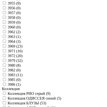
3955 (
9
)
3956 (
0
)
3957 (
0
)
3958 (
0
)
3959 (
0
)
3960 (
0
)
3962 (
2
)
3963 (
1
)
3964 (
3
)
3969 (
23
)
3971 (
16
)
3972 (
20
)
3979 (
32
)
3980 (
8
)
3982 (
0
)
3983 (
11
)
3985 (
0
)
3986 (
1
)
Коллекция
Коллекция РИО серый (
9
)
Коллекция ОДИССЕЯ синий (
5
)
Коллекция БЛУЗЫ (
53
)