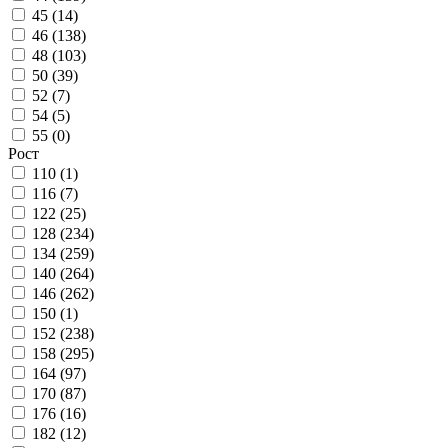
45 (
14
)
46 (
138
)
48 (
103
)
50 (
39
)
52 (
7
)
54 (
5
)
55 (
0
)
Рост
110 (
1
)
116 (
7
)
122 (
25
)
128 (
234
)
134 (
259
)
140 (
264
)
146 (
262
)
150 (
1
)
152 (
238
)
158 (
295
)
164 (
97
)
170 (
87
)
176 (
16
)
182 (
12
)