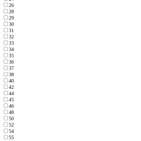
26
28
29
30
31
32
33
34
35
36
37
38
40
42
44
45
46
48
50
52
54
55