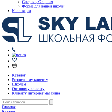
Средняя, Старшая
Форма для вашей школы
Коллекции
Каталог
Розничному клиенту
Школам
Оптовому клиенту
Клиенту интернет магазина
Главная
Каталог