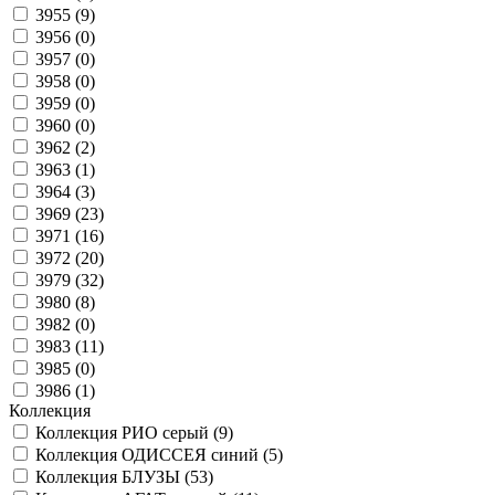
3955 (
9
)
3956 (
0
)
3957 (
0
)
3958 (
0
)
3959 (
0
)
3960 (
0
)
3962 (
2
)
3963 (
1
)
3964 (
3
)
3969 (
23
)
3971 (
16
)
3972 (
20
)
3979 (
32
)
3980 (
8
)
3982 (
0
)
3983 (
11
)
3985 (
0
)
3986 (
1
)
Коллекция
Коллекция РИО серый (
9
)
Коллекция ОДИССЕЯ синий (
5
)
Коллекция БЛУЗЫ (
53
)