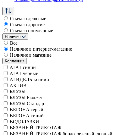
Сначала дешевые
Сначала дорогие
Сначала популярные
Наличие
Все
Наличие в интернет-магазине
Наличие в магазине
Коллекция
АГАТ синий
АГАТ черный
АГИДЕЛЬ т.синий
АКТИВ
БЛУЗЫ
БЛУЗЫ Бюджет
БЛУЗЫ Стандарт
ВЕРОНА серый
ВЕРОНА синий
ВОДОЛАЗКИ
ВЯЗАНЫЙ ТРИКОТАЖ
ВЯЗАНЫЙ ТРИКОТАЖ бордо, зеленый, черный