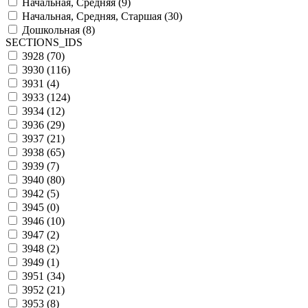
Начальная, Средняя (
9
)
Начальная, Средняя, Старшая (
30
)
Дошкольная (
8
)
SECTIONS_IDS
3928 (
70
)
3930 (
116
)
3931 (
4
)
3933 (
124
)
3934 (
12
)
3936 (
29
)
3937 (
21
)
3938 (
65
)
3939 (
7
)
3940 (
80
)
3942 (
5
)
3945 (
0
)
3946 (
10
)
3947 (
2
)
3948 (
2
)
3949 (
1
)
3951 (
34
)
3952 (
21
)
3953 (
8
)