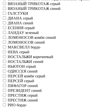
ВЯЗАНЫЙ ТРИКОТАЖ серый
ВЯЗАНЫЙ ТРИКОТАЖ синий
ГАЛСТУКИ
ДИАНА серый
ДИАНА синий
ЕСЕНИЯ серый
ЛАНДАУ зеленый
ЛОМОНОСОВ комби синий
ЛОМОНОСОВ синий
МАКСВЕЛЛ бордо
НЕВА серый
НОСТАЛЬЖИ коричневый
НОСТАЛЬЖИ синий
НЬЮТОН серый
ОДИССЕЯ синий
ПЕРСЕЙ комби серый
ПЕРСЕЙ серый
ПИФАГОР синий
ПРЕЗИДЕНТ синий
ПРЕСТИЖ серый
ПРЕСТИЖ синий
РИО бордо