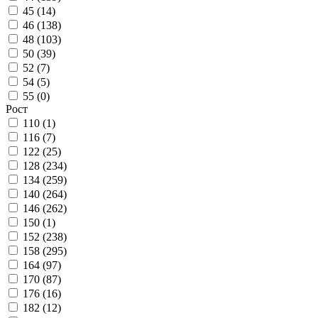
45 (
14
)
46 (
138
)
48 (
103
)
50 (
39
)
52 (
7
)
54 (
5
)
55 (
0
)
Рост
110 (
1
)
116 (
7
)
122 (
25
)
128 (
234
)
134 (
259
)
140 (
264
)
146 (
262
)
150 (
1
)
152 (
238
)
158 (
295
)
164 (
97
)
170 (
87
)
176 (
16
)
182 (
12
)