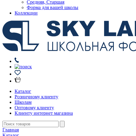
Средняя, Старшая
Форма для вашей школы
Коллекции
Каталог
Розничному клиенту
Школам
Оптовому клиенту
Клиенту интернет магазина
Главная
Каталог