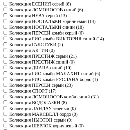
Коллекция ЕСЕНИЯ серый (
8
)
Коллекция ЛОМОНОСОВ синий (
6
)
Коллекция НЕВА серый (
13
)
Коллекция НОСТАЛЬЖИ коричневый (
14
)
Коллекция НОСТАЛЬЖИ синий (
18
)
Коллекция ПЕРСЕЙ комби серый (
6
)
Коллекция РИО комби ВИКТОРИЯ синий (
14
)
Коллекция ГАЛСТУКИ (
2
)
Коллекция АКТИВ (
0
)
Коллекция ПРЕСТИЖ серый (
21
)
Коллекция ПРЕСТИЖ синий (
0
)
Коллекция ДИАНА синий (
10
)
Коллекция РИО комби МАЛАХИТ синий (
6
)
Коллекция РИО комби РУСЛАНА бордо (
1
)
Коллекция ПЕРСЕЙ серый (
23
)
Коллекция СПОРТ (
17
)
Коллекция ЛОМОНОСОВ комби синий (
31
)
Коллекция ВОДОЛАЗКИ (
8
)
Коллекция ЛАНДАУ зеленый (
0
)
Коллекция МАКСВЕЛЛ бордо (
0
)
Коллекция НЬЮТОН серый (
0
)
Коллекция ШЕРЛОК коричневый (
0
)