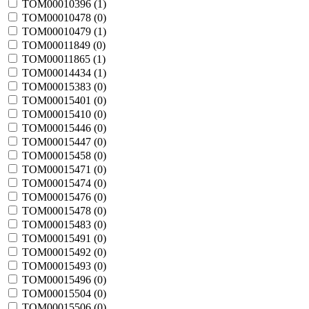
TOM00010396 (
1
)
TOM00010478 (
0
)
TOM00010479 (
1
)
TOM00011849 (
0
)
TOM00011865 (
1
)
TOM00014434 (
1
)
TOM00015383 (
0
)
TOM00015401 (
0
)
TOM00015410 (
0
)
TOM00015446 (
0
)
TOM00015447 (
0
)
TOM00015458 (
0
)
TOM00015471 (
0
)
TOM00015474 (
0
)
TOM00015476 (
0
)
TOM00015478 (
0
)
TOM00015483 (
0
)
TOM00015491 (
0
)
TOM00015492 (
0
)
TOM00015493 (
0
)
TOM00015496 (
0
)
TOM00015504 (
0
)
TOM00015506 (
0
)