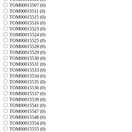
TOM00015507 (
0
)
TOM00015511 (
0
)
TOM00015515 (
0
)
TOM00015516 (
0
)
TOM00015523 (
0
)
TOM00015524 (
0
)
TOM00015525 (
0
)
TOM00015528 (
0
)
TOM00015529 (
0
)
TOM00015530 (
0
)
TOM00015531 (
0
)
TOM00015533 (
0
)
TOM00015534 (
0
)
TOM00015535 (
0
)
TOM00015536 (
0
)
TOM00015537 (
0
)
TOM00015539 (
0
)
TOM00015541 (
0
)
TOM00015547 (
0
)
TOM00015548 (
0
)
TOM00015554 (
0
)
TOM00015555 (
0
)