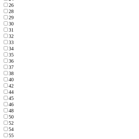
26
28
29
30
31
32
33
34
35
36
37
38
40
42
44
45
46
48
50
52
54
55