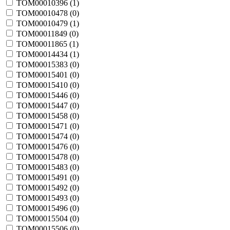
TOM00010396 (
1
)
TOM00010478 (
0
)
TOM00010479 (
1
)
TOM00011849 (
0
)
TOM00011865 (
1
)
TOM00014434 (
1
)
TOM00015383 (
0
)
TOM00015401 (
0
)
TOM00015410 (
0
)
TOM00015446 (
0
)
TOM00015447 (
0
)
TOM00015458 (
0
)
TOM00015471 (
0
)
TOM00015474 (
0
)
TOM00015476 (
0
)
TOM00015478 (
0
)
TOM00015483 (
0
)
TOM00015491 (
0
)
TOM00015492 (
0
)
TOM00015493 (
0
)
TOM00015496 (
0
)
TOM00015504 (
0
)
TOM00015506 (
0
)