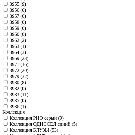
3955 (
9
)
3956 (
0
)
3957 (
0
)
3958 (
0
)
3959 (
0
)
3960 (
0
)
3962 (
2
)
3963 (
1
)
3964 (
3
)
3969 (
23
)
3971 (
16
)
3972 (
20
)
3979 (
32
)
3980 (
8
)
3982 (
0
)
3983 (
11
)
3985 (
0
)
3986 (
1
)
Коллекция
Коллекция РИО серый (
9
)
Коллекция ОДИССЕЯ синий (
5
)
Коллекция БЛУЗЫ (
53
)