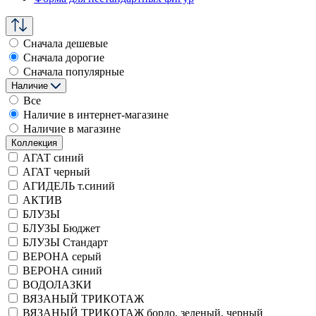
Сначала дешевые
Сначала дорогие
Сначала популярные
Наличие
Все
Наличие в интернет-магазине
Наличие в магазине
Коллекция
АГАТ синий
АГАТ черный
АГИДЕЛЬ т.синий
АКТИВ
БЛУЗЫ
БЛУЗЫ Бюджет
БЛУЗЫ Стандарт
ВЕРОНА серый
ВЕРОНА синий
ВОДОЛАЗКИ
ВЯЗАНЫЙ ТРИКОТАЖ
ВЯЗАНЫЙ ТРИКОТАЖ бордо, зеленый, черный