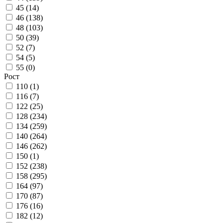
45 (
14
)
46 (
138
)
48 (
103
)
50 (
39
)
52 (
7
)
54 (
5
)
55 (
0
)
Рост
110 (
1
)
116 (
7
)
122 (
25
)
128 (
234
)
134 (
259
)
140 (
264
)
146 (
262
)
150 (
1
)
152 (
238
)
158 (
295
)
164 (
97
)
170 (
87
)
176 (
16
)
182 (
12
)