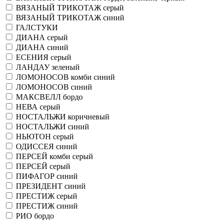
ВЯЗАНЫЙ ТРИКОТАЖ серый
ВЯЗАНЫЙ ТРИКОТАЖ синий
ГАЛСТУКИ
ДИАНА серый
ДИАНА синий
ЕСЕНИЯ серый
ЛАНДАУ зеленый
ЛОМОНОСОВ комби синий
ЛОМОНОСОВ синий
МАКСВЕЛЛ бордо
НЕВА серый
НОСТАЛЬЖИ коричневый
НОСТАЛЬЖИ синий
НЬЮТОН серый
ОДИССЕЯ синий
ПЕРСЕЙ комби серый
ПЕРСЕЙ серый
ПИФАГОР синий
ПРЕЗИДЕНТ синий
ПРЕСТИЖ серый
ПРЕСТИЖ синий
РИО бордо