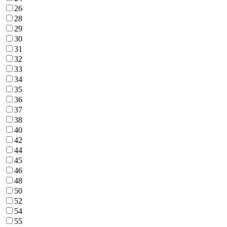
26
28
29
30
31
32
33
34
35
36
37
38
40
42
44
45
46
48
50
52
54
55