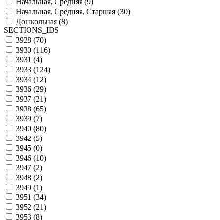
Начальная, Средняя (
9
)
Начальная, Средняя, Старшая (
30
)
Дошкольная (
8
)
SECTIONS_IDS
3928 (
70
)
3930 (
116
)
3931 (
4
)
3933 (
124
)
3934 (
12
)
3936 (
29
)
3937 (
21
)
3938 (
65
)
3939 (
7
)
3940 (
80
)
3942 (
5
)
3945 (
0
)
3946 (
10
)
3947 (
2
)
3948 (
2
)
3949 (
1
)
3951 (
34
)
3952 (
21
)
3953 (
8
)