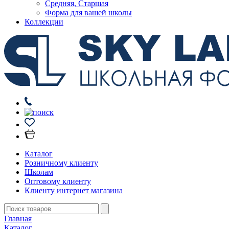
Средняя, Старшая
Форма для вашей школы
Коллекции
Каталог
Розничному клиенту
Школам
Оптовому клиенту
Клиенту интернет магазина
Главная
Каталог