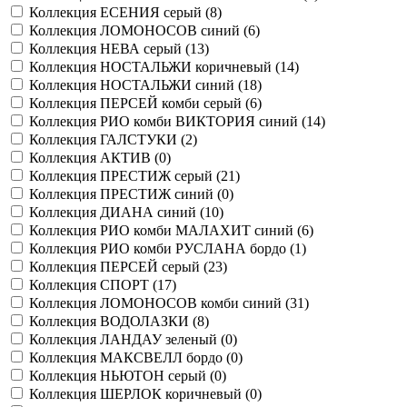
Коллекция ЕСЕНИЯ серый (
8
)
Коллекция ЛОМОНОСОВ синий (
6
)
Коллекция НЕВА серый (
13
)
Коллекция НОСТАЛЬЖИ коричневый (
14
)
Коллекция НОСТАЛЬЖИ синий (
18
)
Коллекция ПЕРСЕЙ комби серый (
6
)
Коллекция РИО комби ВИКТОРИЯ синий (
14
)
Коллекция ГАЛСТУКИ (
2
)
Коллекция АКТИВ (
0
)
Коллекция ПРЕСТИЖ серый (
21
)
Коллекция ПРЕСТИЖ синий (
0
)
Коллекция ДИАНА синий (
10
)
Коллекция РИО комби МАЛАХИТ синий (
6
)
Коллекция РИО комби РУСЛАНА бордо (
1
)
Коллекция ПЕРСЕЙ серый (
23
)
Коллекция СПОРТ (
17
)
Коллекция ЛОМОНОСОВ комби синий (
31
)
Коллекция ВОДОЛАЗКИ (
8
)
Коллекция ЛАНДАУ зеленый (
0
)
Коллекция МАКСВЕЛЛ бордо (
0
)
Коллекция НЬЮТОН серый (
0
)
Коллекция ШЕРЛОК коричневый (
0
)