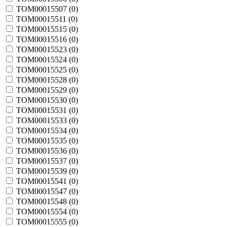
TOM00015507 (
0
)
TOM00015511 (
0
)
TOM00015515 (
0
)
TOM00015516 (
0
)
TOM00015523 (
0
)
TOM00015524 (
0
)
TOM00015525 (
0
)
TOM00015528 (
0
)
TOM00015529 (
0
)
TOM00015530 (
0
)
TOM00015531 (
0
)
TOM00015533 (
0
)
TOM00015534 (
0
)
TOM00015535 (
0
)
TOM00015536 (
0
)
TOM00015537 (
0
)
TOM00015539 (
0
)
TOM00015541 (
0
)
TOM00015547 (
0
)
TOM00015548 (
0
)
TOM00015554 (
0
)
TOM00015555 (
0
)