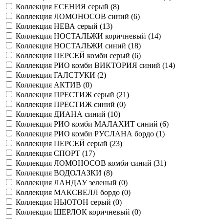
Коллекция ЕСЕНИЯ серый (
8
)
Коллекция ЛОМОНОСОВ синий (
6
)
Коллекция НЕВА серый (
13
)
Коллекция НОСТАЛЬЖИ коричневый (
14
)
Коллекция НОСТАЛЬЖИ синий (
18
)
Коллекция ПЕРСЕЙ комби серый (
6
)
Коллекция РИО комби ВИКТОРИЯ синий (
14
)
Коллекция ГАЛСТУКИ (
2
)
Коллекция АКТИВ (
0
)
Коллекция ПРЕСТИЖ серый (
21
)
Коллекция ПРЕСТИЖ синий (
0
)
Коллекция ДИАНА синий (
10
)
Коллекция РИО комби МАЛАХИТ синий (
6
)
Коллекция РИО комби РУСЛАНА бордо (
1
)
Коллекция ПЕРСЕЙ серый (
23
)
Коллекция СПОРТ (
17
)
Коллекция ЛОМОНОСОВ комби синий (
31
)
Коллекция ВОДОЛАЗКИ (
8
)
Коллекция ЛАНДАУ зеленый (
0
)
Коллекция МАКСВЕЛЛ бордо (
0
)
Коллекция НЬЮТОН серый (
0
)
Коллекция ШЕРЛОК коричневый (
0
)