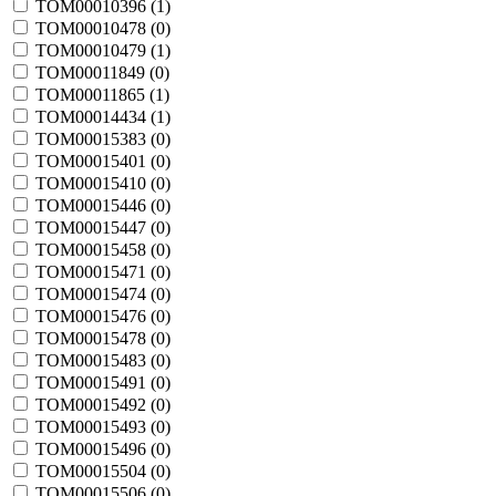
TOM00010396 (
1
)
TOM00010478 (
0
)
TOM00010479 (
1
)
TOM00011849 (
0
)
TOM00011865 (
1
)
TOM00014434 (
1
)
TOM00015383 (
0
)
TOM00015401 (
0
)
TOM00015410 (
0
)
TOM00015446 (
0
)
TOM00015447 (
0
)
TOM00015458 (
0
)
TOM00015471 (
0
)
TOM00015474 (
0
)
TOM00015476 (
0
)
TOM00015478 (
0
)
TOM00015483 (
0
)
TOM00015491 (
0
)
TOM00015492 (
0
)
TOM00015493 (
0
)
TOM00015496 (
0
)
TOM00015504 (
0
)
TOM00015506 (
0
)