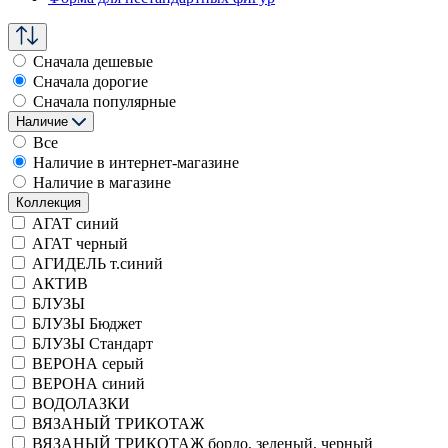
Сначала дешевые
Сначала дорогие
Сначала популярные
Наличие
Все
Наличие в интернет-магазине
Наличие в магазине
Коллекция
АГАТ синий
АГАТ черный
АГИДЕЛЬ т.синий
АКТИВ
БЛУЗЫ
БЛУЗЫ Бюджет
БЛУЗЫ Стандарт
ВЕРОНА серый
ВЕРОНА синий
ВОДОЛАЗКИ
ВЯЗАНЫЙ ТРИКОТАЖ
ВЯЗАНЫЙ ТРИКОТАЖ бордо, зеленый, черный