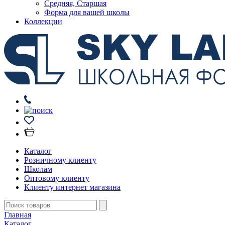
Средняя, Старшая
Форма для вашей школы
Коллекции
Каталог
Розничному клиенту
Школам
Оптовому клиенту
Клиенту интернет магазина
Главная
Каталог