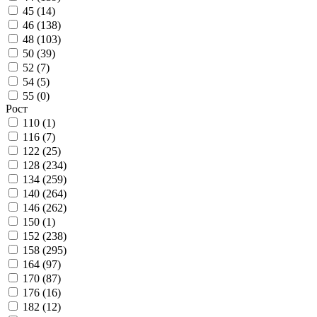
45 (
14
)
46 (
138
)
48 (
103
)
50 (
39
)
52 (
7
)
54 (
5
)
55 (
0
)
Рост
110 (
1
)
116 (
7
)
122 (
25
)
128 (
234
)
134 (
259
)
140 (
264
)
146 (
262
)
150 (
1
)
152 (
238
)
158 (
295
)
164 (
97
)
170 (
87
)
176 (
16
)
182 (
12
)