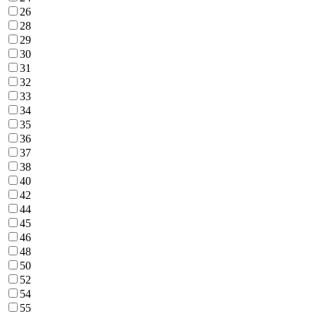
26
28
29
30
31
32
33
34
35
36
37
38
40
42
44
45
46
48
50
52
54
55