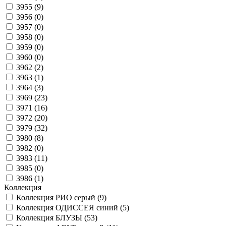
3955 (
9
)
3956 (
0
)
3957 (
0
)
3958 (
0
)
3959 (
0
)
3960 (
0
)
3962 (
2
)
3963 (
1
)
3964 (
3
)
3969 (
23
)
3971 (
16
)
3972 (
20
)
3979 (
32
)
3980 (
8
)
3982 (
0
)
3983 (
11
)
3985 (
0
)
3986 (
1
)
Коллекция
Коллекция РИО серый (
9
)
Коллекция ОДИССЕЯ синий (
5
)
Коллекция БЛУЗЫ (
53
)