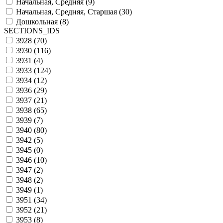
Начальная, Средняя (
9
)
Начальная, Средняя, Старшая (
30
)
Дошкольная (
8
)
SECTIONS_IDS
3928 (
70
)
3930 (
116
)
3931 (
4
)
3933 (
124
)
3934 (
12
)
3936 (
29
)
3937 (
21
)
3938 (
65
)
3939 (
7
)
3940 (
80
)
3942 (
5
)
3945 (
0
)
3946 (
10
)
3947 (
2
)
3948 (
2
)
3949 (
1
)
3951 (
34
)
3952 (
21
)
3953 (
8
)