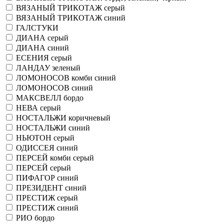
ВЯЗАНЫЙ ТРИКОТАЖ серый
ВЯЗАНЫЙ ТРИКОТАЖ синий
ГАЛСТУКИ
ДИАНА серый
ДИАНА синий
ЕСЕНИЯ серый
ЛАНДАУ зеленый
ЛОМОНОСОВ комби синий
ЛОМОНОСОВ синий
МАКСВЕЛЛ бордо
НЕВА серый
НОСТАЛЬЖИ коричневый
НОСТАЛЬЖИ синий
НЬЮТОН серый
ОДИССЕЯ синий
ПЕРСЕЙ комби серый
ПЕРСЕЙ серый
ПИФАГОР синий
ПРЕЗИДЕНТ синий
ПРЕСТИЖ серый
ПРЕСТИЖ синий
РИО бордо