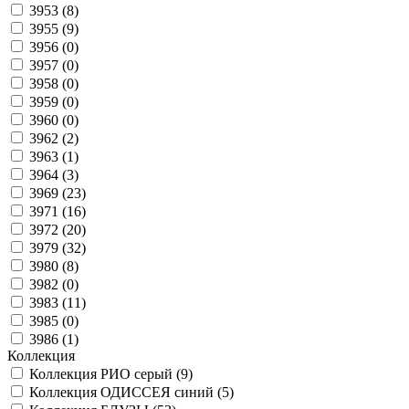
3953 (
8
)
3955 (
9
)
3956 (
0
)
3957 (
0
)
3958 (
0
)
3959 (
0
)
3960 (
0
)
3962 (
2
)
3963 (
1
)
3964 (
3
)
3969 (
23
)
3971 (
16
)
3972 (
20
)
3979 (
32
)
3980 (
8
)
3982 (
0
)
3983 (
11
)
3985 (
0
)
3986 (
1
)
Коллекция
Коллекция РИО серый (
9
)
Коллекция ОДИССЕЯ синий (
5
)