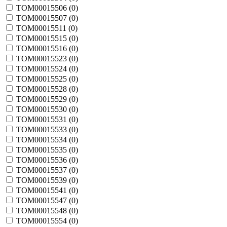
TOM00015506 (
0
)
TOM00015507 (
0
)
TOM00015511 (
0
)
TOM00015515 (
0
)
TOM00015516 (
0
)
TOM00015523 (
0
)
TOM00015524 (
0
)
TOM00015525 (
0
)
TOM00015528 (
0
)
TOM00015529 (
0
)
TOM00015530 (
0
)
TOM00015531 (
0
)
TOM00015533 (
0
)
TOM00015534 (
0
)
TOM00015535 (
0
)
TOM00015536 (
0
)
TOM00015537 (
0
)
TOM00015539 (
0
)
TOM00015541 (
0
)
TOM00015547 (
0
)
TOM00015548 (
0
)
TOM00015554 (
0
)