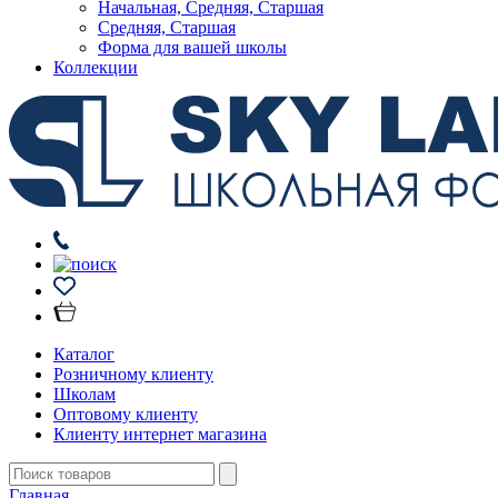
Начальная, Средняя, Старшая
Средняя, Старшая
Форма для вашей школы
Коллекции
Каталог
Розничному клиенту
Школам
Оптовому клиенту
Клиенту интернет магазина
Главная