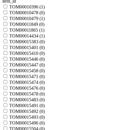
item_id
TOM00010396 (
1
)
TOM00010478 (
0
)
TOM00010479 (
1
)
TOM00011849 (
0
)
TOM00011865 (
1
)
TOM00014434 (
1
)
TOM00015383 (
0
)
TOM00015401 (
0
)
TOM00015410 (
0
)
TOM00015446 (
0
)
TOM00015447 (
0
)
TOM00015458 (
0
)
TOM00015471 (
0
)
TOM00015474 (
0
)
TOM00015476 (
0
)
TOM00015478 (
0
)
TOM00015483 (
0
)
TOM00015491 (
0
)
TOM00015492 (
0
)
TOM00015493 (
0
)
TOM00015496 (
0
)
TOM00015504 (
0
)