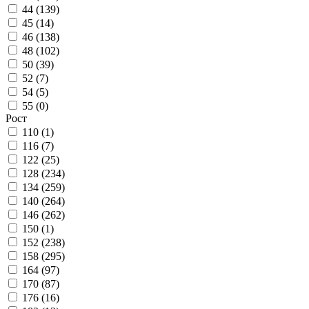
44 (
139
)
45 (
14
)
46 (
138
)
48 (
102
)
50 (
39
)
52 (
7
)
54 (
5
)
55 (
0
)
Рост
110 (
1
)
116 (
7
)
122 (
25
)
128 (
234
)
134 (
259
)
140 (
264
)
146 (
262
)
150 (
1
)
152 (
238
)
158 (
295
)
164 (
97
)
170 (
87
)
176 (
16
)