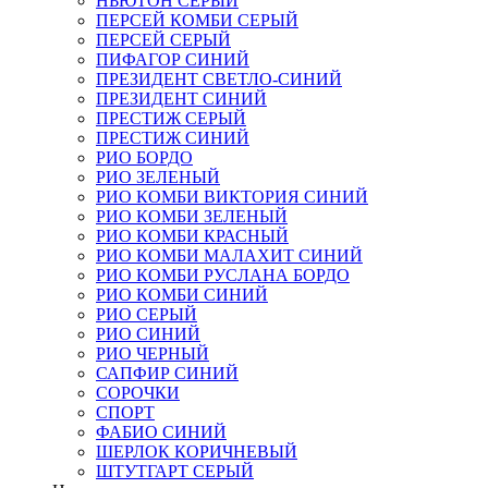
НЬЮТОН СЕРЫЙ
ПЕРСЕЙ КОМБИ СЕРЫЙ
ПЕРСЕЙ СЕРЫЙ
ПИФАГОР СИНИЙ
ПРЕЗИДЕНТ СВЕТЛО-СИНИЙ
ПРЕЗИДЕНТ СИНИЙ
ПРЕСТИЖ СЕРЫЙ
ПРЕСТИЖ СИНИЙ
РИО БОРДО
РИО ЗЕЛЕНЫЙ
РИО КОМБИ ВИКТОРИЯ СИНИЙ
РИО КОМБИ ЗЕЛЕНЫЙ
РИО КОМБИ КРАСНЫЙ
РИО КОМБИ МАЛАХИТ СИНИЙ
РИО КОМБИ РУСЛАНА БОРДО
РИО КОМБИ СИНИЙ
РИО СЕРЫЙ
РИО СИНИЙ
РИО ЧЕРНЫЙ
САПФИР СИНИЙ
СОРОЧКИ
СПОРТ
ФАБИО СИНИЙ
ШЕРЛОК КОРИЧНЕВЫЙ
ШТУТГАРТ СЕРЫЙ