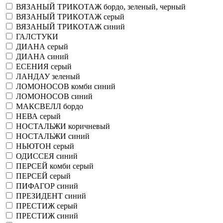
ВЯЗАНЫЙ ТРИКОТАЖ бордо, зеленый, черный
ВЯЗАНЫЙ ТРИКОТАЖ серый
ВЯЗАНЫЙ ТРИКОТАЖ синий
ГАЛСТУКИ
ДИАНА серый
ДИАНА синий
ЕСЕНИЯ серый
ЛАНДАУ зеленый
ЛОМОНОСОВ комби синий
ЛОМОНОСОВ синий
МАКСВЕЛЛ бордо
НЕВА серый
НОСТАЛЬЖИ коричневый
НОСТАЛЬЖИ синий
НЬЮТОН серый
ОДИССЕЯ синий
ПЕРСЕЙ комби серый
ПЕРСЕЙ серый
ПИФАГОР синий
ПРЕЗИДЕНТ синий
ПРЕСТИЖ серый
ПРЕСТИЖ синий