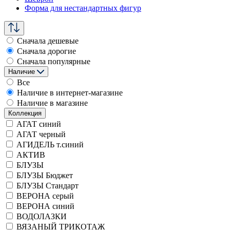
Форма для нестандартных фигур
Сначала дешевые
Сначала дорогие
Сначала популярные
Наличие
Все
Наличие в интернет-магазине
Наличие в магазине
Коллекция
АГАТ синий
АГАТ черный
АГИДЕЛЬ т.синий
АКТИВ
БЛУЗЫ
БЛУЗЫ Бюджет
БЛУЗЫ Стандарт
ВЕРОНА серый
ВЕРОНА синий
ВОДОЛАЗКИ
ВЯЗАНЫЙ ТРИКОТАЖ