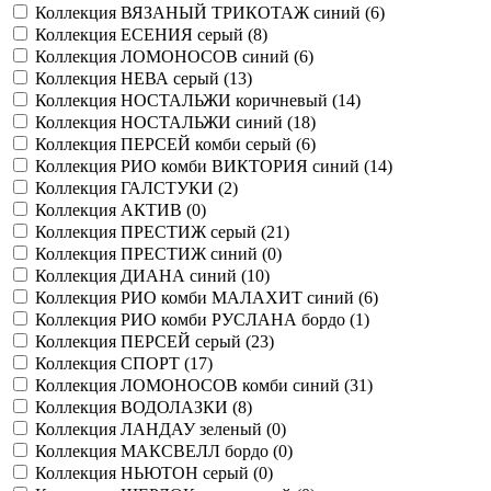
Коллекция ВЯЗАНЫЙ ТРИКОТАЖ синий (
6
)
Коллекция ЕСЕНИЯ серый (
8
)
Коллекция ЛОМОНОСОВ синий (
6
)
Коллекция НЕВА серый (
13
)
Коллекция НОСТАЛЬЖИ коричневый (
14
)
Коллекция НОСТАЛЬЖИ синий (
18
)
Коллекция ПЕРСЕЙ комби серый (
6
)
Коллекция РИО комби ВИКТОРИЯ синий (
14
)
Коллекция ГАЛСТУКИ (
2
)
Коллекция АКТИВ (
0
)
Коллекция ПРЕСТИЖ серый (
21
)
Коллекция ПРЕСТИЖ синий (
0
)
Коллекция ДИАНА синий (
10
)
Коллекция РИО комби МАЛАХИТ синий (
6
)
Коллекция РИО комби РУСЛАНА бордо (
1
)
Коллекция ПЕРСЕЙ серый (
23
)
Коллекция СПОРТ (
17
)
Коллекция ЛОМОНОСОВ комби синий (
31
)
Коллекция ВОДОЛАЗКИ (
8
)
Коллекция ЛАНДАУ зеленый (
0
)
Коллекция МАКСВЕЛЛ бордо (
0
)
Коллекция НЬЮТОН серый (
0
)