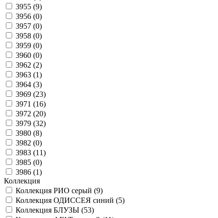
3955 (
9
)
3956 (
0
)
3957 (
0
)
3958 (
0
)
3959 (
0
)
3960 (
0
)
3962 (
2
)
3963 (
1
)
3964 (
3
)
3969 (
23
)
3971 (
16
)
3972 (
20
)
3979 (
32
)
3980 (
8
)
3982 (
0
)
3983 (
11
)
3985 (
0
)
3986 (
1
)
Коллекция
Коллекция РИО серый (
9
)
Коллекция ОДИССЕЯ синий (
5
)
Коллекция БЛУЗЫ (
53
)