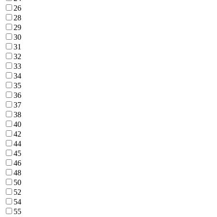
26
28
29
30
31
32
33
34
35
36
37
38
40
42
44
45
46
48
50
52
54
55