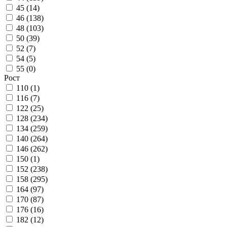
45 (
14
)
46 (
138
)
48 (
103
)
50 (
39
)
52 (
7
)
54 (
5
)
55 (
0
)
Рост
110 (
1
)
116 (
7
)
122 (
25
)
128 (
234
)
134 (
259
)
140 (
264
)
146 (
262
)
150 (
1
)
152 (
238
)
158 (
295
)
164 (
97
)
170 (
87
)
176 (
16
)
182 (
12
)