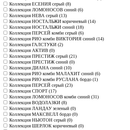
Коллекция ЕСЕНИЯ серый (
8
)
Коллекция ЛОМОНОСОВ синий (
6
)
Коллекция НЕВА серый (
13
)
Коллекция НОСТАЛЬЖИ коричневый (
14
)
Коллекция НОСТАЛЬЖИ синий (
18
)
Коллекция ПЕРСЕЙ комби серый (
6
)
Коллекция РИО комби ВИКТОРИЯ синий (
14
)
Коллекция ГАЛСТУКИ (
2
)
Коллекция АКТИВ (
0
)
Коллекция ПРЕСТИЖ серый (
21
)
Коллекция ПРЕСТИЖ синий (
0
)
Коллекция ДИАНА синий (
10
)
Коллекция РИО комби МАЛАХИТ синий (
6
)
Коллекция РИО комби РУСЛАНА бордо (
1
)
Коллекция ПЕРСЕЙ серый (
23
)
Коллекция СПОРТ (
17
)
Коллекция ЛОМОНОСОВ комби синий (
31
)
Коллекция ВОДОЛАЗКИ (
8
)
Коллекция ЛАНДАУ зеленый (
0
)
Коллекция МАКСВЕЛЛ бордо (
0
)
Коллекция НЬЮТОН серый (
0
)
Коллекция ШЕРЛОК коричневый (
0
)