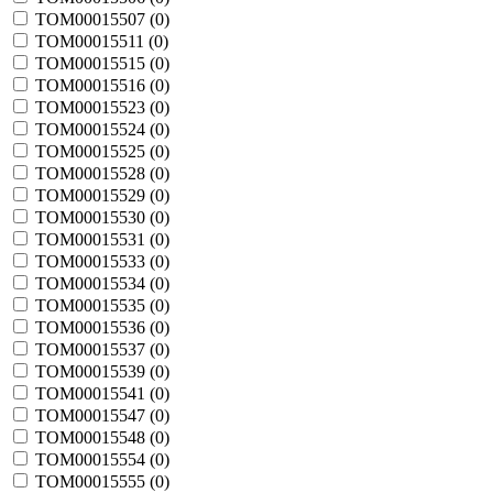
TOM00015507 (
0
)
TOM00015511 (
0
)
TOM00015515 (
0
)
TOM00015516 (
0
)
TOM00015523 (
0
)
TOM00015524 (
0
)
TOM00015525 (
0
)
TOM00015528 (
0
)
TOM00015529 (
0
)
TOM00015530 (
0
)
TOM00015531 (
0
)
TOM00015533 (
0
)
TOM00015534 (
0
)
TOM00015535 (
0
)
TOM00015536 (
0
)
TOM00015537 (
0
)
TOM00015539 (
0
)
TOM00015541 (
0
)
TOM00015547 (
0
)
TOM00015548 (
0
)
TOM00015554 (
0
)
TOM00015555 (
0
)