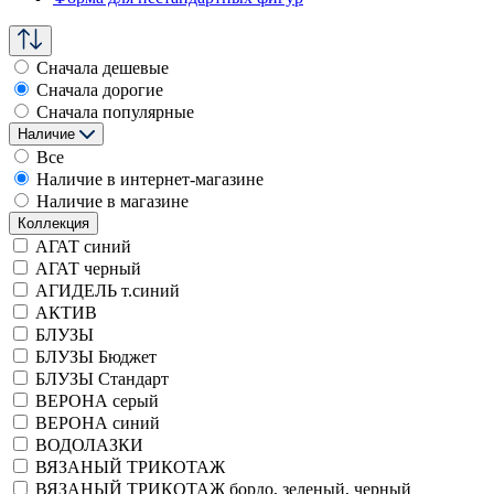
Сначала дешевые
Сначала дорогие
Сначала популярные
Наличие
Все
Наличие в интернет-магазине
Наличие в магазине
Коллекция
АГАТ синий
АГАТ черный
АГИДЕЛЬ т.синий
АКТИВ
БЛУЗЫ
БЛУЗЫ Бюджет
БЛУЗЫ Стандарт
ВЕРОНА серый
ВЕРОНА синий
ВОДОЛАЗКИ
ВЯЗАНЫЙ ТРИКОТАЖ
ВЯЗАНЫЙ ТРИКОТАЖ бордо, зеленый, черный