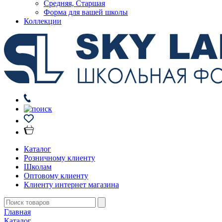
Средняя, Старшая
Форма для вашей школы
Коллекции
Каталог
Розничному клиенту
Школам
Оптовому клиенту
Клиенту интернет магазина
Главная
Каталог