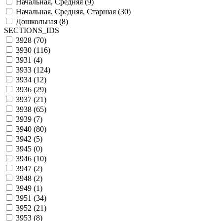
Начальная, Средняя (
9
)
Начальная, Средняя, Старшая (
30
)
Дошкольная (
8
)
SECTIONS_IDS
3928 (
70
)
3930 (
116
)
3931 (
4
)
3933 (
124
)
3934 (
12
)
3936 (
29
)
3937 (
21
)
3938 (
65
)
3939 (
7
)
3940 (
80
)
3942 (
5
)
3945 (
0
)
3946 (
10
)
3947 (
2
)
3948 (
2
)
3949 (
1
)
3951 (
34
)
3952 (
21
)
3953 (
8
)