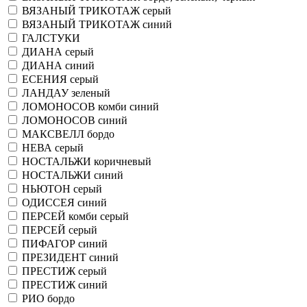
ВЯЗАНЫЙ ТРИКОТАЖ серый
ВЯЗАНЫЙ ТРИКОТАЖ синий
ГАЛСТУКИ
ДИАНА серый
ДИАНА синий
ЕСЕНИЯ серый
ЛАНДАУ зеленый
ЛОМОНОСОВ комби синий
ЛОМОНОСОВ синий
МАКСВЕЛЛ бордо
НЕВА серый
НОСТАЛЬЖИ коричневый
НОСТАЛЬЖИ синий
НЬЮТОН серый
ОДИССЕЯ синий
ПЕРСЕЙ комби серый
ПЕРСЕЙ серый
ПИФАГОР синий
ПРЕЗИДЕНТ синий
ПРЕСТИЖ серый
ПРЕСТИЖ синий
РИО бордо