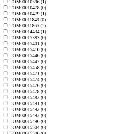
TOM00010396 (
1
)
TOM00010478 (
0
)
TOM00010479 (
1
)
TOM00011849 (
0
)
TOM00011865 (
1
)
TOM00014434 (
1
)
TOM00015383 (
0
)
TOM00015401 (
0
)
TOM00015410 (
0
)
TOM00015446 (
0
)
TOM00015447 (
0
)
TOM00015458 (
0
)
TOM00015471 (
0
)
TOM00015474 (
0
)
TOM00015476 (
0
)
TOM00015478 (
0
)
TOM00015483 (
0
)
TOM00015491 (
0
)
TOM00015492 (
0
)
TOM00015493 (
0
)
TOM00015496 (
0
)
TOM00015504 (
0
)
TOM00015506 (
0
)