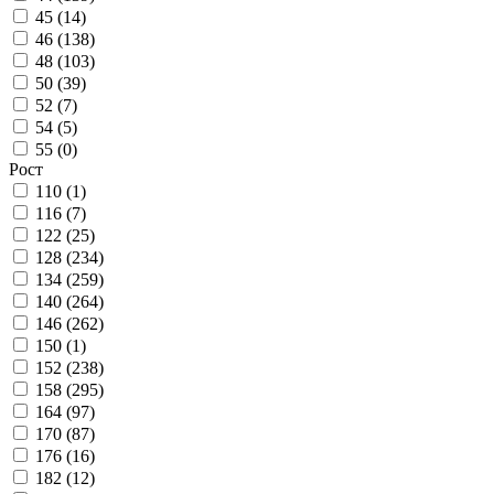
45 (
14
)
46 (
138
)
48 (
103
)
50 (
39
)
52 (
7
)
54 (
5
)
55 (
0
)
Рост
110 (
1
)
116 (
7
)
122 (
25
)
128 (
234
)
134 (
259
)
140 (
264
)
146 (
262
)
150 (
1
)
152 (
238
)
158 (
295
)
164 (
97
)
170 (
87
)
176 (
16
)
182 (
12
)