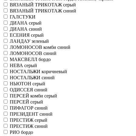
ВЯЗАНЫЙ ТРИКОТАЖ серый
ВЯЗАНЫЙ ТРИКОТАЖ синий
ГАЛСТУКИ
ДИАНА серый
ДИАНА синий
ЕСЕНИЯ серый
ЛАНДАУ зеленый
ЛОМОНОСОВ комби синий
ЛОМОНОСОВ синий
МАКСВЕЛЛ бордо
НЕВА серый
НОСТАЛЬЖИ коричневый
НОСТАЛЬЖИ синий
НЬЮТОН серый
ОДИССЕЯ синий
ПЕРСЕЙ комби серый
ПЕРСЕЙ серый
ПИФАГОР синий
ПРЕЗИДЕНТ синий
ПРЕСТИЖ серый
ПРЕСТИЖ синий
РИО бордо