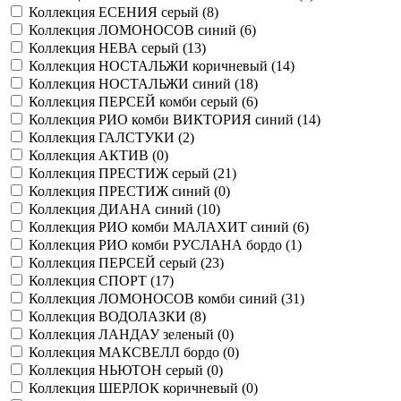
Коллекция ЕСЕНИЯ серый (
8
)
Коллекция ЛОМОНОСОВ синий (
6
)
Коллекция НЕВА серый (
13
)
Коллекция НОСТАЛЬЖИ коричневый (
14
)
Коллекция НОСТАЛЬЖИ синий (
18
)
Коллекция ПЕРСЕЙ комби серый (
6
)
Коллекция РИО комби ВИКТОРИЯ синий (
14
)
Коллекция ГАЛСТУКИ (
2
)
Коллекция АКТИВ (
0
)
Коллекция ПРЕСТИЖ серый (
21
)
Коллекция ПРЕСТИЖ синий (
0
)
Коллекция ДИАНА синий (
10
)
Коллекция РИО комби МАЛАХИТ синий (
6
)
Коллекция РИО комби РУСЛАНА бордо (
1
)
Коллекция ПЕРСЕЙ серый (
23
)
Коллекция СПОРТ (
17
)
Коллекция ЛОМОНОСОВ комби синий (
31
)
Коллекция ВОДОЛАЗКИ (
8
)
Коллекция ЛАНДАУ зеленый (
0
)
Коллекция МАКСВЕЛЛ бордо (
0
)
Коллекция НЬЮТОН серый (
0
)
Коллекция ШЕРЛОК коричневый (
0
)