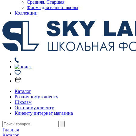
Средняя, Старшая
Форма для вашей школы
Коллекции
Каталог
Розничному клиенту
Школам
Оптовому клиенту
Клиенту интернет магазина
Главная
Каталог