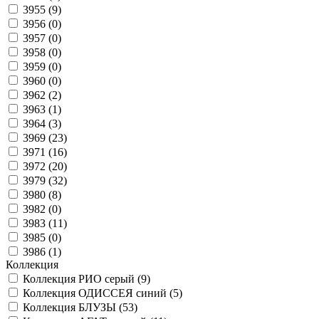
3955 (
9
)
3956 (
0
)
3957 (
0
)
3958 (
0
)
3959 (
0
)
3960 (
0
)
3962 (
2
)
3963 (
1
)
3964 (
3
)
3969 (
23
)
3971 (
16
)
3972 (
20
)
3979 (
32
)
3980 (
8
)
3982 (
0
)
3983 (
11
)
3985 (
0
)
3986 (
1
)
Коллекция
Коллекция РИО серый (
9
)
Коллекция ОДИССЕЯ синий (
5
)
Коллекция БЛУЗЫ (
53
)