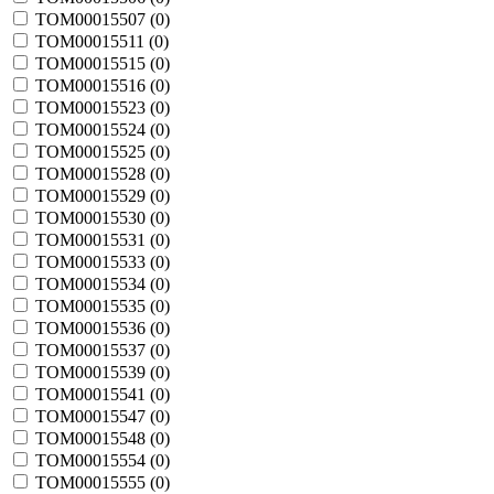
TOM00015507 (
0
)
TOM00015511 (
0
)
TOM00015515 (
0
)
TOM00015516 (
0
)
TOM00015523 (
0
)
TOM00015524 (
0
)
TOM00015525 (
0
)
TOM00015528 (
0
)
TOM00015529 (
0
)
TOM00015530 (
0
)
TOM00015531 (
0
)
TOM00015533 (
0
)
TOM00015534 (
0
)
TOM00015535 (
0
)
TOM00015536 (
0
)
TOM00015537 (
0
)
TOM00015539 (
0
)
TOM00015541 (
0
)
TOM00015547 (
0
)
TOM00015548 (
0
)
TOM00015554 (
0
)
TOM00015555 (
0
)