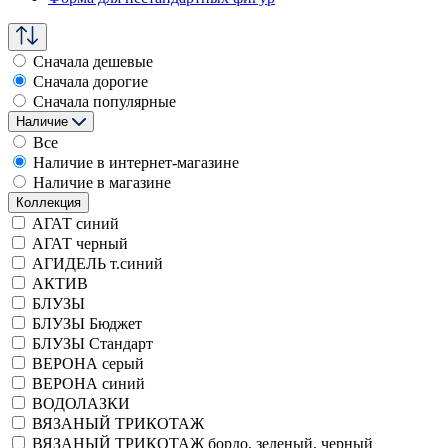
Сначала дешевые
Сначала дорогие
Сначала популярные
Наличие
Все
Наличие в интернет-магазине
Наличие в магазине
Коллекция
АГАТ синий
АГАТ черный
АГИДЕЛЬ т.синий
АКТИВ
БЛУЗЫ
БЛУЗЫ Бюджет
БЛУЗЫ Стандарт
ВЕРОНА серый
ВЕРОНА синий
ВОДОЛАЗКИ
ВЯЗАНЫЙ ТРИКОТАЖ
ВЯЗАНЫЙ ТРИКОТАЖ бордо, зеленый, черный