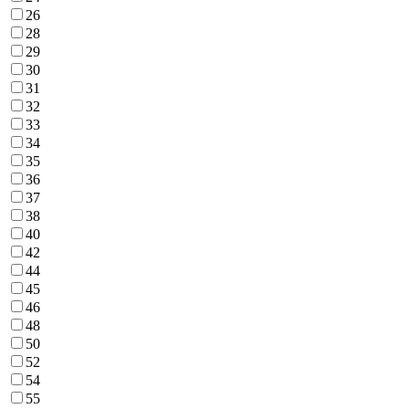
26
28
29
30
31
32
33
34
35
36
37
38
40
42
44
45
46
48
50
52
54
55