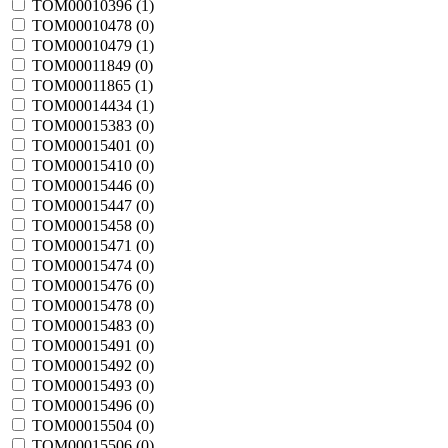
TOM00010396 (
1
)
TOM00010478 (
0
)
TOM00010479 (
1
)
TOM00011849 (
0
)
TOM00011865 (
1
)
TOM00014434 (
1
)
TOM00015383 (
0
)
TOM00015401 (
0
)
TOM00015410 (
0
)
TOM00015446 (
0
)
TOM00015447 (
0
)
TOM00015458 (
0
)
TOM00015471 (
0
)
TOM00015474 (
0
)
TOM00015476 (
0
)
TOM00015478 (
0
)
TOM00015483 (
0
)
TOM00015491 (
0
)
TOM00015492 (
0
)
TOM00015493 (
0
)
TOM00015496 (
0
)
TOM00015504 (
0
)
TOM00015506 (
0
)