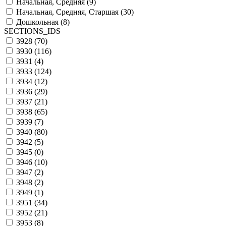
Начальная, Средняя (
9
)
Начальная, Средняя, Старшая (
30
)
Дошкольная (
8
)
SECTIONS_IDS
3928 (
70
)
3930 (
116
)
3931 (
4
)
3933 (
124
)
3934 (
12
)
3936 (
29
)
3937 (
21
)
3938 (
65
)
3939 (
7
)
3940 (
80
)
3942 (
5
)
3945 (
0
)
3946 (
10
)
3947 (
2
)
3948 (
2
)
3949 (
1
)
3951 (
34
)
3952 (
21
)
3953 (
8
)