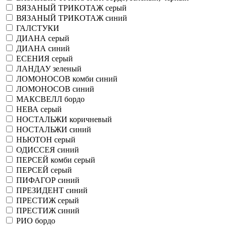
ВЯЗАНЫЙ ТРИКОТАЖ серый
ВЯЗАНЫЙ ТРИКОТАЖ синий
ГАЛСТУКИ
ДИАНА серый
ДИАНА синий
ЕСЕНИЯ серый
ЛАНДАУ зеленый
ЛОМОНОСОВ комби синий
ЛОМОНОСОВ синий
МАКСВЕЛЛ бордо
НЕВА серый
НОСТАЛЬЖИ коричневый
НОСТАЛЬЖИ синий
НЬЮТОН серый
ОДИССЕЯ синий
ПЕРСЕЙ комби серый
ПЕРСЕЙ серый
ПИФАГОР синий
ПРЕЗИДЕНТ синий
ПРЕСТИЖ серый
ПРЕСТИЖ синий
РИО бордо