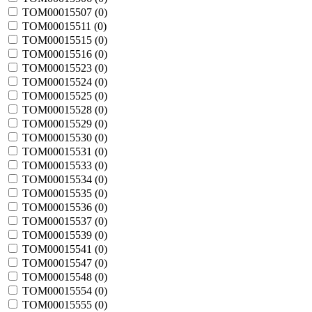
TOM00015507 (
0
)
TOM00015511 (
0
)
TOM00015515 (
0
)
TOM00015516 (
0
)
TOM00015523 (
0
)
TOM00015524 (
0
)
TOM00015525 (
0
)
TOM00015528 (
0
)
TOM00015529 (
0
)
TOM00015530 (
0
)
TOM00015531 (
0
)
TOM00015533 (
0
)
TOM00015534 (
0
)
TOM00015535 (
0
)
TOM00015536 (
0
)
TOM00015537 (
0
)
TOM00015539 (
0
)
TOM00015541 (
0
)
TOM00015547 (
0
)
TOM00015548 (
0
)
TOM00015554 (
0
)
TOM00015555 (
0
)