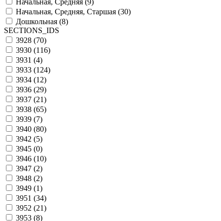
Начальная, Средняя (
9
)
Начальная, Средняя, Старшая (
30
)
Дошкольная (
8
)
SECTIONS_IDS
3928 (
70
)
3930 (
116
)
3931 (
4
)
3933 (
124
)
3934 (
12
)
3936 (
29
)
3937 (
21
)
3938 (
65
)
3939 (
7
)
3940 (
80
)
3942 (
5
)
3945 (
0
)
3946 (
10
)
3947 (
2
)
3948 (
2
)
3949 (
1
)
3951 (
34
)
3952 (
21
)
3953 (
8
)