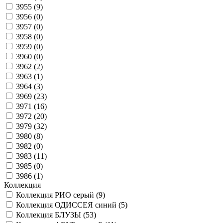
3955 (
9
)
3956 (
0
)
3957 (
0
)
3958 (
0
)
3959 (
0
)
3960 (
0
)
3962 (
2
)
3963 (
1
)
3964 (
3
)
3969 (
23
)
3971 (
16
)
3972 (
20
)
3979 (
32
)
3980 (
8
)
3982 (
0
)
3983 (
11
)
3985 (
0
)
3986 (
1
)
Коллекция
Коллекция РИО серый (
9
)
Коллекция ОДИССЕЯ синий (
5
)
Коллекция БЛУЗЫ (
53
)