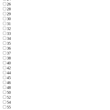
26
28
29
30
31
32
33
34
35
36
37
38
40
42
44
45
46
48
50
52
54
55