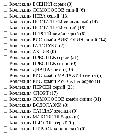
Коллекция ЕСЕНИЯ серый (
8
)
Коллекция ЛОМОНОСОВ синий (
6
)
Коллекция НЕВА серый (
13
)
Коллекция НОСТАЛЬЖИ коричневый (
14
)
Коллекция НОСТАЛЬЖИ синий (
18
)
Коллекция ПЕРСЕЙ комби серый (
6
)
Коллекция РИО комби ВИКТОРИЯ синий (
14
)
Коллекция ГАЛСТУКИ (
2
)
Коллекция АКТИВ (
0
)
Коллекция ПРЕСТИЖ серый (
21
)
Коллекция ПРЕСТИЖ синий (
0
)
Коллекция ДИАНА синий (
10
)
Коллекция РИО комби МАЛАХИТ синий (
6
)
Коллекция РИО комби РУСЛАНА бордо (
1
)
Коллекция ПЕРСЕЙ серый (
23
)
Коллекция СПОРТ (
17
)
Коллекция ЛОМОНОСОВ комби синий (
31
)
Коллекция ВОДОЛАЗКИ (
8
)
Коллекция ЛАНДАУ зеленый (
0
)
Коллекция МАКСВЕЛЛ бордо (
0
)
Коллекция НЬЮТОН серый (
0
)
Коллекция ШЕРЛОК коричневый (
0
)