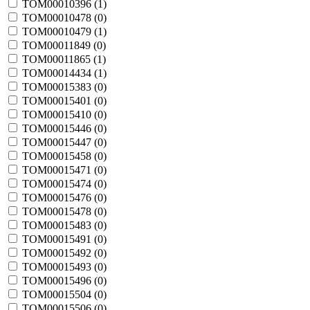
TOM00010396 (
1
)
TOM00010478 (
0
)
TOM00010479 (
1
)
TOM00011849 (
0
)
TOM00011865 (
1
)
TOM00014434 (
1
)
TOM00015383 (
0
)
TOM00015401 (
0
)
TOM00015410 (
0
)
TOM00015446 (
0
)
TOM00015447 (
0
)
TOM00015458 (
0
)
TOM00015471 (
0
)
TOM00015474 (
0
)
TOM00015476 (
0
)
TOM00015478 (
0
)
TOM00015483 (
0
)
TOM00015491 (
0
)
TOM00015492 (
0
)
TOM00015493 (
0
)
TOM00015496 (
0
)
TOM00015504 (
0
)
TOM00015506 (
0
)