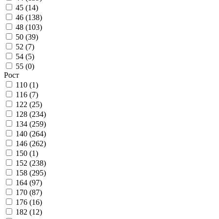
45 (
14
)
46 (
138
)
48 (
103
)
50 (
39
)
52 (
7
)
54 (
5
)
55 (
0
)
Рост
110 (
1
)
116 (
7
)
122 (
25
)
128 (
234
)
134 (
259
)
140 (
264
)
146 (
262
)
150 (
1
)
152 (
238
)
158 (
295
)
164 (
97
)
170 (
87
)
176 (
16
)
182 (
12
)