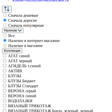
Сначала дешевые
Сначала дорогие
Сначала популярные
Наличие
Все
Наличие в интернет-магазине
Наличие в магазине
Коллекция
АГАТ синий
АГАТ черный
АГИДЕЛЬ т.синий
АКТИВ
БЛУЗЫ
БЛУЗЫ Бюджет
БЛУЗЫ Стандарт
ВЕРОНА серый
ВЕРОНА синий
ВОДОЛАЗКИ
ВЯЗАНЫЙ ТРИКОТАЖ
ВЯЗАНЫЙ ТРИКОТАЖ бордо, зеленый, черный