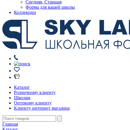
Средняя, Старшая
Форма для вашей школы
Коллекции
Каталог
Розничному клиенту
Школам
Оптовому клиенту
Клиенту интернет магазина
Главная
Каталог