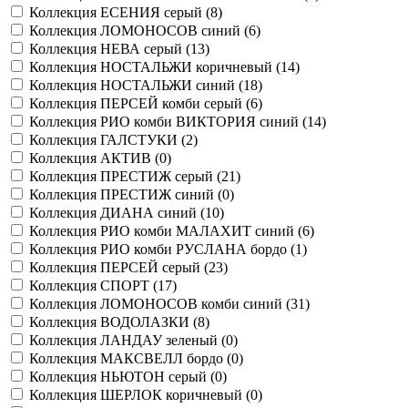
Коллекция ЕСЕНИЯ серый (
8
)
Коллекция ЛОМОНОСОВ синий (
6
)
Коллекция НЕВА серый (
13
)
Коллекция НОСТАЛЬЖИ коричневый (
14
)
Коллекция НОСТАЛЬЖИ синий (
18
)
Коллекция ПЕРСЕЙ комби серый (
6
)
Коллекция РИО комби ВИКТОРИЯ синий (
14
)
Коллекция ГАЛСТУКИ (
2
)
Коллекция АКТИВ (
0
)
Коллекция ПРЕСТИЖ серый (
21
)
Коллекция ПРЕСТИЖ синий (
0
)
Коллекция ДИАНА синий (
10
)
Коллекция РИО комби МАЛАХИТ синий (
6
)
Коллекция РИО комби РУСЛАНА бордо (
1
)
Коллекция ПЕРСЕЙ серый (
23
)
Коллекция СПОРТ (
17
)
Коллекция ЛОМОНОСОВ комби синий (
31
)
Коллекция ВОДОЛАЗКИ (
8
)
Коллекция ЛАНДАУ зеленый (
0
)
Коллекция МАКСВЕЛЛ бордо (
0
)
Коллекция НЬЮТОН серый (
0
)
Коллекция ШЕРЛОК коричневый (
0
)