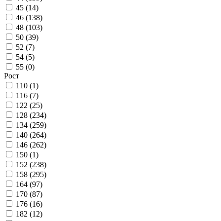
45 (
14
)
46 (
138
)
48 (
103
)
50 (
39
)
52 (
7
)
54 (
5
)
55 (
0
)
Рост
110 (
1
)
116 (
7
)
122 (
25
)
128 (
234
)
134 (
259
)
140 (
264
)
146 (
262
)
150 (
1
)
152 (
238
)
158 (
295
)
164 (
97
)
170 (
87
)
176 (
16
)
182 (
12
)