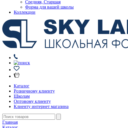
Средняя, Старшая
Форма для вашей школы
Коллекции
Каталог
Розничному клиенту
Школам
Оптовому клиенту
Клиенту интернет магазина
Главная
Каталог