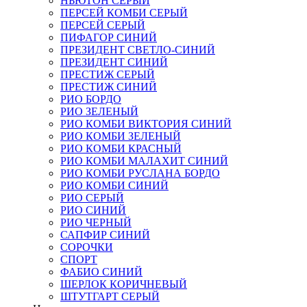
НЬЮТОН СЕРЫЙ
ПЕРСЕЙ КОМБИ СЕРЫЙ
ПЕРСЕЙ СЕРЫЙ
ПИФАГОР СИНИЙ
ПРЕЗИДЕНТ СВЕТЛО-СИНИЙ
ПРЕЗИДЕНТ СИНИЙ
ПРЕСТИЖ СЕРЫЙ
ПРЕСТИЖ СИНИЙ
РИО БОРДО
РИО ЗЕЛЕНЫЙ
РИО КОМБИ ВИКТОРИЯ СИНИЙ
РИО КОМБИ ЗЕЛЕНЫЙ
РИО КОМБИ КРАСНЫЙ
РИО КОМБИ МАЛАХИТ СИНИЙ
РИО КОМБИ РУСЛАНА БОРДО
РИО КОМБИ СИНИЙ
РИО СЕРЫЙ
РИО СИНИЙ
РИО ЧЕРНЫЙ
САПФИР СИНИЙ
СОРОЧКИ
СПОРТ
ФАБИО СИНИЙ
ШЕРЛОК КОРИЧНЕВЫЙ
ШТУТГАРТ СЕРЫЙ