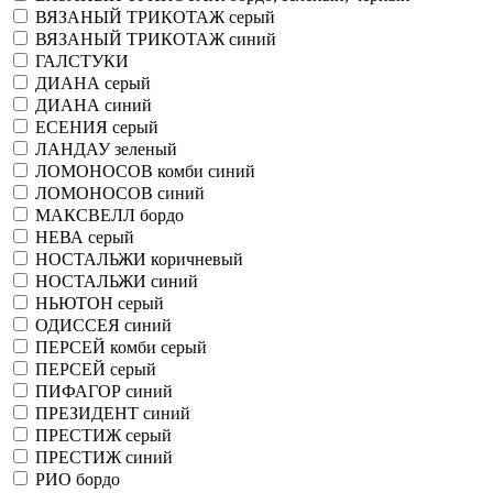
ВЯЗАНЫЙ ТРИКОТАЖ серый
ВЯЗАНЫЙ ТРИКОТАЖ синий
ГАЛСТУКИ
ДИАНА серый
ДИАНА синий
ЕСЕНИЯ серый
ЛАНДАУ зеленый
ЛОМОНОСОВ комби синий
ЛОМОНОСОВ синий
МАКСВЕЛЛ бордо
НЕВА серый
НОСТАЛЬЖИ коричневый
НОСТАЛЬЖИ синий
НЬЮТОН серый
ОДИССЕЯ синий
ПЕРСЕЙ комби серый
ПЕРСЕЙ серый
ПИФАГОР синий
ПРЕЗИДЕНТ синий
ПРЕСТИЖ серый
ПРЕСТИЖ синий
РИО бордо