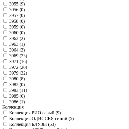
3955 (
9
)
3956 (
0
)
3957 (
0
)
3958 (
0
)
3959 (
0
)
3960 (
0
)
3962 (
2
)
3963 (
1
)
3964 (
3
)
3969 (
23
)
3971 (
16
)
3972 (
20
)
3979 (
32
)
3980 (
8
)
3982 (
0
)
3983 (
11
)
3985 (
0
)
3986 (
1
)
Коллекция
Коллекция РИО серый (
9
)
Коллекция ОДИССЕЯ синий (
5
)
Коллекция БЛУЗЫ (
53
)