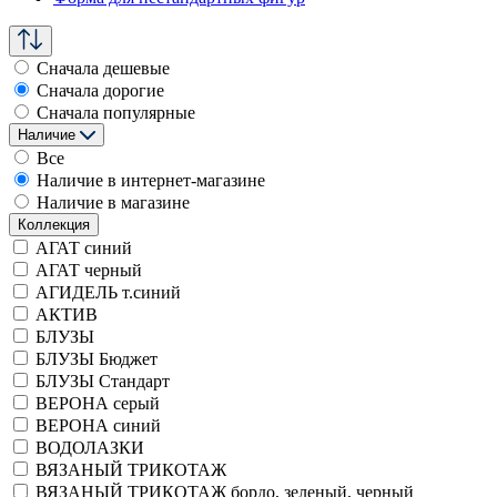
Сначала дешевые
Сначала дорогие
Сначала популярные
Наличие
Все
Наличие в интернет-магазине
Наличие в магазине
Коллекция
АГАТ синий
АГАТ черный
АГИДЕЛЬ т.синий
АКТИВ
БЛУЗЫ
БЛУЗЫ Бюджет
БЛУЗЫ Стандарт
ВЕРОНА серый
ВЕРОНА синий
ВОДОЛАЗКИ
ВЯЗАНЫЙ ТРИКОТАЖ
ВЯЗАНЫЙ ТРИКОТАЖ бордо, зеленый, черный