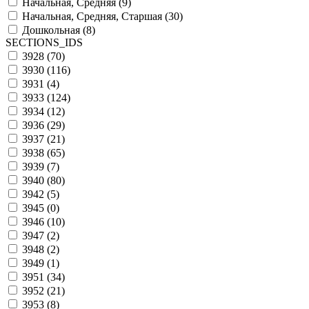
Начальная, Средняя (
9
)
Начальная, Средняя, Старшая (
30
)
Дошкольная (
8
)
SECTIONS_IDS
3928 (
70
)
3930 (
116
)
3931 (
4
)
3933 (
124
)
3934 (
12
)
3936 (
29
)
3937 (
21
)
3938 (
65
)
3939 (
7
)
3940 (
80
)
3942 (
5
)
3945 (
0
)
3946 (
10
)
3947 (
2
)
3948 (
2
)
3949 (
1
)
3951 (
34
)
3952 (
21
)
3953 (
8
)