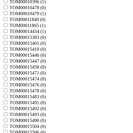
TOM00010396 (
1
)
TOM00010478 (
0
)
TOM00010479 (
1
)
TOM00011849 (
0
)
TOM00011865 (
1
)
TOM00014434 (
1
)
TOM00015383 (
0
)
TOM00015401 (
0
)
TOM00015410 (
0
)
TOM00015446 (
0
)
TOM00015447 (
0
)
TOM00015458 (
0
)
TOM00015471 (
0
)
TOM00015474 (
0
)
TOM00015476 (
0
)
TOM00015478 (
0
)
TOM00015483 (
0
)
TOM00015491 (
0
)
TOM00015492 (
0
)
TOM00015493 (
0
)
TOM00015496 (
0
)
TOM00015504 (
0
)
TOM00015506 (
0
)