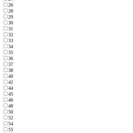
26
28
29
30
31
32
33
34
35
36
37
38
40
42
44
45
46
48
50
52
54
55