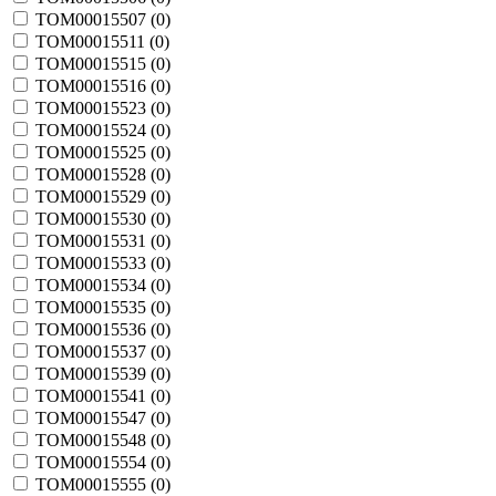
TOM00015507 (
0
)
TOM00015511 (
0
)
TOM00015515 (
0
)
TOM00015516 (
0
)
TOM00015523 (
0
)
TOM00015524 (
0
)
TOM00015525 (
0
)
TOM00015528 (
0
)
TOM00015529 (
0
)
TOM00015530 (
0
)
TOM00015531 (
0
)
TOM00015533 (
0
)
TOM00015534 (
0
)
TOM00015535 (
0
)
TOM00015536 (
0
)
TOM00015537 (
0
)
TOM00015539 (
0
)
TOM00015541 (
0
)
TOM00015547 (
0
)
TOM00015548 (
0
)
TOM00015554 (
0
)
TOM00015555 (
0
)