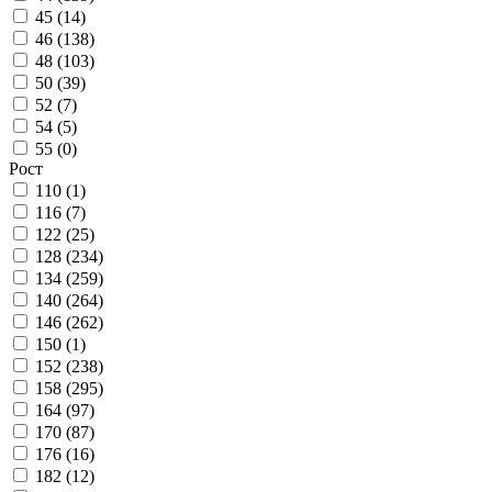
45 (
14
)
46 (
138
)
48 (
103
)
50 (
39
)
52 (
7
)
54 (
5
)
55 (
0
)
Рост
110 (
1
)
116 (
7
)
122 (
25
)
128 (
234
)
134 (
259
)
140 (
264
)
146 (
262
)
150 (
1
)
152 (
238
)
158 (
295
)
164 (
97
)
170 (
87
)
176 (
16
)
182 (
12
)