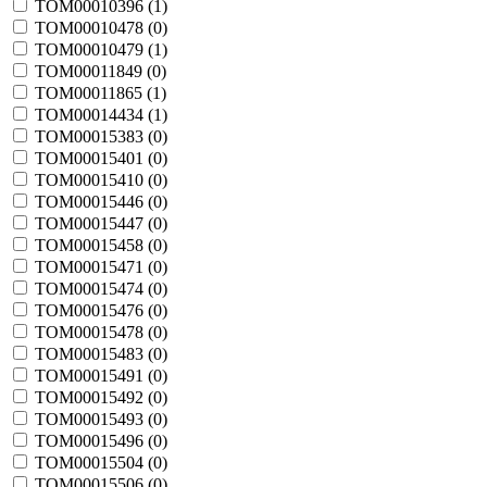
TOM00010396 (
1
)
TOM00010478 (
0
)
TOM00010479 (
1
)
TOM00011849 (
0
)
TOM00011865 (
1
)
TOM00014434 (
1
)
TOM00015383 (
0
)
TOM00015401 (
0
)
TOM00015410 (
0
)
TOM00015446 (
0
)
TOM00015447 (
0
)
TOM00015458 (
0
)
TOM00015471 (
0
)
TOM00015474 (
0
)
TOM00015476 (
0
)
TOM00015478 (
0
)
TOM00015483 (
0
)
TOM00015491 (
0
)
TOM00015492 (
0
)
TOM00015493 (
0
)
TOM00015496 (
0
)
TOM00015504 (
0
)
TOM00015506 (
0
)