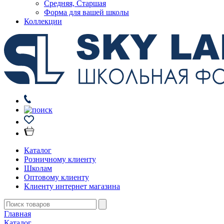
Средняя, Старшая
Форма для вашей школы
Коллекции
Каталог
Розничному клиенту
Школам
Оптовому клиенту
Клиенту интернет магазина
Главная
Каталог