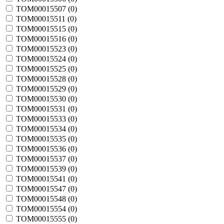
TOM00015507 (
0
)
TOM00015511 (
0
)
TOM00015515 (
0
)
TOM00015516 (
0
)
TOM00015523 (
0
)
TOM00015524 (
0
)
TOM00015525 (
0
)
TOM00015528 (
0
)
TOM00015529 (
0
)
TOM00015530 (
0
)
TOM00015531 (
0
)
TOM00015533 (
0
)
TOM00015534 (
0
)
TOM00015535 (
0
)
TOM00015536 (
0
)
TOM00015537 (
0
)
TOM00015539 (
0
)
TOM00015541 (
0
)
TOM00015547 (
0
)
TOM00015548 (
0
)
TOM00015554 (
0
)
TOM00015555 (
0
)