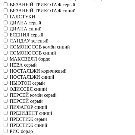
ВЯЗАНЫЙ ТРИКОТАЖ серый
ВЯЗАНЫЙ ТРИКОТАЖ синий
ГАЛСТУКИ
ДИАНА серый
ДИАНА синий
ЕСЕНИЯ серый
ЛАНДАУ зеленый
ЛОМОНОСОВ комби синий
ЛОМОНОСОВ синий
МАКСВЕЛЛ бордо
НЕВА серый
НОСТАЛЬЖИ коричневый
НОСТАЛЬЖИ синий
НЬЮТОН серый
ОДИССЕЯ синий
ПЕРСЕЙ комби серый
ПЕРСЕЙ серый
ПИФАГОР синий
ПРЕЗИДЕНТ синий
ПРЕСТИЖ серый
ПРЕСТИЖ синий
РИО бордо