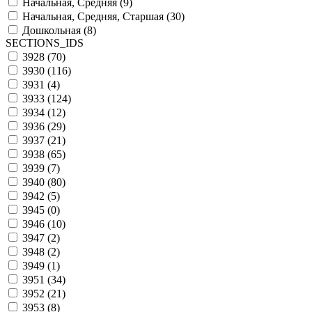
Начальная, Средняя (
9
)
Начальная, Средняя, Старшая (
30
)
Дошкольная (
8
)
SECTIONS_IDS
3928 (
70
)
3930 (
116
)
3931 (
4
)
3933 (
124
)
3934 (
12
)
3936 (
29
)
3937 (
21
)
3938 (
65
)
3939 (
7
)
3940 (
80
)
3942 (
5
)
3945 (
0
)
3946 (
10
)
3947 (
2
)
3948 (
2
)
3949 (
1
)
3951 (
34
)
3952 (
21
)
3953 (
8
)