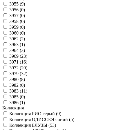
3955 (
9
)
3956 (
0
)
3957 (
0
)
3958 (
0
)
3959 (
0
)
3960 (
0
)
3962 (
2
)
3963 (
1
)
3964 (
3
)
3969 (
23
)
3971 (
16
)
3972 (
20
)
3979 (
32
)
3980 (
8
)
3982 (
0
)
3983 (
11
)
3985 (
0
)
3986 (
1
)
Коллекция
Коллекция РИО серый (
9
)
Коллекция ОДИССЕЯ синий (
5
)
Коллекция БЛУЗЫ (
53
)