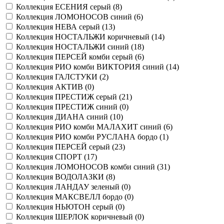
Коллекция ЕСЕНИЯ серый (
8
)
Коллекция ЛОМОНОСОВ синий (
6
)
Коллекция НЕВА серый (
13
)
Коллекция НОСТАЛЬЖИ коричневый (
14
)
Коллекция НОСТАЛЬЖИ синий (
18
)
Коллекция ПЕРСЕЙ комби серый (
6
)
Коллекция РИО комби ВИКТОРИЯ синий (
14
)
Коллекция ГАЛСТУКИ (
2
)
Коллекция АКТИВ (
0
)
Коллекция ПРЕСТИЖ серый (
21
)
Коллекция ПРЕСТИЖ синий (
0
)
Коллекция ДИАНА синий (
10
)
Коллекция РИО комби МАЛАХИТ синий (
6
)
Коллекция РИО комби РУСЛАНА бордо (
1
)
Коллекция ПЕРСЕЙ серый (
23
)
Коллекция СПОРТ (
17
)
Коллекция ЛОМОНОСОВ комби синий (
31
)
Коллекция ВОДОЛАЗКИ (
8
)
Коллекция ЛАНДАУ зеленый (
0
)
Коллекция МАКСВЕЛЛ бордо (
0
)
Коллекция НЬЮТОН серый (
0
)
Коллекция ШЕРЛОК коричневый (
0
)