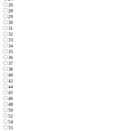
26
28
29
30
31
32
33
34
35
36
37
38
40
42
44
45
46
48
50
52
54
55