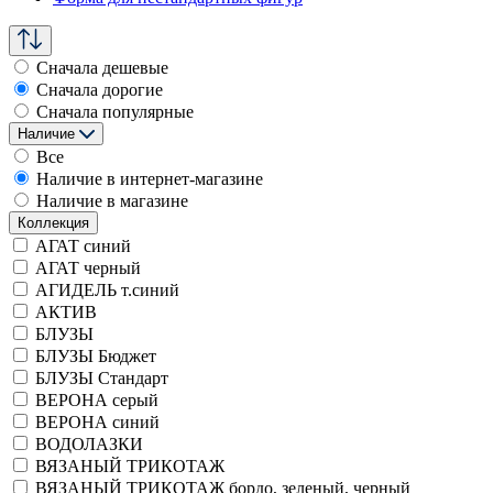
Сначала дешевые
Сначала дорогие
Сначала популярные
Наличие
Все
Наличие в интернет-магазине
Наличие в магазине
Коллекция
АГАТ синий
АГАТ черный
АГИДЕЛЬ т.синий
АКТИВ
БЛУЗЫ
БЛУЗЫ Бюджет
БЛУЗЫ Стандарт
ВЕРОНА серый
ВЕРОНА синий
ВОДОЛАЗКИ
ВЯЗАНЫЙ ТРИКОТАЖ
ВЯЗАНЫЙ ТРИКОТАЖ бордо, зеленый, черный