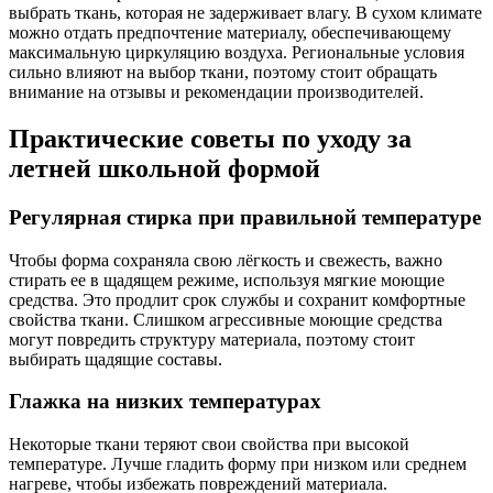
выбрать ткань, которая не задерживает влагу. В сухом климате
можно отдать предпочтение материалу, обеспечивающему
максимальную циркуляцию воздуха. Региональные условия
сильно влияют на выбор ткани, поэтому стоит обращать
внимание на отзывы и рекомендации производителей.
Практические советы по уходу за
летней школьной формой
Регулярная стирка при правильной температуре
Чтобы форма сохраняла свою лёгкость и свежесть, важно
стирать ее в щадящем режиме, используя мягкие моющие
средства. Это продлит срок службы и сохранит комфортные
свойства ткани. Слишком агрессивные моющие средства
могут повредить структуру материала, поэтому стоит
выбирать щадящие составы.
Глажка на низких температурах
Некоторые ткани теряют свои свойства при высокой
температуре. Лучше гладить форму при низком или среднем
нагреве, чтобы избежать повреждений материала.