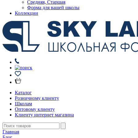
Средняя, Старшая
Форма для вашей школы
Коллекции
Каталог
Розничному клиенту
Школам
Оптовому клиенту
Клиенту интернет магазина
Главная
Блог