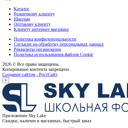
Каталог
Розничному клиенту
Школам
Оптовому клиенту
Клиенту интернет магазина
Политика конфиденциальности
Согласие на обработку персональных данных
Реквизиты организации
Политика использования файлов Cookie
2026 © Все права защищены.
Копирование контента запрещено
Создание сайтов - РостСайт
×
Приложение Sky Lake
Скидки, наличие в магазинах, быстрый заказ