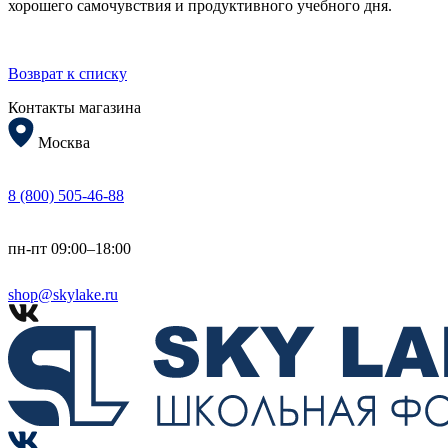
хорошего самочувствия и продуктивного учебного дня.
Возврат к списку
Контакты магазина
Москва
8 (800) 505-46-88
пн-пт 09:00–18:00
shop@skylake.ru