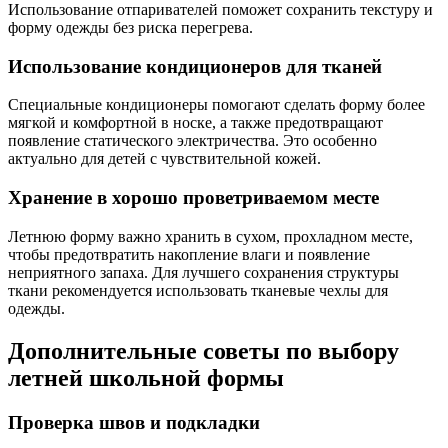
Использование отпаривателей поможет сохранить текстуру и
форму одежды без риска перегрева.
Использование кондиционеров для тканей
Специальные кондиционеры помогают сделать форму более
мягкой и комфортной в носке, а также предотвращают
появление статического электричества. Это особенно
актуально для детей с чувствительной кожей.
Хранение в хорошо проветриваемом месте
Летнюю форму важно хранить в сухом, прохладном месте,
чтобы предотвратить накопление влаги и появление
неприятного запаха. Для лучшего сохранения структуры
ткани рекомендуется использовать тканевые чехлы для
одежды.
Дополнительные советы по выбору
летней школьной формы
Проверка швов и подкладки