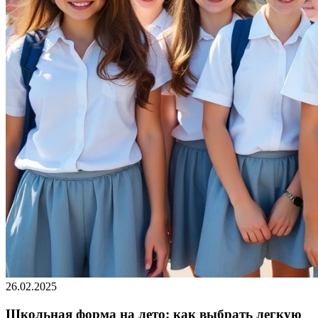
26.02.2025
Школьная форма на лето: как выбрать легкую