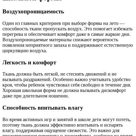
Воздухопроницаемость
Один из главных критериев при выборе формы на лето —
способность ткани пропускать воздух. Это помогает избежать
перегрева и обеспечивает комфорт даже в самые жаркие дни.
Воздухопроницаемые материалы снижают вероятность
появления неприятного запаха и поддерживают естественную
циркуляцию воздуха.
Легкость и комфорт
Ткань должна быть легкой, не стеснять движений и не
вызывать раздражений. Особенно важно учитывать удобство
кроя, чтобы ребенок чувствовал себя свободно в течение дня.
Хорошая школьная форма не должна вызывать дискомфорт
даже при длительном ношении.
Способность впитывать влагу
Во время активных игр и занятий в школе дети могут потеть,
поэтому ткань должна эффективно впитывать и испарять
влагу, поддерживая ощущение свежести. Это важно для
предотвращения перегрева и дискомфорта, особенно во время