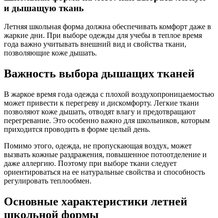
и дышащую ткань
Летняя школьная форма должна обеспечивать комфорт даже в
жаркие дни. При выборе одежды для учебы в теплое время
года важно учитывать внешний вид и свойства ткани,
позволяющие коже дышать.
Важность выбора дышащих тканей
В жаркое время года одежда с плохой воздухопроницаемостью
может привести к перегреву и дискомфорту. Легкие ткани
позволяют коже дышать, отводят влагу и предотвращают
перегревание. Это особенно важно для школьников, которым
приходится проводить в форме целый день.
Помимо этого, одежда, не пропускающая воздух, может
вызвать кожные раздражения, повышенное потоотделение и
даже аллергию. Поэтому при выборе ткани следует
ориентироваться на ее натуральные свойства и способность
регулировать теплообмен.
Основные характеристики летней
школьной формы