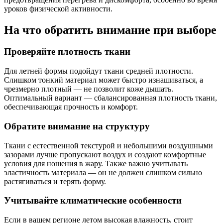
уроков физической активности.
На что обратить внимание при выборе
Проверяйте плотность ткани
Для летней формы подойдут ткани средней плотности.
Слишком тонкий материал может быстро изнашиваться, а
чрезмерно плотный — не позволит коже дышать.
Оптимальный вариант — сбалансированная плотность ткани,
обеспечивающая прочность и комфорт.
Обратите внимание на структуру
Ткани с естественной текстурой и небольшими воздушными
зазорами лучше пропускают воздух и создают комфортные
условия для ношения в жару. Также важно учитывать
эластичность материала — он не должен слишком сильно
растягиваться и терять форму.
Учитывайте климатические особенности
Если в вашем регионе летом высокая влажность, стоит