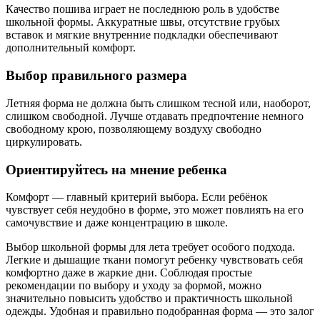
Качество пошива играет не последнюю роль в удобстве
школьной формы. Аккуратные швы, отсутствие грубых
вставок и мягкие внутренние подкладки обеспечивают
дополнительный комфорт.
Выбор правильного размера
Летняя форма не должна быть слишком тесной или, наоборот,
слишком свободной. Лучше отдавать предпочтение немного
свободному крою, позволяющему воздуху свободно
циркулировать.
Ориентируйтесь на мнение ребенка
Комфорт — главный критерий выбора. Если ребёнок
чувствует себя неудобно в форме, это может повлиять на его
самочувствие и даже концентрацию в школе.
Выбор школьной формы для лета требует особого подхода.
Легкие и дышащие ткани помогут ребенку чувствовать себя
комфортно даже в жаркие дни. Соблюдая простые
рекомендации по выбору и уходу за формой, можно
значительно повысить удобство и практичность школьной
одежды. Удобная и правильно подобранная форма — это залог