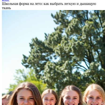
Школьная форма на лето: как выбрать легкую и дышащую
ткань