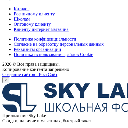
Каталог
Розничному клиенту
Школам
Оптовому клиенту
Клиенту интернет магазина
Политика конфиденциальности
Согласие на обработку персональных данных
Реквизиты организации
Политика использования файлов Cookie
2026 © Все права защищены.
Копирование контента запрещено
Создание сайтов - РостСайт
×
Приложение Sky Lake
Скидки, наличие в магазинах, быстрый заказ