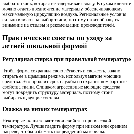
выбрать ткань, которая не задерживает влагу. В сухом климате
можно отдать предпочтение материалу, обеспечивающему
максимальную циркуляцию воздуха. Региональные условия
сильно влияют на выбор ткани, поэтому стоит обращать
внимание на отзывы и рекомендации производителей.
Практические советы по уходу за
летней школьной формой
Регулярная стирка при правильной температуре
Чтобы форма сохраняла свою лёгкость и свежесть, важно
стирать ее в щадящем режиме, используя мягкие моющие
средства. Это продлит срок службы и сохранит комфортные
свойства ткани. Слишком агрессивные моющие средства
могут повредить структуру материала, поэтому стоит
выбирать щадящие составы.
Глажка на низких температурах
Некоторые ткани теряют свои свойства при высокой
температуре. Лучше гладить форму при низком или среднем
нагреве, чтобы избежать повреждений материала.