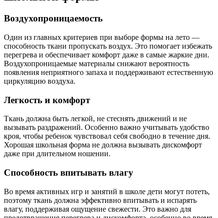
Воздухопроницаемость
Один из главных критериев при выборе формы на лето —
способность ткани пропускать воздух. Это помогает избежать
перегрева и обеспечивает комфорт даже в самые жаркие дни.
Воздухопроницаемые материалы снижают вероятность
появления неприятного запаха и поддерживают естественную
циркуляцию воздуха.
Легкость и комфорт
Ткань должна быть легкой, не стеснять движений и не
вызывать раздражений. Особенно важно учитывать удобство
кроя, чтобы ребенок чувствовал себя свободно в течение дня.
Хорошая школьная форма не должна вызывать дискомфорт
даже при длительном ношении.
Способность впитывать влагу
Во время активных игр и занятий в школе дети могут потеть,
поэтому ткань должна эффективно впитывать и испарять
влагу, поддерживая ощущение свежести. Это важно для
предотвращения перегрева и дискомфорта, особенно во время