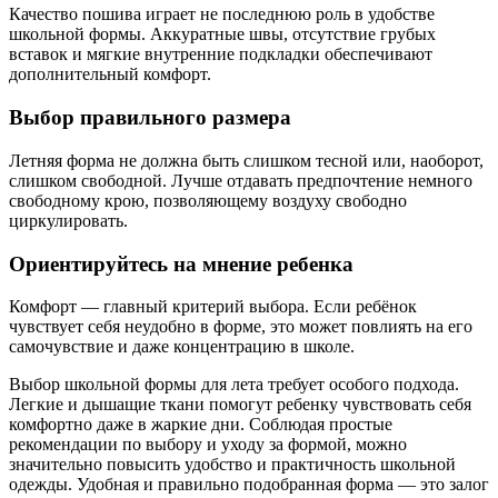
Качество пошива играет не последнюю роль в удобстве
школьной формы. Аккуратные швы, отсутствие грубых
вставок и мягкие внутренние подкладки обеспечивают
дополнительный комфорт.
Выбор правильного размера
Летняя форма не должна быть слишком тесной или, наоборот,
слишком свободной. Лучше отдавать предпочтение немного
свободному крою, позволяющему воздуху свободно
циркулировать.
Ориентируйтесь на мнение ребенка
Комфорт — главный критерий выбора. Если ребёнок
чувствует себя неудобно в форме, это может повлиять на его
самочувствие и даже концентрацию в школе.
Выбор школьной формы для лета требует особого подхода.
Легкие и дышащие ткани помогут ребенку чувствовать себя
комфортно даже в жаркие дни. Соблюдая простые
рекомендации по выбору и уходу за формой, можно
значительно повысить удобство и практичность школьной
одежды. Удобная и правильно подобранная форма — это залог