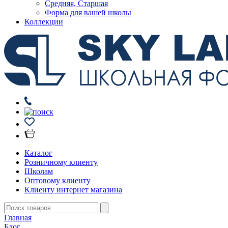
Средняя, Старшая
Форма для вашей школы
Коллекции
Каталог
Розничному клиенту
Школам
Оптовому клиенту
Клиенту интернет магазина
Главная
Блог