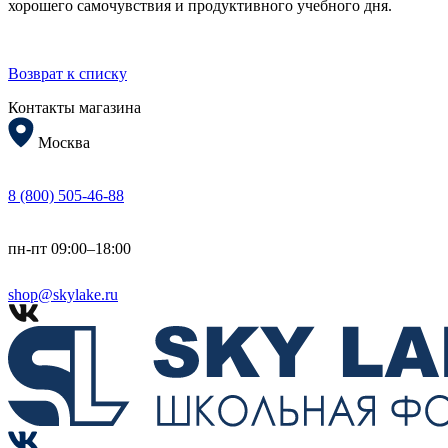
хорошего самочувствия и продуктивного учебного дня.
Возврат к списку
Контакты магазина
Москва
8 (800) 505-46-88
пн-пт 09:00–18:00
shop@skylake.ru