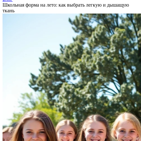
Школьная форма на лето: как выбрать легкую и дышащую
ткань