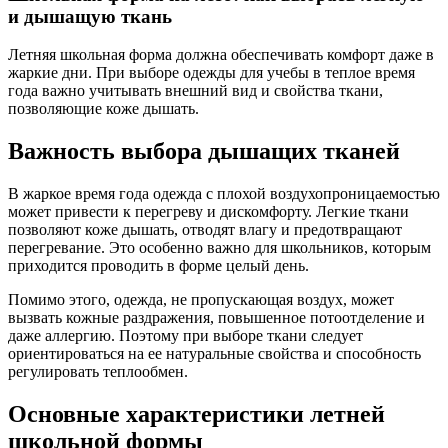
и дышащую ткань
Летняя школьная форма должна обеспечивать комфорт даже в
жаркие дни. При выборе одежды для учебы в теплое время
года важно учитывать внешний вид и свойства ткани,
позволяющие коже дышать.
Важность выбора дышащих тканей
В жаркое время года одежда с плохой воздухопроницаемостью
может привести к перегреву и дискомфорту. Легкие ткани
позволяют коже дышать, отводят влагу и предотвращают
перегревание. Это особенно важно для школьников, которым
приходится проводить в форме целый день.
Помимо этого, одежда, не пропускающая воздух, может
вызвать кожные раздражения, повышенное потоотделение и
даже аллергию. Поэтому при выборе ткани следует
ориентироваться на ее натуральные свойства и способность
регулировать теплообмен.
Основные характеристики летней
школьной формы