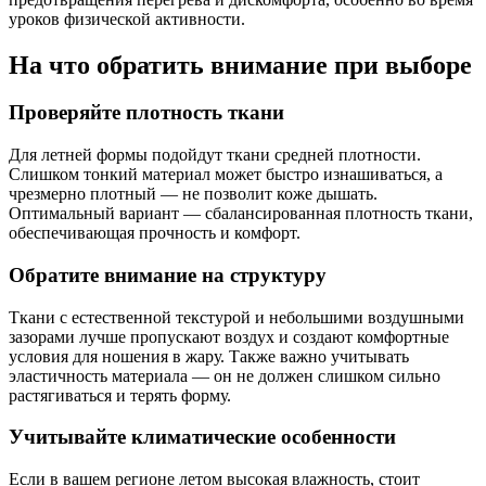
уроков физической активности.
На что обратить внимание при выборе
Проверяйте плотность ткани
Для летней формы подойдут ткани средней плотности.
Слишком тонкий материал может быстро изнашиваться, а
чрезмерно плотный — не позволит коже дышать.
Оптимальный вариант — сбалансированная плотность ткани,
обеспечивающая прочность и комфорт.
Обратите внимание на структуру
Ткани с естественной текстурой и небольшими воздушными
зазорами лучше пропускают воздух и создают комфортные
условия для ношения в жару. Также важно учитывать
эластичность материала — он не должен слишком сильно
растягиваться и терять форму.
Учитывайте климатические особенности
Если в вашем регионе летом высокая влажность, стоит