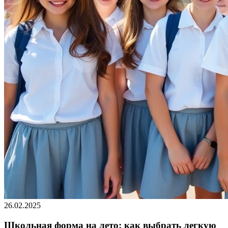
26.02.2025
Школьная форма на лето: как выбрать легкую