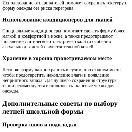
Использование отпаривателей поможет сохранить текстуру и
форму одежды без риска перегрева.
Использование кондиционеров для тканей
Специальные кондиционеры помогают сделать форму более
мягкой и комфортной в носке, а также предотвращают
появление статического электричества. Это особенно
актуально для детей с чувствительной кожей.
Хранение в хорошо проветриваемом месте
Летнюю форму важно хранить в сухом, прохладном месте,
чтобы предотвратить накопление влаги и появление
неприятного запаха. Для лучшего сохранения структуры
ткани рекомендуется использовать тканевые чехлы для
одежды.
Дополнительные советы по выбору
летней школьной формы
Проверка швов и подкладки