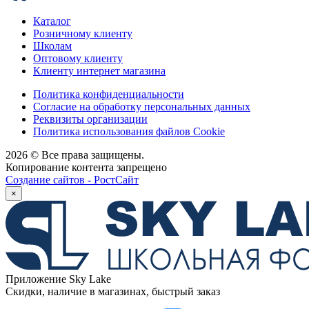
Каталог
Розничному клиенту
Школам
Оптовому клиенту
Клиенту интернет магазина
Политика конфиденциальности
Согласие на обработку персональных данных
Реквизиты организации
Политика использования файлов Cookie
2026 © Все права защищены.
Копирование контента запрещено
Создание сайтов - РостСайт
×
Приложение Sky Lake
Скидки, наличие в магазинах, быстрый заказ