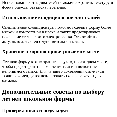
Использование отпаривателей поможет сохранить текстуру и
форму одежды без риска перегрева.
Использование кондиционеров для тканей
Специальные кондиционеры помогают сделать форму более
мягкой и комфортной в носке, а также предотвращают
появление статического электричества. Это особенно
актуально для детей с чувствительной кожей.
Хранение в хорошо проветриваемом месте
Летнюю форму важно хранить в сухом, прохладном месте,
чтобы предотвратить накопление влаги и появление
неприятного запаха. Для лучшего сохранения структуры
ткани рекомендуется использовать тканевые чехлы для
одежды.
Дополнительные советы по выбору
летней школьной формы
Проверка швов и подкладки