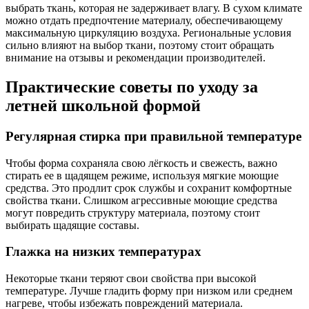
выбрать ткань, которая не задерживает влагу. В сухом климате
можно отдать предпочтение материалу, обеспечивающему
максимальную циркуляцию воздуха. Региональные условия
сильно влияют на выбор ткани, поэтому стоит обращать
внимание на отзывы и рекомендации производителей.
Практические советы по уходу за
летней школьной формой
Регулярная стирка при правильной температуре
Чтобы форма сохраняла свою лёгкость и свежесть, важно
стирать ее в щадящем режиме, используя мягкие моющие
средства. Это продлит срок службы и сохранит комфортные
свойства ткани. Слишком агрессивные моющие средства
могут повредить структуру материала, поэтому стоит
выбирать щадящие составы.
Глажка на низких температурах
Некоторые ткани теряют свои свойства при высокой
температуре. Лучше гладить форму при низком или среднем
нагреве, чтобы избежать повреждений материала.