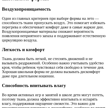
Воздухопроницаемость
Один из главных критериев при выборе формы на лето —
способность ткани пропускать воздух. Это помогает избежать
перегрева и обеспечивает комфорт даже в самые жаркие дни.
Воздухопроницаемые материалы снижают вероятность
появления неприятного запаха и поддерживают естественную
циркуляцию воздуха.
Легкость и комфорт
Ткань должна быть легкой, не стеснять движений и не
вызывать раздражений. Особенно важно учитывать удобство
кроя, чтобы ребенок чувствовал себя свободно в течение дня.
Хорошая школьная форма не должна вызывать дискомфорт
даже при длительном ношении.
Способность впитывать влагу
Во время активных игр и занятий в школе дети могут потеть,
поэтому ткань должна эффективно впитывать и испарять
влагу, поддерживая ощущение свежести. Это важно для
предотвращения перегрева и дискомфорта, особенно во время