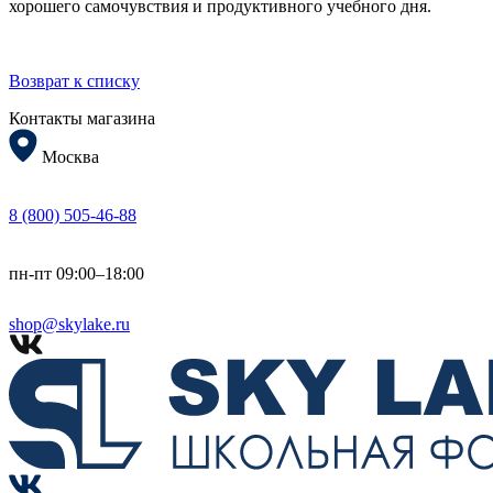
хорошего самочувствия и продуктивного учебного дня.
Возврат к списку
Контакты магазина
Москва
8 (800) 505-46-88
пн-пт 09:00–18:00
shop@skylake.ru