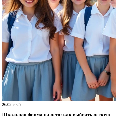
26.02.2025
Школьная форма на лето: как выбрать легкую