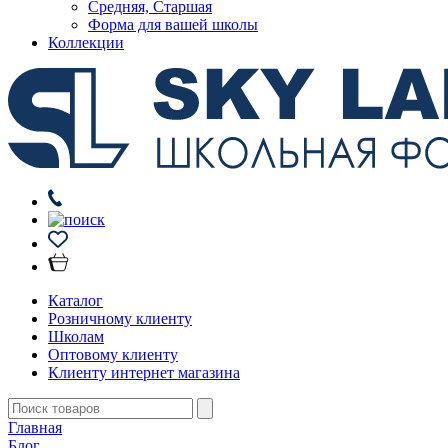
Средняя, Старшая
Форма для вашей школы
Коллекции
Каталог
Розничному клиенту
Школам
Оптовому клиенту
Клиенту интернет магазина
Главная
Блог