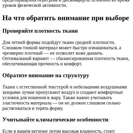
уроков физической активности.
На что обратить внимание при выборе
Проверяйте плотность ткани
Для летней формы подойдут ткани средней плотности.
Слишком тонкий материал может быстро изнашиваться, а
чрезмерно плотный — не позволит коже дышать.
Оптимальный вариант — сбалансированная плотность ткани,
обеспечивающая прочность и комфорт.
Обратите внимание на структуру
Ткани с естественной текстурой и небольшими воздушными
зазорами лучше пропускают воздух и создают комфортные
условия для ношения в жару. Также важно учитывать
эластичность материала — он не должен слишком сильно
растягиваться и терять форму.
Учитывайте климатические особенности
Если в вашем регионе летом высокая влажность, стоит