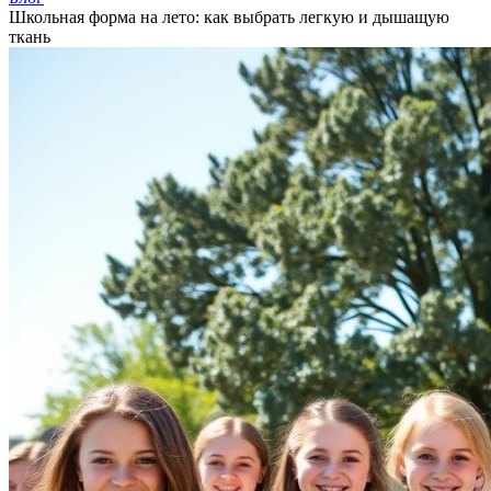
Школьная форма на лето: как выбрать легкую и дышащую
ткань