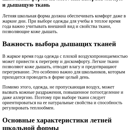
и дышащую ткань
Летняя школьная форма должна обеспечивать комфорт даже в
жаркие дни. При выборе одежды для учебы в теплое время
года важно учитывать внешний вид и свойства ткани,
позволяющие коже дышать.
Важность выбора дышащих тканей
В жаркое время года одежда с плохой воздухопроницаемостью
может привести к перегреву и дискомфорту. Легкие ткани
позволяют коже дышать, отводят влагу и предотвращают
перегревание. Это особенно важно для школьников, которым
приходится проводить в форме целый день.
Помимо этого, одежда, не пропускающая воздух, может
вызвать кожные раздражения, повышенное потоотделение и
даже аллергию. Поэтому при выборе ткани следует
ориентироваться на ее натуральные свойства и способность
регулировать теплообмен.
Основные характеристики летней
школьной формы