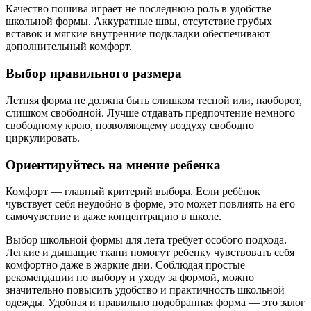
Качество пошива играет не последнюю роль в удобстве
школьной формы. Аккуратные швы, отсутствие грубых
вставок и мягкие внутренние подкладки обеспечивают
дополнительный комфорт.
Выбор правильного размера
Летняя форма не должна быть слишком тесной или, наоборот,
слишком свободной. Лучше отдавать предпочтение немного
свободному крою, позволяющему воздуху свободно
циркулировать.
Ориентируйтесь на мнение ребенка
Комфорт — главный критерий выбора. Если ребёнок
чувствует себя неудобно в форме, это может повлиять на его
самочувствие и даже концентрацию в школе.
Выбор школьной формы для лета требует особого подхода.
Легкие и дышащие ткани помогут ребенку чувствовать себя
комфортно даже в жаркие дни. Соблюдая простые
рекомендации по выбору и уходу за формой, можно
значительно повысить удобство и практичность школьной
одежды. Удобная и правильно подобранная форма — это залог