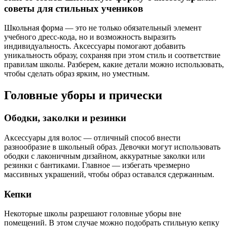
советы для стильных учеников
Школьная форма — это не только обязательный элемент
учебного дресс-кода, но и возможность выразить
индивидуальность. Аксессуары помогают добавить
уникальность образу, сохраняя при этом стиль и соответствие
правилам школы. Разберем, какие детали можно использовать,
чтобы сделать образ ярким, но уместным.
Головные уборы и прически
Ободки, заколки и резинки
Аксессуары для волос — отличный способ внести
разнообразие в школьный образ. Девочки могут использовать
ободки с лаконичным дизайном, аккуратные заколки или
резинки с бантиками. Главное — избегать чрезмерно
массивных украшений, чтобы образ оставался сдержанным.
Кепки
Некоторые школы разрешают головные уборы вне
помещений. В этом случае можно подобрать стильную кепку