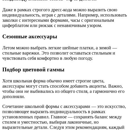
Даже в рамках строгого дресс-кода можно выразить свою
индивидуальность, играя с деталями. Например, использовать
заколки с интересными формами, часы с оригинальным
циферблатом или рюкзак с ненавязчивым узором.
Сезонные аксессуары
Летом можно выбрать легкие шейные платки, а зимой —
стильные варежки. Это позволит оставаться стильным и
чувствовать себя комфортно в любую погоду.
Подбор цветовой гаммы
Хотя школьная форма обычно имеет строгие цвета,
аксессуары могут стать способом добавить акценты. Важно,
чтобы они не выбивались из общего стиля, а гармонично его
дополняли.
Сочетание школьной формы с аксессуарами — это искусство,
позволяющее выразить индивидуальность в рамках
установленных правил. Главное — сохранять баланс между
стилем и уместностью, выбирая лаконичные, но
выразительные детали. Следуя этим рекомендациям, каждый