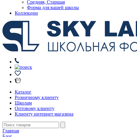
Средняя, Старшая
Форма для вашей школы
Коллекции
Каталог
Розничному клиенту
Школам
Оптовому клиенту
Клиенту интернет магазина
Главная
Блог