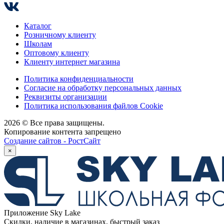
Каталог
Розничному клиенту
Школам
Оптовому клиенту
Клиенту интернет магазина
Политика конфиденциальности
Согласие на обработку персональных данных
Реквизиты организации
Политика использования файлов Cookie
2026 © Все права защищены.
Копирование контента запрещено
Создание сайтов - РостСайт
×
Приложение Sky Lake
Скидки, наличие в магазинах, быстрый заказ