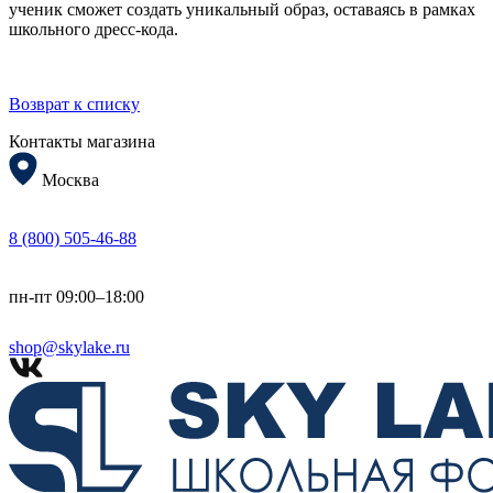
ученик сможет создать уникальный образ, оставаясь в рамках
школьного дресс-кода.
Возврат к списку
Контакты магазина
Москва
8 (800) 505-46-88
пн-пт 09:00–18:00
shop@skylake.ru