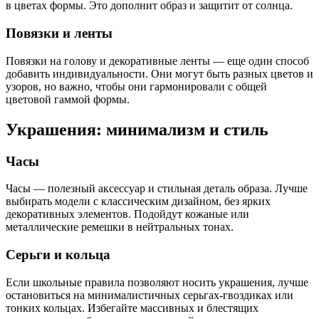
в цветах формы. Это дополнит образ и защитит от солнца.
Повязки и ленты
Повязки на голову и декоративные ленты — еще один способ
добавить индивидуальности. Они могут быть разных цветов и
узоров, но важно, чтобы они гармонировали с общей
цветовой гаммой формы.
Украшения: минимализм и стиль
Часы
Часы — полезный аксессуар и стильная деталь образа. Лучше
выбирать модели с классическим дизайном, без ярких
декоративных элементов. Подойдут кожаные или
металлические ремешки в нейтральных тонах.
Серьги и кольца
Если школьные правила позволяют носить украшения, лучше
остановиться на минималистичных серьгах-гвоздиках или
тонких кольцах. Избегайте массивных и блестящих