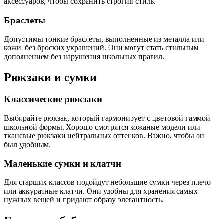
аксессуаров, чтобы сохранить строгий стиль.
Браслеты
Допустимы тонкие браслеты, выполненные из металла или
кожи, без броских украшений. Они могут стать стильным
дополнением без нарушения школьных правил.
Рюкзаки и сумки
Классические рюкзаки
Выбирайте рюкзак, который гармонирует с цветовой гаммой
школьной формы. Хорошо смотрятся кожаные модели или
тканевые рюкзаки нейтральных оттенков. Важно, чтобы он
был удобным.
Маленькие сумки и клатчи
Для старших классов подойдут небольшие сумки через плечо
или аккуратные клатчи. Они удобны для хранения самых
нужных вещей и придают образу элегантность.