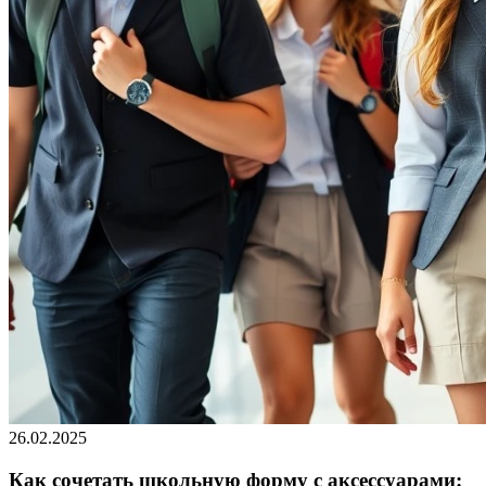
26.02.2025
Как сочетать школьную форму с аксессуарами: