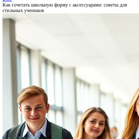
Как сочетать школьную форму с аксессуарами: советы для
стильных учеников