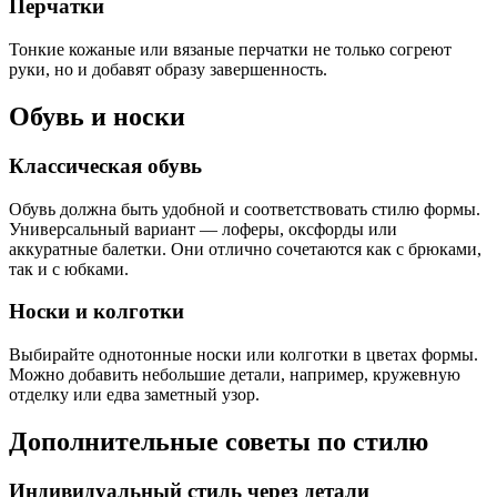
Перчатки
Тонкие кожаные или вязаные перчатки не только согреют
руки, но и добавят образу завершенность.
Обувь и носки
Классическая обувь
Обувь должна быть удобной и соответствовать стилю формы.
Универсальный вариант — лоферы, оксфорды или
аккуратные балетки. Они отлично сочетаются как с брюками,
так и с юбками.
Носки и колготки
Выбирайте однотонные носки или колготки в цветах формы.
Можно добавить небольшие детали, например, кружевную
отделку или едва заметный узор.
Дополнительные советы по стилю
Индивидуальный стиль через детали