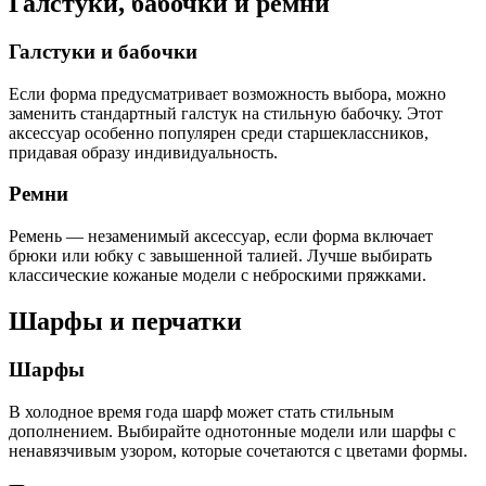
Галстуки, бабочки и ремни
Галстуки и бабочки
Если форма предусматривает возможность выбора, можно
заменить стандартный галстук на стильную бабочку. Этот
аксессуар особенно популярен среди старшеклассников,
придавая образу индивидуальность.
Ремни
Ремень — незаменимый аксессуар, если форма включает
брюки или юбку с завышенной талией. Лучше выбирать
классические кожаные модели с неброскими пряжками.
Шарфы и перчатки
Шарфы
В холодное время года шарф может стать стильным
дополнением. Выбирайте однотонные модели или шарфы с
ненавязчивым узором, которые сочетаются с цветами формы.