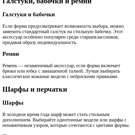
Галстуки, бабочки и ремни
Галстуки и бабочки
Если форма предусматривает возможность выбора, можно
заменить стандартный галстук на стильную бабочку. Этот
аксессуар особенно популярен среди старшеклассников,
придавая образу индивидуальность.
Ремни
Ремень — незаменимый аксессуар, если форма включает
брюки или юбку с завышенной талией. Лучше выбирать
классические кожаные модели с неброскими пряжками.
Шарфы и перчатки
Шарфы
В холодное время года шарф может стать стильным
дополнением. Выбирайте однотонные модели или шарфы с
ненавязчивым узором, которые сочетаются с цветами формы.