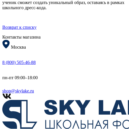
ученик сможет создать уникальный образ, оставаясь в рамках
школьного дресс-кода.
Возврат к списку
Контакты магазина
Москва
8 (800) 505-46-88
пн-пт 09:00–18:00
shop@skylake.ru