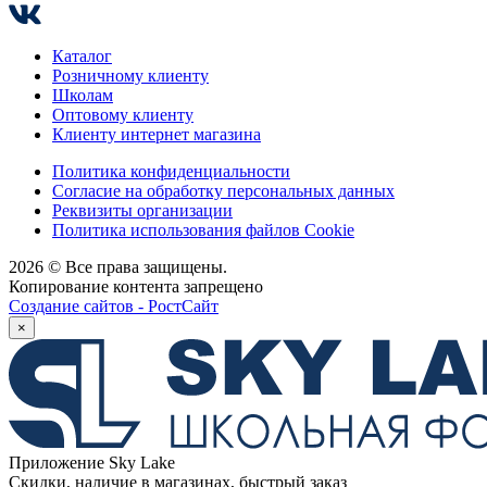
Каталог
Розничному клиенту
Школам
Оптовому клиенту
Клиенту интернет магазина
Политика конфиденциальности
Согласие на обработку персональных данных
Реквизиты организации
Политика использования файлов Cookie
2026 © Все права защищены.
Копирование контента запрещено
Создание сайтов - РостСайт
×
Приложение Sky Lake
Скидки, наличие в магазинах, быстрый заказ