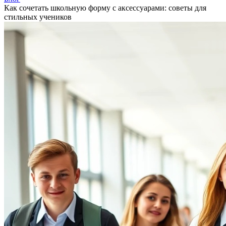
Как сочетать школьную форму с аксессуарами: советы для
стильных учеников