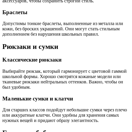
аксессуаров, чтобы сохранить строгий стиль.
Браслеты
Допустимы тонкие браслеты, выполненные из металла или
кожи, без броских украшений. Они могут стать стильным
дополнением без нарушения школьных правил.
Рюкзаки и сумки
Классические рюкзаки
Выбирайте рюкзак, который гармонирует с цветовой гаммой
школьной формы. Хорошо смотрятся кожаные модели или
тканевые рюкзаки нейтральных оттенков. Важно, чтобы он
был удобным.
Маленькие сумки и клатчи
Для старших классов подойдут небольшие сумки через плечо
или аккуратные клатчи. Они удобны для хранения самых
нужных вещей и придают образу элегантность.