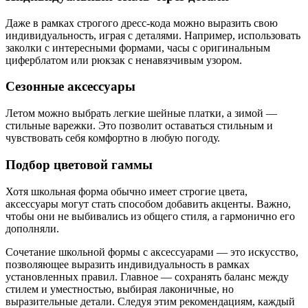
Даже в рамках строгого дресс-кода можно выразить свою
индивидуальность, играя с деталями. Например, использовать
заколки с интересными формами, часы с оригинальным
циферблатом или рюкзак с ненавязчивым узором.
Сезонные аксессуары
Летом можно выбрать легкие шейные платки, а зимой —
стильные варежки. Это позволит оставаться стильным и
чувствовать себя комфортно в любую погоду.
Подбор цветовой гаммы
Хотя школьная форма обычно имеет строгие цвета,
аксессуары могут стать способом добавить акценты. Важно,
чтобы они не выбивались из общего стиля, а гармонично его
дополняли.
Сочетание школьной формы с аксессуарами — это искусство,
позволяющее выразить индивидуальность в рамках
установленных правил. Главное — сохранять баланс между
стилем и уместностью, выбирая лаконичные, но
выразительные детали. Следуя этим рекомендациям, каждый