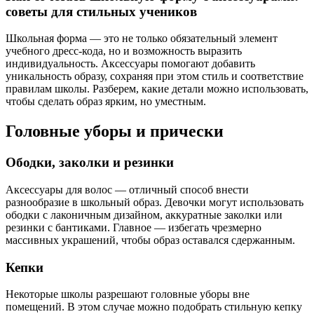
советы для стильных учеников
Школьная форма — это не только обязательный элемент
учебного дресс-кода, но и возможность выразить
индивидуальность. Аксессуары помогают добавить
уникальность образу, сохраняя при этом стиль и соответствие
правилам школы. Разберем, какие детали можно использовать,
чтобы сделать образ ярким, но уместным.
Головные уборы и прически
Ободки, заколки и резинки
Аксессуары для волос — отличный способ внести
разнообразие в школьный образ. Девочки могут использовать
ободки с лаконичным дизайном, аккуратные заколки или
резинки с бантиками. Главное — избегать чрезмерно
массивных украшений, чтобы образ оставался сдержанным.
Кепки
Некоторые школы разрешают головные уборы вне
помещений. В этом случае можно подобрать стильную кепку