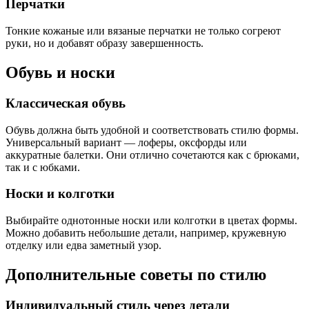
Перчатки
Тонкие кожаные или вязаные перчатки не только согреют
руки, но и добавят образу завершенность.
Обувь и носки
Классическая обувь
Обувь должна быть удобной и соответствовать стилю формы.
Универсальный вариант — лоферы, оксфорды или
аккуратные балетки. Они отлично сочетаются как с брюками,
так и с юбками.
Носки и колготки
Выбирайте однотонные носки или колготки в цветах формы.
Можно добавить небольшие детали, например, кружевную
отделку или едва заметный узор.
Дополнительные советы по стилю
Индивидуальный стиль через детали