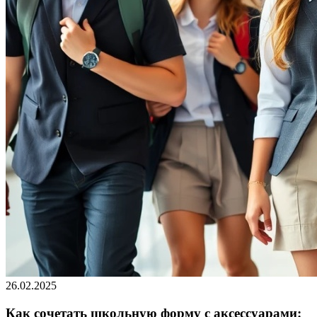
26.02.2025
Как сочетать школьную форму с аксессуарами: