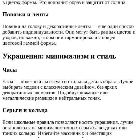
в цветах формы. Это дополнит образ и защитит от солнца.
Повязки и ленты
Повязки на голову и декоративные ленты — еще один способ
добавить индивидуальности. Они могут быть разных цветов и
узоров, но важно, чтобы они гармонировали с общей
цветовой гаммой формы.
Украшения: минимализм и стиль
Часы
Часы — полезный аксессуар и стильная деталь образа. Лучше
выбирать модели с классическим дизайном, без ярких
декоративных элементов. Подойдут кожаные или
металлические ремешки в нейтральных тонах.
Серьги и кольца
Если школьные правила позволяют носить украшения, лучше
остановиться на минималистичных серьгах-гвоздиках или
тонких кольцах. Избегайте массивных и блестящих