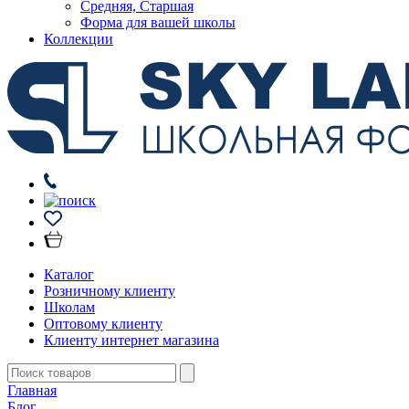
Средняя, Старшая
Форма для вашей школы
Коллекции
Каталог
Розничному клиенту
Школам
Оптовому клиенту
Клиенту интернет магазина
Главная
Блог