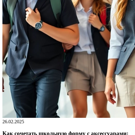
26.02.2025
Как сочетать школьную форму с аксессуарами: