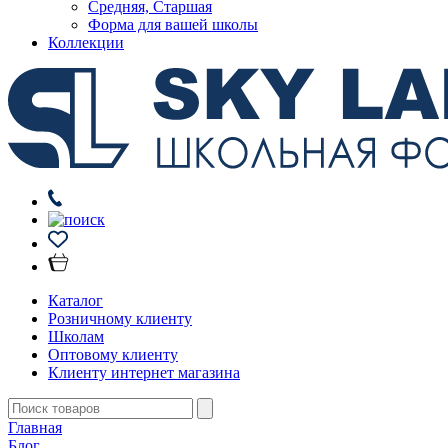
Средняя, Старшая
Форма для вашей школы
Коллекции
Каталог
Розничному клиенту
Школам
Оптовому клиенту
Клиенту интернет магазина
Главная
Блог