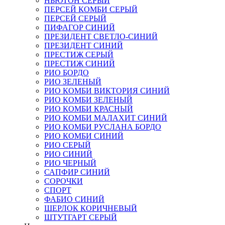
НЬЮТОН СЕРЫЙ
ПЕРСЕЙ КОМБИ СЕРЫЙ
ПЕРСЕЙ СЕРЫЙ
ПИФАГОР СИНИЙ
ПРЕЗИДЕНТ СВЕТЛО-СИНИЙ
ПРЕЗИДЕНТ СИНИЙ
ПРЕСТИЖ СЕРЫЙ
ПРЕСТИЖ СИНИЙ
РИО БОРДО
РИО ЗЕЛЕНЫЙ
РИО КОМБИ ВИКТОРИЯ СИНИЙ
РИО КОМБИ ЗЕЛЕНЫЙ
РИО КОМБИ КРАСНЫЙ
РИО КОМБИ МАЛАХИТ СИНИЙ
РИО КОМБИ РУСЛАНА БОРДО
РИО КОМБИ СИНИЙ
РИО СЕРЫЙ
РИО СИНИЙ
РИО ЧЕРНЫЙ
САПФИР СИНИЙ
СОРОЧКИ
СПОРТ
ФАБИО СИНИЙ
ШЕРЛОК КОРИЧНЕВЫЙ
ШТУТГАРТ СЕРЫЙ