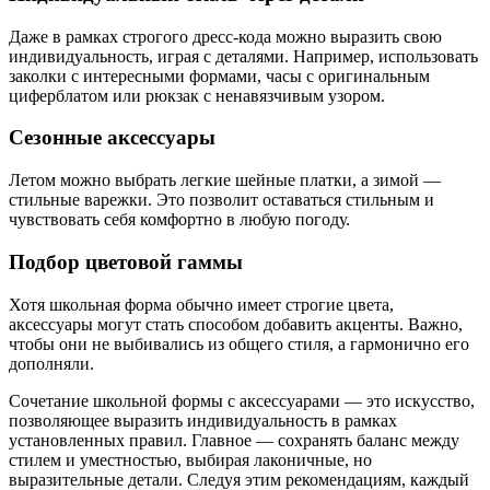
Даже в рамках строгого дресс-кода можно выразить свою
индивидуальность, играя с деталями. Например, использовать
заколки с интересными формами, часы с оригинальным
циферблатом или рюкзак с ненавязчивым узором.
Сезонные аксессуары
Летом можно выбрать легкие шейные платки, а зимой —
стильные варежки. Это позволит оставаться стильным и
чувствовать себя комфортно в любую погоду.
Подбор цветовой гаммы
Хотя школьная форма обычно имеет строгие цвета,
аксессуары могут стать способом добавить акценты. Важно,
чтобы они не выбивались из общего стиля, а гармонично его
дополняли.
Сочетание школьной формы с аксессуарами — это искусство,
позволяющее выразить индивидуальность в рамках
установленных правил. Главное — сохранять баланс между
стилем и уместностью, выбирая лаконичные, но
выразительные детали. Следуя этим рекомендациям, каждый