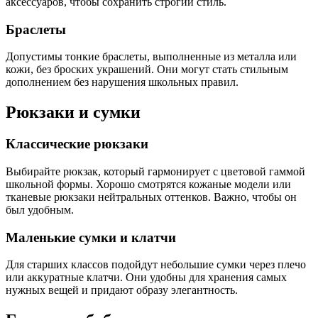
аксессуаров, чтобы сохранить строгий стиль.
Браслеты
Допустимы тонкие браслеты, выполненные из металла или
кожи, без броских украшений. Они могут стать стильным
дополнением без нарушения школьных правил.
Рюкзаки и сумки
Классические рюкзаки
Выбирайте рюкзак, который гармонирует с цветовой гаммой
школьной формы. Хорошо смотрятся кожаные модели или
тканевые рюкзаки нейтральных оттенков. Важно, чтобы он
был удобным.
Маленькие сумки и клатчи
Для старших классов подойдут небольшие сумки через плечо
или аккуратные клатчи. Они удобны для хранения самых
нужных вещей и придают образу элегантность.