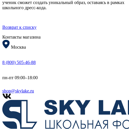
ученик сможет создать уникальный образ, оставаясь в рамках
школьного дресс-кода.
Возврат к списку
Контакты магазина
Москва
8 (800) 505-46-88
пн-пт 09:00–18:00
shop@skylake.ru