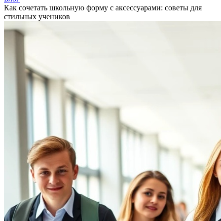
Как сочетать школьную форму с аксессуарами: советы для
стильных учеников