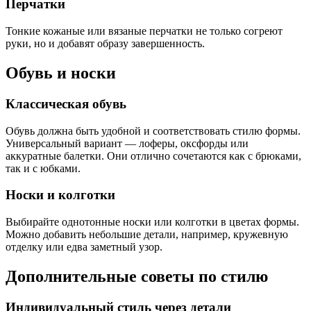
Перчатки
Тонкие кожаные или вязаные перчатки не только согреют
руки, но и добавят образу завершенность.
Обувь и носки
Классическая обувь
Обувь должна быть удобной и соответствовать стилю формы.
Универсальный вариант — лоферы, оксфорды или
аккуратные балетки. Они отлично сочетаются как с брюками,
так и с юбками.
Носки и колготки
Выбирайте однотонные носки или колготки в цветах формы.
Можно добавить небольшие детали, например, кружевную
отделку или едва заметный узор.
Дополнительные советы по стилю
Индивидуальный стиль через детали