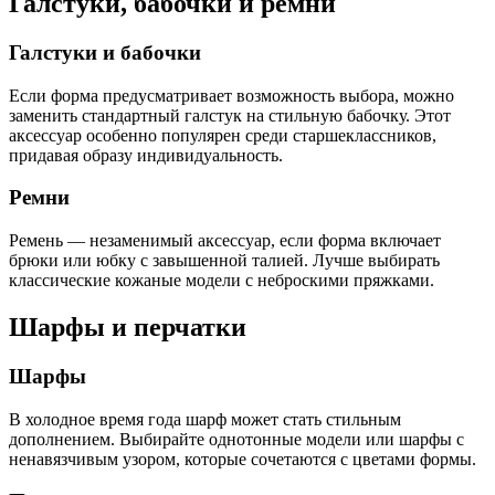
Галстуки, бабочки и ремни
Галстуки и бабочки
Если форма предусматривает возможность выбора, можно
заменить стандартный галстук на стильную бабочку. Этот
аксессуар особенно популярен среди старшеклассников,
придавая образу индивидуальность.
Ремни
Ремень — незаменимый аксессуар, если форма включает
брюки или юбку с завышенной талией. Лучше выбирать
классические кожаные модели с неброскими пряжками.
Шарфы и перчатки
Шарфы
В холодное время года шарф может стать стильным
дополнением. Выбирайте однотонные модели или шарфы с
ненавязчивым узором, которые сочетаются с цветами формы.