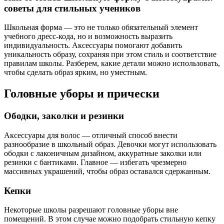
советы для стильных учеников
Школьная форма — это не только обязательный элемент
учебного дресс-кода, но и возможность выразить
индивидуальность. Аксессуары помогают добавить
уникальность образу, сохраняя при этом стиль и соответствие
правилам школы. Разберем, какие детали можно использовать,
чтобы сделать образ ярким, но уместным.
Головные уборы и прически
Ободки, заколки и резинки
Аксессуары для волос — отличный способ внести
разнообразие в школьный образ. Девочки могут использовать
ободки с лаконичным дизайном, аккуратные заколки или
резинки с бантиками. Главное — избегать чрезмерно
массивных украшений, чтобы образ оставался сдержанным.
Кепки
Некоторые школы разрешают головные уборы вне
помещений. В этом случае можно подобрать стильную кепку