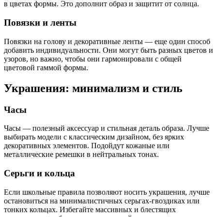
в цветах формы. Это дополнит образ и защитит от солнца.
Повязки и ленты
Повязки на голову и декоративные ленты — еще один способ
добавить индивидуальности. Они могут быть разных цветов и
узоров, но важно, чтобы они гармонировали с общей
цветовой гаммой формы.
Украшения: минимализм и стиль
Часы
Часы — полезный аксессуар и стильная деталь образа. Лучше
выбирать модели с классическим дизайном, без ярких
декоративных элементов. Подойдут кожаные или
металлические ремешки в нейтральных тонах.
Серьги и кольца
Если школьные правила позволяют носить украшения, лучше
остановиться на минималистичных серьгах-гвоздиках или
тонких кольцах. Избегайте массивных и блестящих