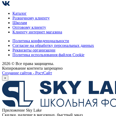
Каталог
Розничному клиенту
Школам
Оптовому клиенту
Клиенту интернет магазина
Политика конфиденциальности
Согласие на обработку персональных данных
Реквизиты организации
Политика использования файлов Cookie
2026 © Все права защищены.
Копирование контента запрещено
Создание сайтов - РостСайт
×
Приложение Sky Lake
Скидки, наличие в магазинах, быстрый заказ