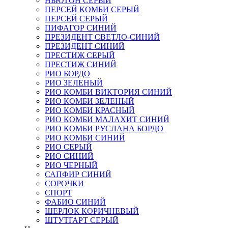
НЬЮТОН СЕРЫЙ
ПЕРСЕЙ КОМБИ СЕРЫЙ
ПЕРСЕЙ СЕРЫЙ
ПИФАГОР СИНИЙ
ПРЕЗИДЕНТ СВЕТЛО-СИНИЙ
ПРЕЗИДЕНТ СИНИЙ
ПРЕСТИЖ СЕРЫЙ
ПРЕСТИЖ СИНИЙ
РИО БОРДО
РИО ЗЕЛЕНЫЙ
РИО КОМБИ ВИКТОРИЯ СИНИЙ
РИО КОМБИ ЗЕЛЕНЫЙ
РИО КОМБИ КРАСНЫЙ
РИО КОМБИ МАЛАХИТ СИНИЙ
РИО КОМБИ РУСЛАНА БОРДО
РИО КОМБИ СИНИЙ
РИО СЕРЫЙ
РИО СИНИЙ
РИО ЧЕРНЫЙ
САПФИР СИНИЙ
СОРОЧКИ
СПОРТ
ФАБИО СИНИЙ
ШЕРЛОК КОРИЧНЕВЫЙ
ШТУТГАРТ СЕРЫЙ