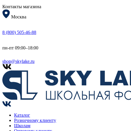
Контакты магазина
Москва
8 (800) 505-46-88
пн-пт 09:00–18:00
shop@skylake.ru
Каталог
Розничному клиенту
Школам
Оптовому клиенту