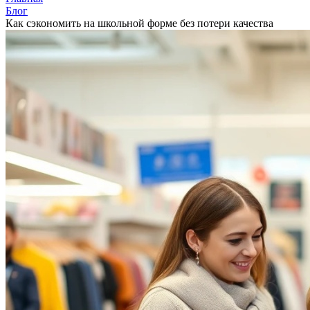
Блог
Как сэкономить на школьной форме без потери качества