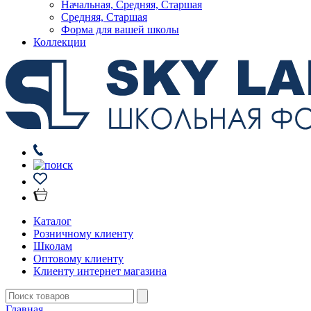
Начальная, Средняя, Старшая
Средняя, Старшая
Форма для вашей школы
Коллекции
Каталог
Розничному клиенту
Школам
Оптовому клиенту
Клиенту интернет магазина
Главная