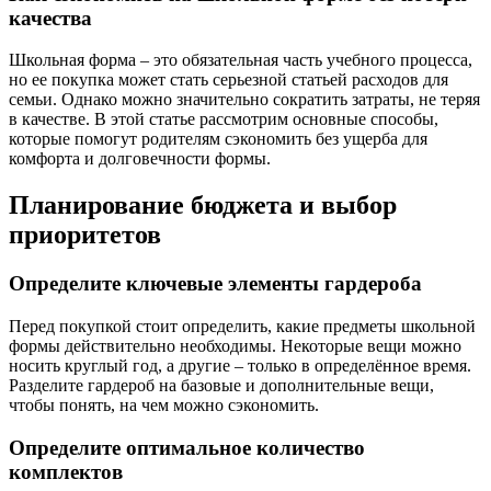
качества
Школьная форма – это обязательная часть учебного процесса,
но ее покупка может стать серьезной статьей расходов для
семьи. Однако можно значительно сократить затраты, не теряя
в качестве. В этой статье рассмотрим основные способы,
которые помогут родителям сэкономить без ущерба для
комфорта и долговечности формы.
Планирование бюджета и выбор
приоритетов
Определите ключевые элементы гардероба
Перед покупкой стоит определить, какие предметы школьной
формы действительно необходимы. Некоторые вещи можно
носить круглый год, а другие – только в определённое время.
Разделите гардероб на базовые и дополнительные вещи,
чтобы понять, на чем можно сэкономить.
Определите оптимальное количество
комплектов