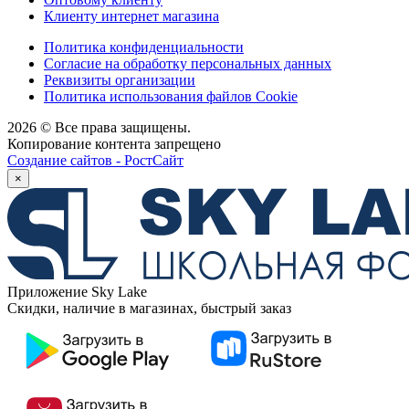
Клиенту интернет магазина
Политика конфиденциальности
Согласие на обработку персональных данных
Реквизиты организации
Политика использования файлов Cookie
2026 © Все права защищены.
Копирование контента запрещено
Создание сайтов - РостСайт
×
Приложение Sky Lake
Скидки, наличие в магазинах, быстрый заказ