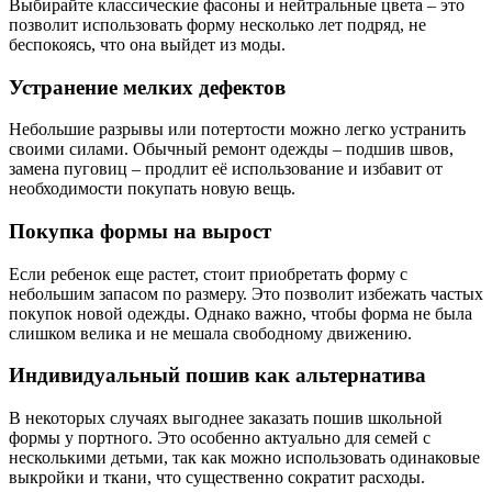
Выбирайте классические фасоны и нейтральные цвета – это
позволит использовать форму несколько лет подряд, не
беспокоясь, что она выйдет из моды.
Устранение мелких дефектов
Небольшие разрывы или потертости можно легко устранить
своими силами. Обычный ремонт одежды – подшив швов,
замена пуговиц – продлит её использование и избавит от
необходимости покупать новую вещь.
Покупка формы на вырост
Если ребенок еще растет, стоит приобретать форму с
небольшим запасом по размеру. Это позволит избежать частых
покупок новой одежды. Однако важно, чтобы форма не была
слишком велика и не мешала свободному движению.
Индивидуальный пошив как альтернатива
В некоторых случаях выгоднее заказать пошив школьной
формы у портного. Это особенно актуально для семей с
несколькими детьми, так как можно использовать одинаковые
выкройки и ткани, что существенно сократит расходы.