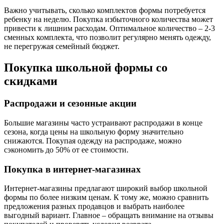
Важно учитывать, сколько комплектов формы потребуется
ребенку на неделю. Покупка избыточного количества может
привести к лишним расходам. Оптимальное количество – 2-3
сменных комплекта, что позволит регулярно менять одежду,
не перегружая семейный бюджет.
Покупка школьной формы со
скидками
Распродажи и сезонные акции
Большие магазины часто устраивают распродажи в конце
сезона, когда цены на школьную форму значительно
снижаются. Покупая одежду на распродаже, можно
сэкономить до 50% от ее стоимости.
Покупка в интернет-магазинах
Интернет-магазины предлагают широкий выбор школьной
формы по более низким ценам. К тому же, можно сравнить
предложения разных продавцов и выбрать наиболее
выгодный вариант. Главное – обращать внимание на отзывы