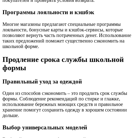
покупателей и проверять условия возврата.
Программы лояльности и кэшбэк
Многие магазины предлагают специальные программы
лояльности, бонусные карты и кэшбэк-сервисы, которые
позволяют вернуть часть потраченных денег. Использование
таких предложений поможет существенно сэкономить на
школьной форме.
Продление срока службы школьной
формы
Правильный уход за одеждой
Один из способов сэкономить – это продлить срок службы
формы. Соблюдение рекомендаций по стирке и глажке,
использование бережных моющих средств и правильное
хранение помогут сохранить одежду в хорошем состоянии
дольше.
Выбор универсальных моделей