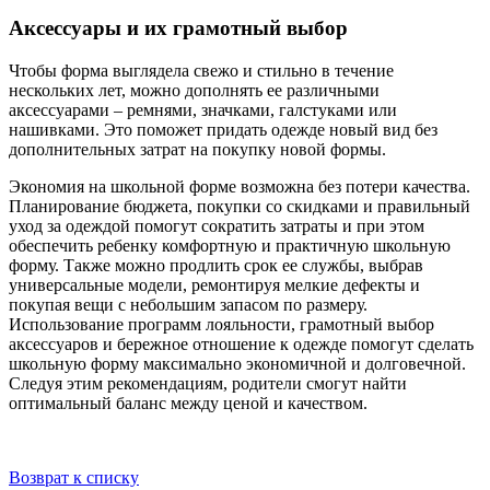
Аксессуары и их грамотный выбор
Чтобы форма выглядела свежо и стильно в течение
нескольких лет, можно дополнять ее различными
аксессуарами – ремнями, значками, галстуками или
нашивками. Это поможет придать одежде новый вид без
дополнительных затрат на покупку новой формы.
Экономия на школьной форме возможна без потери качества.
Планирование бюджета, покупки со скидками и правильный
уход за одеждой помогут сократить затраты и при этом
обеспечить ребенку комфортную и практичную школьную
форму. Также можно продлить срок ее службы, выбрав
универсальные модели, ремонтируя мелкие дефекты и
покупая вещи с небольшим запасом по размеру.
Использование программ лояльности, грамотный выбор
аксессуаров и бережное отношение к одежде помогут сделать
школьную форму максимально экономичной и долговечной.
Следуя этим рекомендациям, родители смогут найти
оптимальный баланс между ценой и качеством.
Возврат к списку