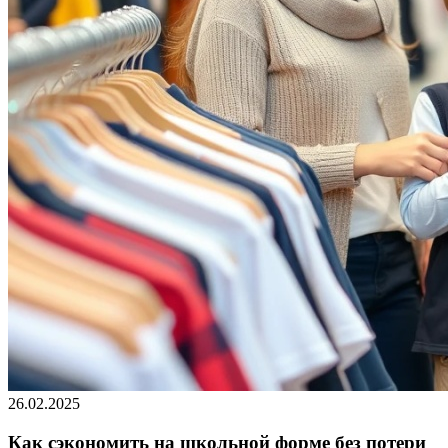
26.02.2025
Как сэкономить на школьной форме без потери