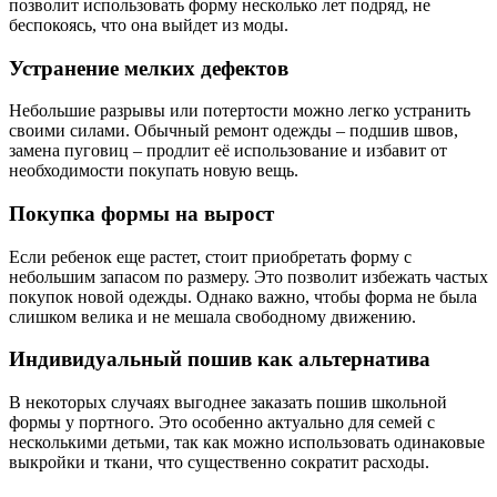
позволит использовать форму несколько лет подряд, не
беспокоясь, что она выйдет из моды.
Устранение мелких дефектов
Небольшие разрывы или потертости можно легко устранить
своими силами. Обычный ремонт одежды – подшив швов,
замена пуговиц – продлит её использование и избавит от
необходимости покупать новую вещь.
Покупка формы на вырост
Если ребенок еще растет, стоит приобретать форму с
небольшим запасом по размеру. Это позволит избежать частых
покупок новой одежды. Однако важно, чтобы форма не была
слишком велика и не мешала свободному движению.
Индивидуальный пошив как альтернатива
В некоторых случаях выгоднее заказать пошив школьной
формы у портного. Это особенно актуально для семей с
несколькими детьми, так как можно использовать одинаковые
выкройки и ткани, что существенно сократит расходы.