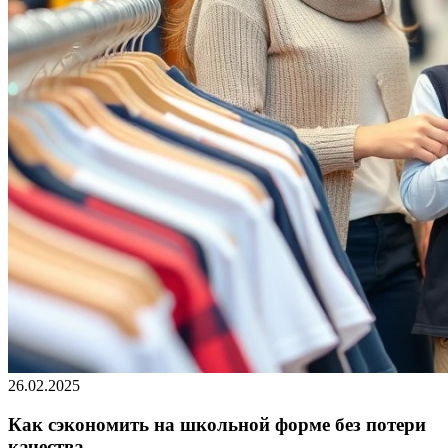
26.02.2025
Как сэкономить на школьной форме без потери
качества