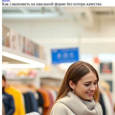
Как сэкономить на школьной форме без потери качества