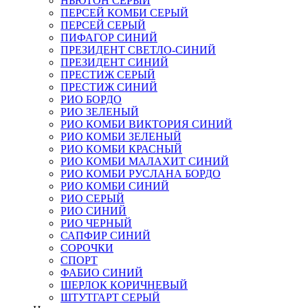
НЬЮТОН СЕРЫЙ
ПЕРСЕЙ КОМБИ СЕРЫЙ
ПЕРСЕЙ СЕРЫЙ
ПИФАГОР СИНИЙ
ПРЕЗИДЕНТ СВЕТЛО-СИНИЙ
ПРЕЗИДЕНТ СИНИЙ
ПРЕСТИЖ СЕРЫЙ
ПРЕСТИЖ СИНИЙ
РИО БОРДО
РИО ЗЕЛЕНЫЙ
РИО КОМБИ ВИКТОРИЯ СИНИЙ
РИО КОМБИ ЗЕЛЕНЫЙ
РИО КОМБИ КРАСНЫЙ
РИО КОМБИ МАЛАХИТ СИНИЙ
РИО КОМБИ РУСЛАНА БОРДО
РИО КОМБИ СИНИЙ
РИО СЕРЫЙ
РИО СИНИЙ
РИО ЧЕРНЫЙ
САПФИР СИНИЙ
СОРОЧКИ
СПОРТ
ФАБИО СИНИЙ
ШЕРЛОК КОРИЧНЕВЫЙ
ШТУТГАРТ СЕРЫЙ