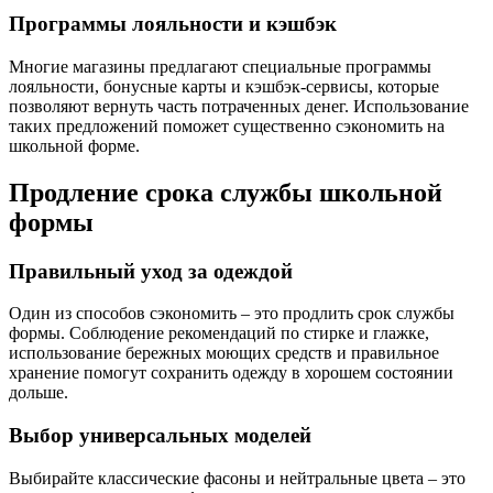
Программы лояльности и кэшбэк
Многие магазины предлагают специальные программы
лояльности, бонусные карты и кэшбэк-сервисы, которые
позволяют вернуть часть потраченных денег. Использование
таких предложений поможет существенно сэкономить на
школьной форме.
Продление срока службы школьной
формы
Правильный уход за одеждой
Один из способов сэкономить – это продлить срок службы
формы. Соблюдение рекомендаций по стирке и глажке,
использование бережных моющих средств и правильное
хранение помогут сохранить одежду в хорошем состоянии
дольше.
Выбор универсальных моделей
Выбирайте классические фасоны и нейтральные цвета – это