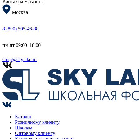
Контакты магазина
Москва
8 (800) 505-46-88
пн-пт 09:00–18:00
shop@skylake.ru
Каталог
Розничному клиенту
Школам
Оптовому клиенту
Клиенту интернет магазина