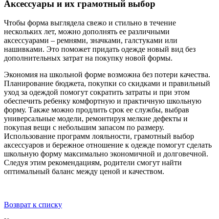
Аксессуары и их грамотный выбор
Чтобы форма выглядела свежо и стильно в течение
нескольких лет, можно дополнять ее различными
аксессуарами – ремнями, значками, галстуками или
нашивками. Это поможет придать одежде новый вид без
дополнительных затрат на покупку новой формы.
Экономия на школьной форме возможна без потери качества.
Планирование бюджета, покупки со скидками и правильный
уход за одеждой помогут сократить затраты и при этом
обеспечить ребенку комфортную и практичную школьную
форму. Также можно продлить срок ее службы, выбрав
универсальные модели, ремонтируя мелкие дефекты и
покупая вещи с небольшим запасом по размеру.
Использование программ лояльности, грамотный выбор
аксессуаров и бережное отношение к одежде помогут сделать
школьную форму максимально экономичной и долговечной.
Следуя этим рекомендациям, родители смогут найти
оптимальный баланс между ценой и качеством.
Возврат к списку