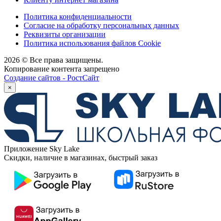
Политика конфиденциальности
Согласие на обработку персональных данных
Реквизиты организации
Политика использования файлов Cookie
2026 © Все права защищены.
Копирование контента запрещено
Создание сайтов - РостСайт
×
Приложение Sky Lake
Скидки, наличие в магазинах, быстрый заказ