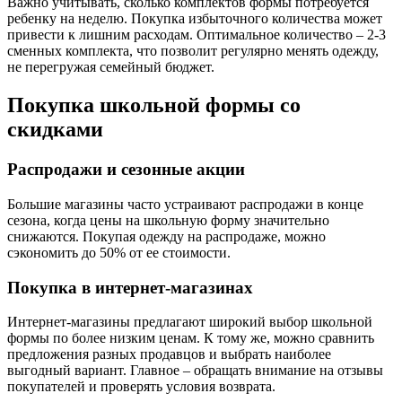
Важно учитывать, сколько комплектов формы потребуется
ребенку на неделю. Покупка избыточного количества может
привести к лишним расходам. Оптимальное количество – 2-3
сменных комплекта, что позволит регулярно менять одежду,
не перегружая семейный бюджет.
Покупка школьной формы со
скидками
Распродажи и сезонные акции
Большие магазины часто устраивают распродажи в конце
сезона, когда цены на школьную форму значительно
снижаются. Покупая одежду на распродаже, можно
сэкономить до 50% от ее стоимости.
Покупка в интернет-магазинах
Интернет-магазины предлагают широкий выбор школьной
формы по более низким ценам. К тому же, можно сравнить
предложения разных продавцов и выбрать наиболее
выгодный вариант. Главное – обращать внимание на отзывы
покупателей и проверять условия возврата.