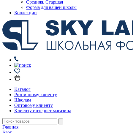
Средняя, Старшая
Форма для вашей школы
Коллекции
Каталог
Розничному клиенту
Школам
Оптовому клиенту
Клиенту интернет магазина
Главная
Блог