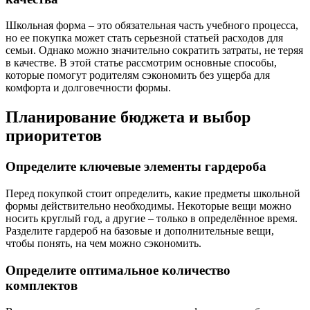
Школьная форма – это обязательная часть учебного процесса,
но ее покупка может стать серьезной статьей расходов для
семьи. Однако можно значительно сократить затраты, не теряя
в качестве. В этой статье рассмотрим основные способы,
которые помогут родителям сэкономить без ущерба для
комфорта и долговечности формы.
Планирование бюджета и выбор
приоритетов
Определите ключевые элементы гардероба
Перед покупкой стоит определить, какие предметы школьной
формы действительно необходимы. Некоторые вещи можно
носить круглый год, а другие – только в определённое время.
Разделите гардероб на базовые и дополнительные вещи,
чтобы понять, на чем можно сэкономить.
Определите оптимальное количество
комплектов