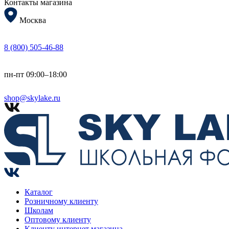
Контакты магазина
Москва
8 (800) 505-46-88
пн-пт 09:00–18:00
shop@skylake.ru
Каталог
Розничному клиенту
Школам
Оптовому клиенту
Клиенту интернет магазина