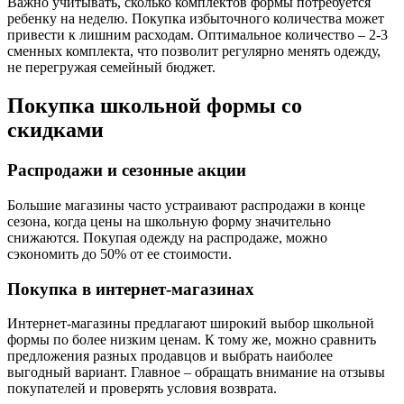
Важно учитывать, сколько комплектов формы потребуется
ребенку на неделю. Покупка избыточного количества может
привести к лишним расходам. Оптимальное количество – 2-3
сменных комплекта, что позволит регулярно менять одежду,
не перегружая семейный бюджет.
Покупка школьной формы со
скидками
Распродажи и сезонные акции
Большие магазины часто устраивают распродажи в конце
сезона, когда цены на школьную форму значительно
снижаются. Покупая одежду на распродаже, можно
сэкономить до 50% от ее стоимости.
Покупка в интернет-магазинах
Интернет-магазины предлагают широкий выбор школьной
формы по более низким ценам. К тому же, можно сравнить
предложения разных продавцов и выбрать наиболее
выгодный вариант. Главное – обращать внимание на отзывы
покупателей и проверять условия возврата.