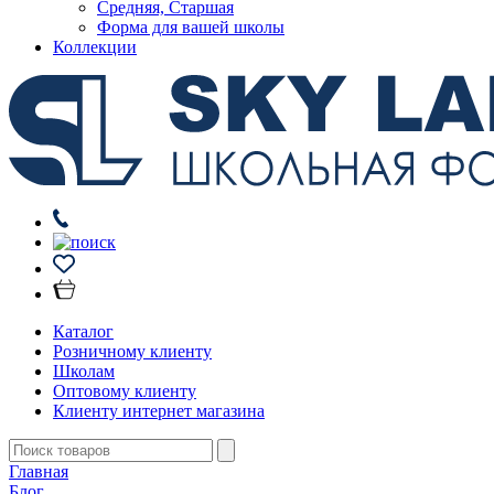
Средняя, Старшая
Форма для вашей школы
Коллекции
Каталог
Розничному клиенту
Школам
Оптовому клиенту
Клиенту интернет магазина
Главная
Блог