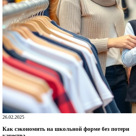
26.02.2025
Как сэкономить на школьной форме без потери
качества