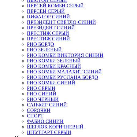
НЬЮТОН СЕРЫЙ
ПЕРСЕЙ КОМБИ СЕРЫЙ
ПЕРСЕЙ СЕРЫЙ
ПИФАГОР СИНИЙ
ПРЕЗИДЕНТ СВЕТЛО-СИНИЙ
ПРЕЗИДЕНТ СИНИЙ
ПРЕСТИЖ СЕРЫЙ
ПРЕСТИЖ СИНИЙ
РИО БОРДО
РИО ЗЕЛЕНЫЙ
РИО КОМБИ ВИКТОРИЯ СИНИЙ
РИО КОМБИ ЗЕЛЕНЫЙ
РИО КОМБИ КРАСНЫЙ
РИО КОМБИ МАЛАХИТ СИНИЙ
РИО КОМБИ РУСЛАНА БОРДО
РИО КОМБИ СИНИЙ
РИО СЕРЫЙ
РИО СИНИЙ
РИО ЧЕРНЫЙ
САПФИР СИНИЙ
СОРОЧКИ
СПОРТ
ФАБИО СИНИЙ
ШЕРЛОК КОРИЧНЕВЫЙ
ШТУТГАРТ СЕРЫЙ