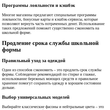
Программы лояльности и кэшбэк
Многие магазины предлагают специальные программы
лояльности, бонусные карты и кэшбэк-сервисы, которые
позволяют вернуть часть потраченных денег. Использование
таких предложений поможет существенно сэкономить на
школьной форме.
Продление срока службы школьной
формы
Правильный уход за одеждой
Один из способов сэкономить – это продлить срок службы
формы. Соблюдение рекомендаций по стирке и глажке,
использование бережных моющих средств и правильное
хранение помогут сохранить одежду в хорошем состоянии
дольше.
Выбор универсальных моделей
Выбирайте классические фасоны и нейтральные цвета – это