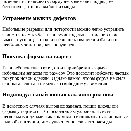
позволит использовать форму несколько лет подряд, не
беспокоясь, что она выйдет из моды.
Устранение мелких дефектов
Небольшие разрывы или потертости можно легко устранить
своими силами. Обычный ремонт одежды – подшив швов,
замена пуговиц – продлит её использование и избавит от
необходимости покупать новую вещь.
Покупка формы на вырост
Если ребенок еще растет, стоит приобретать форму с
небольшим запасом по размеру. Это позволит избежать частых
покупок новой одежды. Однако важно, чтобы форма не была
слишком велика и не мешала свободному движению.
Индивидуальный пошив как альтернатива
В некоторых случаях выгоднее заказать пошив школьной
формы у портного. Это особенно актуально для семей с
несколькими детьми, так как можно использовать одинаковые
выкройки и ткани, что существенно сократит расходы.