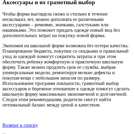
Аксессуары и их грамотный выбор
Чтобы форма выглядела свежо и стильно в течение
нескольких лет, можно дополнять ее различными
аксессуарами – ремнями, значками, галстуками или
нашивками. Это поможет придать одежде новый вид без
дополнительных затрат на покупку новой формы.
Экономия на школьной форме возможна без потери качества.
Планирование бюджета, покупки со скидками и правильный
уход за одеждой помогут сократить затраты и при этом
обеспечить ребенку комфортную и практичную школьную
форму. Также можно продлить срок ее службы, выбрав
универсальные модели, ремонтируя мелкие дефекты и
покупая вещи с небольшим запасом по размеру.
Использование программ лояльности, грамотный выбор
аксессуаров и бережное отношение к одежде помогут сделать
школьную форму максимально экономичной и долговечной.
Следуя этим рекомендациям, родители смогут найти
оптимальный баланс между ценой и качеством.
Возврат к списку