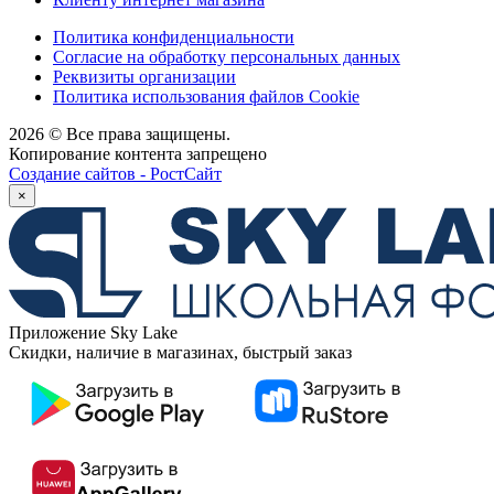
Политика конфиденциальности
Согласие на обработку персональных данных
Реквизиты организации
Политика использования файлов Cookie
2026 © Все права защищены.
Копирование контента запрещено
Создание сайтов - РостСайт
×
Приложение Sky Lake
Скидки, наличие в магазинах, быстрый заказ