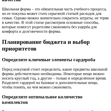
Школьная форма – это обязательная часть учебного процесса,
но ее покупка может стать серьезной статьей расходов для
семьи. Однако можно значительно сократить затраты, не теряя
в качестве. В этой статье рассмотрим основные способы,
которые помогут родителям сэкономить без ущерба для
комфорта и долговечности формы.
Планирование бюджета и выбор
приоритетов
Определите ключевые элементы гардероба
Перед покупкой стоит определить, какие предметы школьной
формы действительно необходимы. Некоторые вещи можно
носить круглый год, а другие – только в определённое время.
Разделите гардероб на базовые и дополнительные вещи,
чтобы понять, на чем можно сэкономить.
Определите оптимальное количество
комплектов