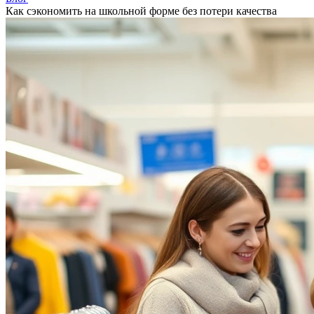
Как сэкономить на школьной форме без потери качества