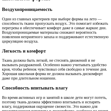
Воздухопроницаемость
Один из главных критериев при выборе формы на лето —
способность ткани пропускать воздух. Это помогает избежать
перегрева и обеспечивает комфорт даже в самые жаркие дни.
Воздухопроницаемые материалы снижают вероятность
появления неприятного запаха и поддерживают естественную
циркуляцию воздуха.
Легкость и комфорт
Ткань должна быть легкой, не стеснять движений и не
вызывать раздражений. Особенно важно учитывать удобство
кроя, чтобы ребенок чувствовал себя свободно в течение дня.
Хорошая школьная форма не должна вызывать дискомфорт
даже при длительном ношении.
Способность впитывать влагу
Во время активных игр и занятий в школе дети могут потеть,
поэтому ткань должна эффективно впитывать и испарять
влагу, поддерживая ощущение свежести. Это важно для
предотвращения перегрева и дискомфорта, особенно во время