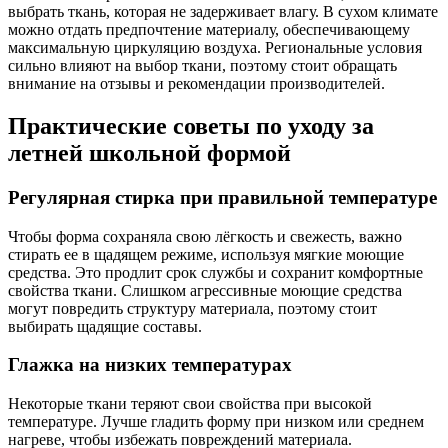
выбрать ткань, которая не задерживает влагу. В сухом климате
можно отдать предпочтение материалу, обеспечивающему
максимальную циркуляцию воздуха. Региональные условия
сильно влияют на выбор ткани, поэтому стоит обращать
внимание на отзывы и рекомендации производителей.
Практические советы по уходу за
летней школьной формой
Регулярная стирка при правильной температуре
Чтобы форма сохраняла свою лёгкость и свежесть, важно
стирать ее в щадящем режиме, используя мягкие моющие
средства. Это продлит срок службы и сохранит комфортные
свойства ткани. Слишком агрессивные моющие средства
могут повредить структуру материала, поэтому стоит
выбирать щадящие составы.
Глажка на низких температурах
Некоторые ткани теряют свои свойства при высокой
температуре. Лучше гладить форму при низком или среднем
нагреве, чтобы избежать повреждений материала.