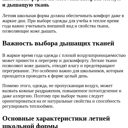
и дышащую ткань
Летняя школьная форма должна обеспечивать комфорт даже в
жаркие дни. При выборе одежды для учебы в теплое время
года важно учитывать внешний вид и свойства ткани,
позволяющие коже дышать.
Важность выбора дышащих тканей
В жаркое время года одежда с плохой воздухопроницаемостью
может привести к перегреву и дискомфорту. Легкие ткани
позволяют коже дышать, отводят влагу и предотвращают
перегревание. Это особенно важно для школьников, которым
приходится проводить в форме целый день.
Помимо этого, одежда, не пропускающая воздух, может
вызвать кожные раздражения, повышенное потоотделение и
даже аллергию. Поэтому при выборе ткани следует
ориентироваться на ее натуральные свойства и способность
регулировать теплообмен.
Основные характеристики летней
школьной формы