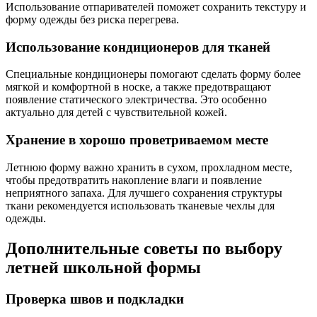
Использование отпаривателей поможет сохранить текстуру и
форму одежды без риска перегрева.
Использование кондиционеров для тканей
Специальные кондиционеры помогают сделать форму более
мягкой и комфортной в носке, а также предотвращают
появление статического электричества. Это особенно
актуально для детей с чувствительной кожей.
Хранение в хорошо проветриваемом месте
Летнюю форму важно хранить в сухом, прохладном месте,
чтобы предотвратить накопление влаги и появление
неприятного запаха. Для лучшего сохранения структуры
ткани рекомендуется использовать тканевые чехлы для
одежды.
Дополнительные советы по выбору
летней школьной формы
Проверка швов и подкладки