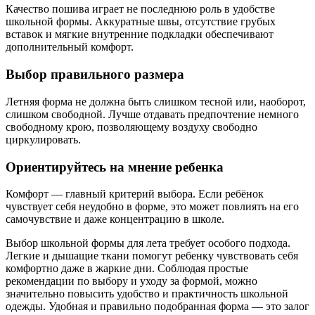
Качество пошива играет не последнюю роль в удобстве
школьной формы. Аккуратные швы, отсутствие грубых
вставок и мягкие внутренние подкладки обеспечивают
дополнительный комфорт.
Выбор правильного размера
Летняя форма не должна быть слишком тесной или, наоборот,
слишком свободной. Лучше отдавать предпочтение немного
свободному крою, позволяющему воздуху свободно
циркулировать.
Ориентируйтесь на мнение ребенка
Комфорт — главный критерий выбора. Если ребёнок
чувствует себя неудобно в форме, это может повлиять на его
самочувствие и даже концентрацию в школе.
Выбор школьной формы для лета требует особого подхода.
Легкие и дышащие ткани помогут ребенку чувствовать себя
комфортно даже в жаркие дни. Соблюдая простые
рекомендации по выбору и уходу за формой, можно
значительно повысить удобство и практичность школьной
одежды. Удобная и правильно подобранная форма — это залог