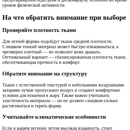
уроков физической активности.
На что обратить внимание при выборе
Проверяйте плотность ткани
Для летней формы подойдут ткани средней плотности.
Слишком тонкий материал может быстро изнашиваться, а
чрезмерно плотный — не позволит коже дышать.
Оптимальный вариант — сбалансированная плотность ткани,
обеспечивающая прочность и комфорт.
Обратите внимание на структуру
Ткани с естественной текстурой и небольшими воздушными
зазорами лучше пропускают воздух и создают комфортные
условия для ношения в жару. Также важно учитывать
эластичность материала — он не должен слишком сильно
растягиваться и терять форму.
Учитывайте климатические особенности
Если в вашем регионе летом высокая влажность, стоит