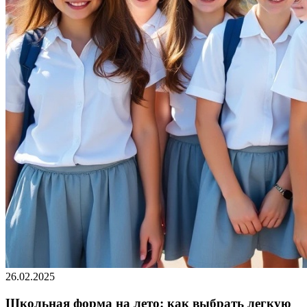
26.02.2025
Школьная форма на лето: как выбрать легкую