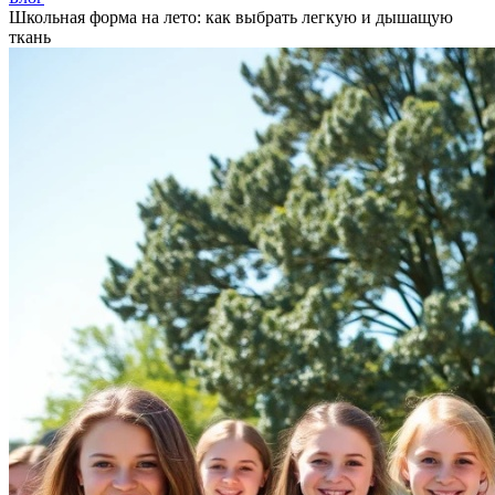
Школьная форма на лето: как выбрать легкую и дышащую
ткань