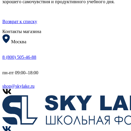
хорошего самочувствия и продуктивного учебного дня.
Возврат к списку
Контакты магазина
Москва
8 (800) 505-46-88
пн-пт 09:00–18:00
shop@skylake.ru