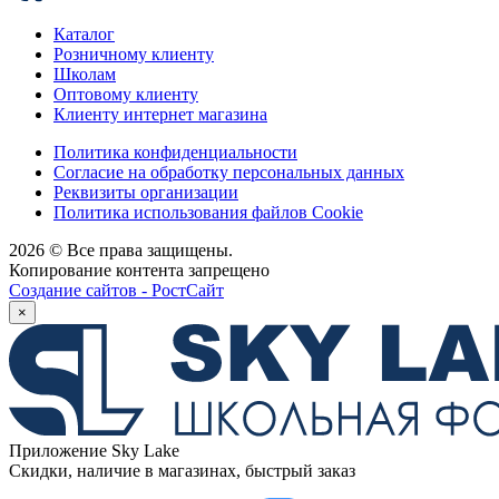
Каталог
Розничному клиенту
Школам
Оптовому клиенту
Клиенту интернет магазина
Политика конфиденциальности
Согласие на обработку персональных данных
Реквизиты организации
Политика использования файлов Cookie
2026 © Все права защищены.
Копирование контента запрещено
Создание сайтов - РостСайт
×
Приложение Sky Lake
Скидки, наличие в магазинах, быстрый заказ