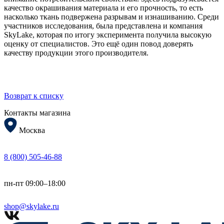
качество окрашивания материала и его прочность, то есть
насколько ткань подвержена разрывам и изнашиванию. Среди
участников исследования, была представлена и компания
SkyLake, которая по итогу эксперимента получила высокую
оценку от специалистов. Это ещё один повод доверять
качеству продукции этого производителя.
Возврат к списку
Контакты магазина
Москва
8 (800) 505-46-88
пн-пт 09:00–18:00
shop@skylake.ru