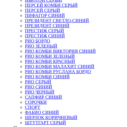
НЬЮТОН СЕРЫЙ
ПЕРСЕЙ КОМБИ СЕРЫЙ
ПЕРСЕЙ СЕРЫЙ
ПИФАГОР СИНИЙ
ПРЕЗИДЕНТ СВЕТЛО-СИНИЙ
ПРЕЗИДЕНТ СИНИЙ
ПРЕСТИЖ СЕРЫЙ
ПРЕСТИЖ СИНИЙ
РИО БОРДО
РИО ЗЕЛЕНЫЙ
РИО КОМБИ ВИКТОРИЯ СИНИЙ
РИО КОМБИ ЗЕЛЕНЫЙ
РИО КОМБИ КРАСНЫЙ
РИО КОМБИ МАЛАХИТ СИНИЙ
РИО КОМБИ РУСЛАНА БОРДО
РИО КОМБИ СИНИЙ
РИО СЕРЫЙ
РИО СИНИЙ
РИО ЧЕРНЫЙ
САПФИР СИНИЙ
СОРОЧКИ
СПОРТ
ФАБИО СИНИЙ
ШЕРЛОК КОРИЧНЕВЫЙ
ШТУТГАРТ СЕРЫЙ