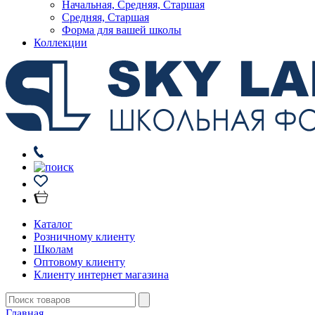
Начальная, Средняя, Старшая
Средняя, Старшая
Форма для вашей школы
Коллекции
Каталог
Розничному клиенту
Школам
Оптовому клиенту
Клиенту интернет магазина
Главная