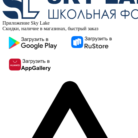
Приложение Sky Lake
Скидки, наличие в магазинах, быстрый заказ