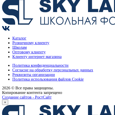
Каталог
Розничному клиенту
Школам
Оптовому клиенту
Клиенту интернет магазина
Политика конфиденциальности
Согласие на обработку персональных данных
Реквизиты организации
Политика использования файлов Cookie
2026 © Все права защищены.
Копирование контента запрещено
Создание сайтов - РостСайт
×