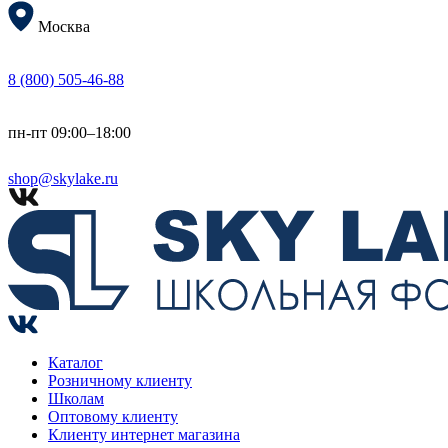
Москва
8 (800) 505-46-88
пн-пт 09:00–18:00
shop@skylake.ru
Каталог
Розничному клиенту
Школам
Оптовому клиенту
Клиенту интернет магазина