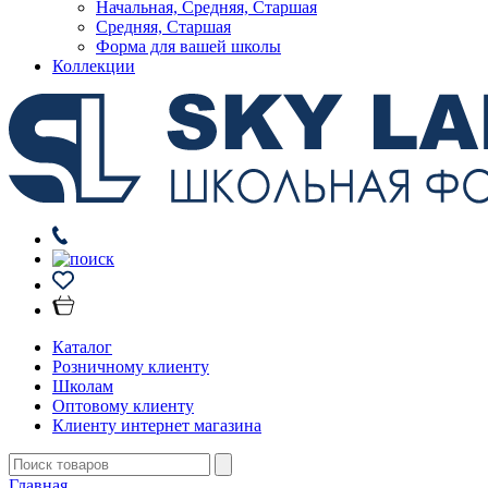
Начальная, Средняя, Старшая
Средняя, Старшая
Форма для вашей школы
Коллекции
Каталог
Розничному клиенту
Школам
Оптовому клиенту
Клиенту интернет магазина
Главная