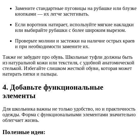
Замените стандартные пуговицы на рубашке или блузке
кнопками — их легче застегивать.
Если воротник натирает, используйте мягкие накладки
или выбирайте рубашки с более широким вырезом.
Проверьте молнии и застежки на наличие острых краев
и при необходимости замените их.
Также не забудьте про обувь. Школьные туфли должны быть
из натуральной кожи или текстиля, с удобной анатомической
стелькой. Избегайте слишком жесткой обуви, которая может
натирать пятки и пальцы.
4. Добавьте функциональные
элементы
Для школьника важны не только удобство, но и практичность
одежды. Форма с функциональными элементами значительно
облегчает жизнь.
Полезные идеи: