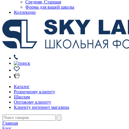
Средняя, Старшая
Форма для вашей школы
Коллекции
Каталог
Розничному клиенту
Школам
Оптовому клиенту
Клиенту интернет магазина
Главная
Блог