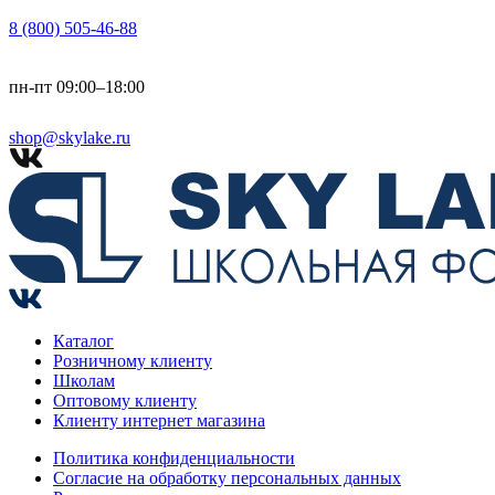
8 (800) 505-46-88
пн-пт 09:00–18:00
shop@skylake.ru
Каталог
Розничному клиенту
Школам
Оптовому клиенту
Клиенту интернет магазина
Политика конфиденциальности
Согласие на обработку персональных данных