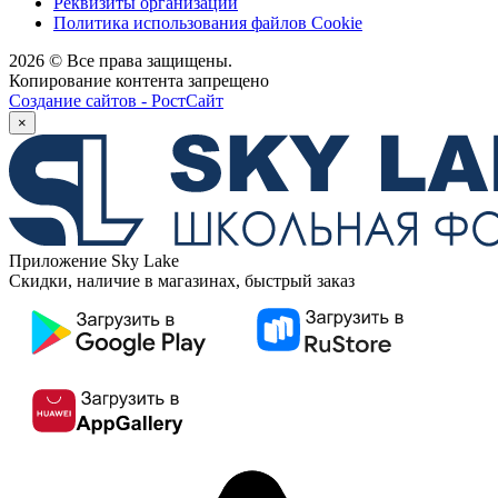
Реквизиты организации
Политика использования файлов Cookie
2026 © Все права защищены.
Копирование контента запрещено
Создание сайтов - РостСайт
×
Приложение Sky Lake
Скидки, наличие в магазинах, быстрый заказ