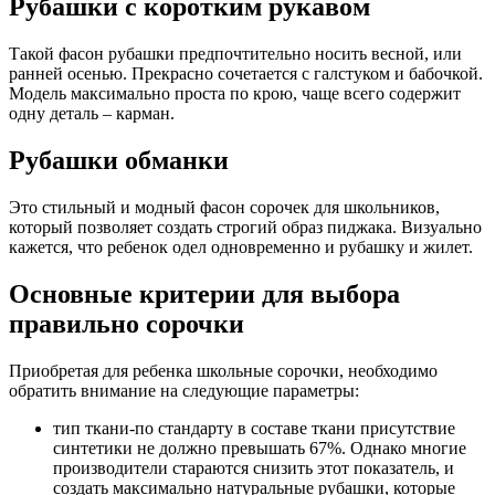
Рубашки с коротким рукавом
Такой фасон рубашки предпочтительно носить весной, или
ранней осенью. Прекрасно сочетается с галстуком и бабочкой.
Модель максимально проста по крою, чаще всего содержит
одну деталь – карман.
Рубашки обманки
Это стильный и модный фасон сорочек для школьников,
который позволяет создать строгий образ пиджака. Визуально
кажется, что ребенок одел одновременно и рубашку и жилет.
Основные критерии для выбора
правильно сорочки
Приобретая для ребенка школьные сорочки, необходимо
обратить внимание на следующие параметры:
тип ткани-по стандарту в составе ткани присутствие
синтетики не должно превышать 67%. Однако многие
производители стараются снизить этот показатель, и
создать максимально натуральные рубашки, которые