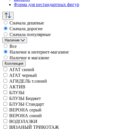
Форма для нестандартных фигур
Сначала дешевые
Сначала дорогие
Сначала популярные
Наличие
Все
Наличие в интернет-магазине
Наличие в магазине
Коллекция
АГАТ синий
АГАТ черный
АГИДЕЛЬ т.синий
АКТИВ
БЛУЗЫ
БЛУЗЫ Бюджет
БЛУЗЫ Стандарт
ВЕРОНА серый
ВЕРОНА синий
ВОДОЛАЗКИ
ВЯЗАНЫЙ ТРИКОТАЖ