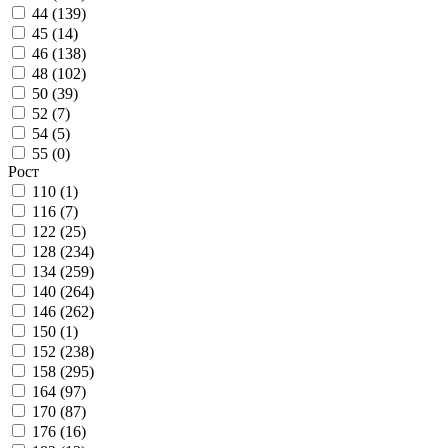
44 (
139
)
45 (
14
)
46 (
138
)
48 (
102
)
50 (
39
)
52 (
7
)
54 (
5
)
55 (
0
)
Рост
110 (
1
)
116 (
7
)
122 (
25
)
128 (
234
)
134 (
259
)
140 (
264
)
146 (
262
)
150 (
1
)
152 (
238
)
158 (
295
)
164 (
97
)
170 (
87
)
176 (
16
)