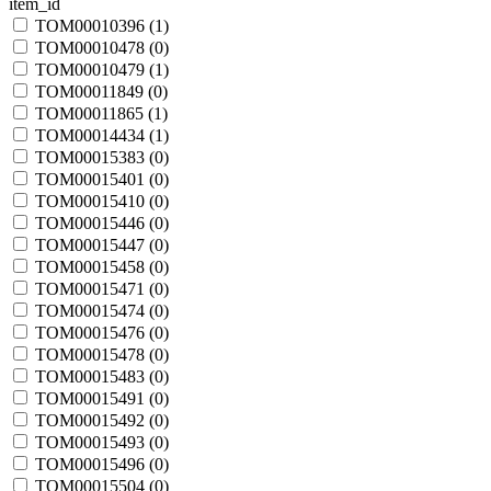
item_id
TOM00010396 (
1
)
TOM00010478 (
0
)
TOM00010479 (
1
)
TOM00011849 (
0
)
TOM00011865 (
1
)
TOM00014434 (
1
)
TOM00015383 (
0
)
TOM00015401 (
0
)
TOM00015410 (
0
)
TOM00015446 (
0
)
TOM00015447 (
0
)
TOM00015458 (
0
)
TOM00015471 (
0
)
TOM00015474 (
0
)
TOM00015476 (
0
)
TOM00015478 (
0
)
TOM00015483 (
0
)
TOM00015491 (
0
)
TOM00015492 (
0
)
TOM00015493 (
0
)
TOM00015496 (
0
)
TOM00015504 (
0
)