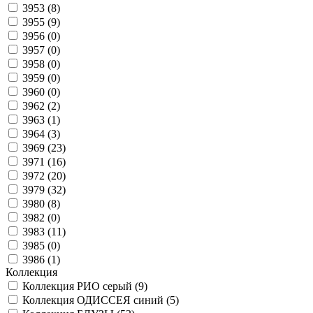
3953 (
8
)
3955 (
9
)
3956 (
0
)
3957 (
0
)
3958 (
0
)
3959 (
0
)
3960 (
0
)
3962 (
2
)
3963 (
1
)
3964 (
3
)
3969 (
23
)
3971 (
16
)
3972 (
20
)
3979 (
32
)
3980 (
8
)
3982 (
0
)
3983 (
11
)
3985 (
0
)
3986 (
1
)
Коллекция
Коллекция РИО серый (
9
)
Коллекция ОДИССЕЯ синий (
5
)