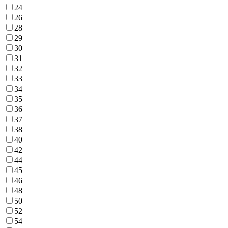
24
26
28
29
30
31
32
33
34
35
36
37
38
40
42
44
45
46
48
50
52
54