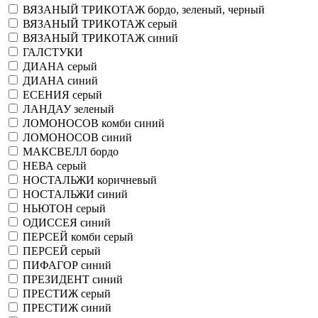
ВЯЗАНЫЙ ТРИКОТАЖ бордо, зеленый, черный
ВЯЗАНЫЙ ТРИКОТАЖ серый
ВЯЗАНЫЙ ТРИКОТАЖ синий
ГАЛСТУКИ
ДИАНА серый
ДИАНА синий
ЕСЕНИЯ серый
ЛАНДАУ зеленый
ЛОМОНОСОВ комби синий
ЛОМОНОСОВ синий
МАКСВЕЛЛ бордо
НЕВА серый
НОСТАЛЬЖИ коричневый
НОСТАЛЬЖИ синий
НЬЮТОН серый
ОДИССЕЯ синий
ПЕРСЕЙ комби серый
ПЕРСЕЙ серый
ПИФАГОР синий
ПРЕЗИДЕНТ синий
ПРЕСТИЖ серый
ПРЕСТИЖ синий