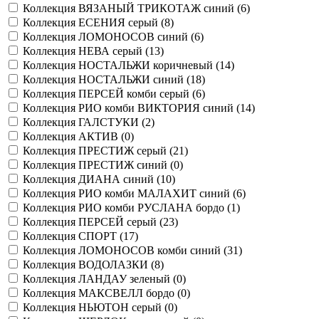
Коллекция ВЯЗАНЫЙ ТРИКОТАЖ синий (
6
)
Коллекция ЕСЕНИЯ серый (
8
)
Коллекция ЛОМОНОСОВ синий (
6
)
Коллекция НЕВА серый (
13
)
Коллекция НОСТАЛЬЖИ коричневый (
14
)
Коллекция НОСТАЛЬЖИ синий (
18
)
Коллекция ПЕРСЕЙ комби серый (
6
)
Коллекция РИО комби ВИКТОРИЯ синий (
14
)
Коллекция ГАЛСТУКИ (
2
)
Коллекция АКТИВ (
0
)
Коллекция ПРЕСТИЖ серый (
21
)
Коллекция ПРЕСТИЖ синий (
0
)
Коллекция ДИАНА синий (
10
)
Коллекция РИО комби МАЛАХИТ синий (
6
)
Коллекция РИО комби РУСЛАНА бордо (
1
)
Коллекция ПЕРСЕЙ серый (
23
)
Коллекция СПОРТ (
17
)
Коллекция ЛОМОНОСОВ комби синий (
31
)
Коллекция ВОДОЛАЗКИ (
8
)
Коллекция ЛАНДАУ зеленый (
0
)
Коллекция МАКСВЕЛЛ бордо (
0
)
Коллекция НЬЮТОН серый (
0
)