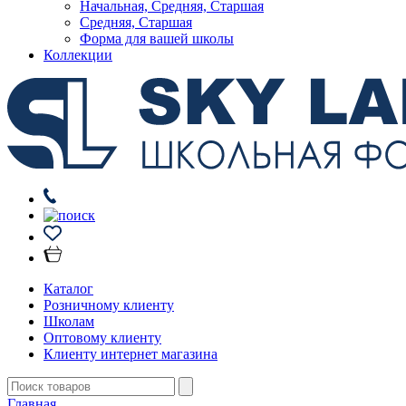
Начальная, Средняя, Старшая
Средняя, Старшая
Форма для вашей школы
Коллекции
Каталог
Розничному клиенту
Школам
Оптовому клиенту
Клиенту интернет магазина
Главная