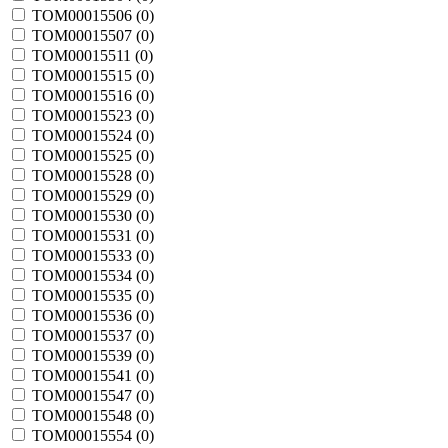
TOM00015506 (
0
)
TOM00015507 (
0
)
TOM00015511 (
0
)
TOM00015515 (
0
)
TOM00015516 (
0
)
TOM00015523 (
0
)
TOM00015524 (
0
)
TOM00015525 (
0
)
TOM00015528 (
0
)
TOM00015529 (
0
)
TOM00015530 (
0
)
TOM00015531 (
0
)
TOM00015533 (
0
)
TOM00015534 (
0
)
TOM00015535 (
0
)
TOM00015536 (
0
)
TOM00015537 (
0
)
TOM00015539 (
0
)
TOM00015541 (
0
)
TOM00015547 (
0
)
TOM00015548 (
0
)
TOM00015554 (
0
)