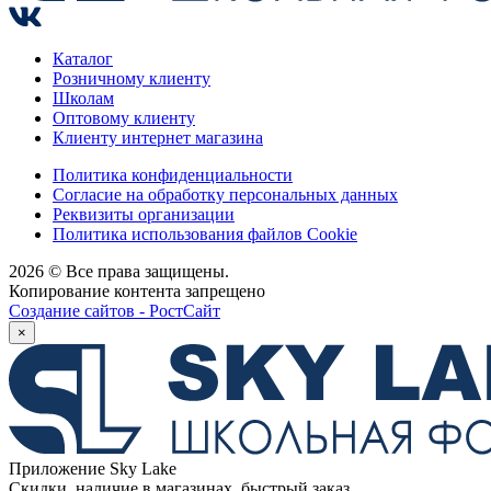
Каталог
Розничному клиенту
Школам
Оптовому клиенту
Клиенту интернет магазина
Политика конфиденциальности
Согласие на обработку персональных данных
Реквизиты организации
Политика использования файлов Cookie
2026 © Все права защищены.
Копирование контента запрещено
Создание сайтов - РостСайт
×
Приложение Sky Lake
Скидки, наличие в магазинах, быстрый заказ