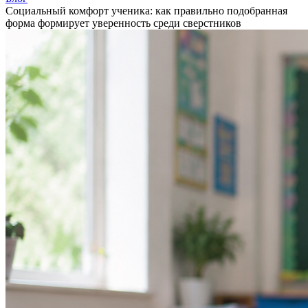
Социальный комфорт ученика: как правильно подобранная
форма формирует уверенность среди сверстников