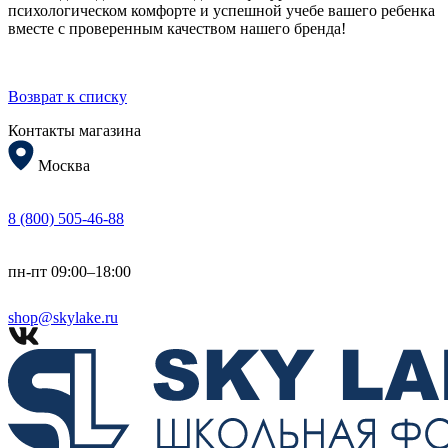
психологическом комфорте и успешной учебе вашего ребенка
вместе с проверенным качеством нашего бренда!
Возврат к списку
Контакты магазина
Москва
8 (800) 505-46-88
пн-пт 09:00–18:00
shop@skylake.ru