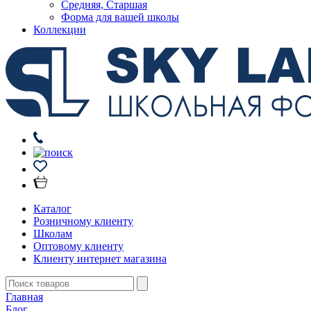
Средняя, Старшая
Форма для вашей школы
Коллекции
Каталог
Розничному клиенту
Школам
Оптовому клиенту
Клиенту интернет магазина
Главная
Блог