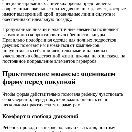
специализированных линейках бренда представлены
современные школьные платья для полных девочек, которые
имеют выверенный крой, правильные линии силуэта и
обеспечивают идеальную посадку.
Продуманный дизайн и эластичные элементы позволяют
гармонично скорректировать особенности фигуры.
Правильно подобранная одежда для полных подростков
девушек помогает им избавиться от комплексов,
почувствовать себя привлекательными и на равных
участвовать в общественной жизни школы, не отвлекаясь на
постоянное поправление элементов гардероба.
Практические нюансы: оцениваем
форму перед покупкой
Чтобы форма действительно помогала ребенку чувствовать
себя уверенно, перед покупкой важно оценить ее по
нескольким практическим параметрам.
Комфорт и свобода движений
Ребенок проводит в школе большую часть дня, поэтому