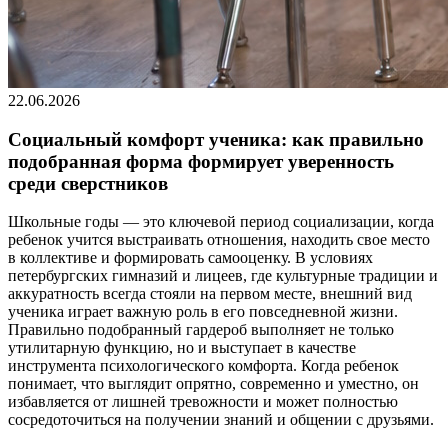
22.06.2026
Социальный комфорт ученика: как правильно
подобранная форма формирует уверенность
среди сверстников
Школьные годы — это ключевой период социализации, когда
ребенок учится выстраивать отношения, находить свое место
в коллективе и формировать самооценку. В условиях
петербургских гимназий и лицеев, где культурные традиции и
аккуратность всегда стояли на первом месте, внешний вид
ученика играет важную роль в его повседневной жизни.
Правильно подобранный гардероб выполняет не только
утилитарную функцию, но и выступает в качестве
инструмента психологического комфорта. Когда ребенок
понимает, что выглядит опрятно, современно и уместно, он
избавляется от лишней тревожности и может полностью
сосредоточиться на получении знаний и общении с друзьями.