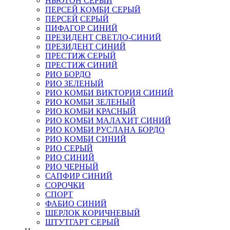
НЬЮТОН СЕРЫЙ
ПЕРСЕЙ КОМБИ СЕРЫЙ
ПЕРСЕЙ СЕРЫЙ
ПИФАГОР СИНИЙ
ПРЕЗИДЕНТ СВЕТЛО-СИНИЙ
ПРЕЗИДЕНТ СИНИЙ
ПРЕСТИЖ СЕРЫЙ
ПРЕСТИЖ СИНИЙ
РИО БОРДО
РИО ЗЕЛЕНЫЙ
РИО КОМБИ ВИКТОРИЯ СИНИЙ
РИО КОМБИ ЗЕЛЕНЫЙ
РИО КОМБИ КРАСНЫЙ
РИО КОМБИ МАЛАХИТ СИНИЙ
РИО КОМБИ РУСЛАНА БОРДО
РИО КОМБИ СИНИЙ
РИО СЕРЫЙ
РИО СИНИЙ
РИО ЧЕРНЫЙ
САПФИР СИНИЙ
СОРОЧКИ
СПОРТ
ФАБИО СИНИЙ
ШЕРЛОК КОРИЧНЕВЫЙ
ШТУТГАРТ СЕРЫЙ