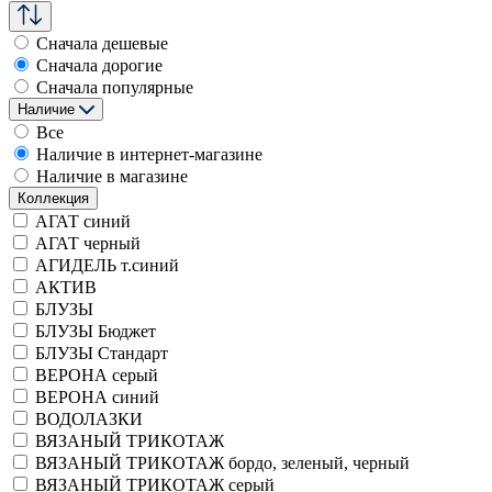
Сначала дешевые
Сначала дорогие
Сначала популярные
Наличие
Все
Наличие в интернет-магазине
Наличие в магазине
Коллекция
АГАТ синий
АГАТ черный
АГИДЕЛЬ т.синий
АКТИВ
БЛУЗЫ
БЛУЗЫ Бюджет
БЛУЗЫ Стандарт
ВЕРОНА серый
ВЕРОНА синий
ВОДОЛАЗКИ
ВЯЗАНЫЙ ТРИКОТАЖ
ВЯЗАНЫЙ ТРИКОТАЖ бордо, зеленый, черный
ВЯЗАНЫЙ ТРИКОТАЖ серый