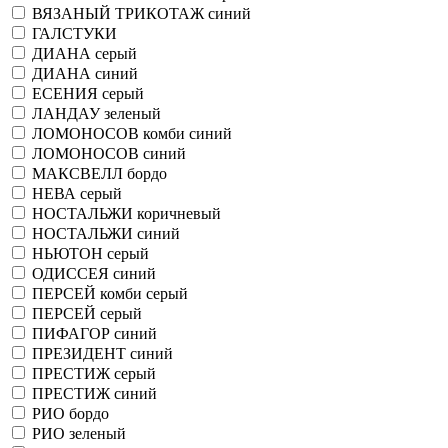
ВЯЗАНЫЙ ТРИКОТАЖ синий
ГАЛСТУКИ
ДИАНА серый
ДИАНА синий
ЕСЕНИЯ серый
ЛАНДАУ зеленый
ЛОМОНОСОВ комби синий
ЛОМОНОСОВ синий
МАКСВЕЛЛ бордо
НЕВА серый
НОСТАЛЬЖИ коричневый
НОСТАЛЬЖИ синий
НЬЮТОН серый
ОДИССЕЯ синий
ПЕРСЕЙ комби серый
ПЕРСЕЙ серый
ПИФАГОР синий
ПРЕЗИДЕНТ синий
ПРЕСТИЖ серый
ПРЕСТИЖ синий
РИО бордо
РИО зеленый