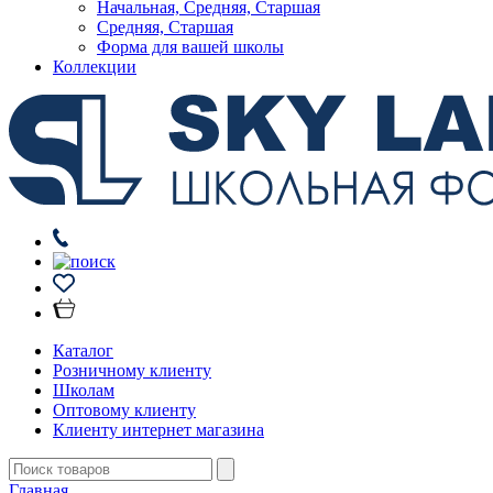
Начальная, Средняя, Старшая
Средняя, Старшая
Форма для вашей школы
Коллекции
Каталог
Розничному клиенту
Школам
Оптовому клиенту
Клиенту интернет магазина
Главная