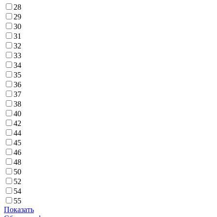
28
29
30
31
32
33
34
35
36
37
38
40
42
44
45
46
48
50
52
54
55
Показать