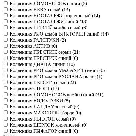
Коллекция ЛОМОНОСОВ синий (
6
)
Коллекция НЕВА серый (
13
)
Коллекция НОСТАЛЬЖИ коричневый (
14
)
Коллекция НОСТАЛЬЖИ синий (
18
)
Коллекция ПЕРСЕЙ комби серый (
6
)
Коллекция РИО комби ВИКТОРИЯ синий (
14
)
Коллекция ГАЛСТУКИ (
2
)
Коллекция АКТИВ (
0
)
Коллекция ПРЕСТИЖ серый (
21
)
Коллекция ПРЕСТИЖ синий (
0
)
Коллекция ДИАНА синий (
10
)
Коллекция РИО комби МАЛАХИТ синий (
6
)
Коллекция РИО комби РУСЛАНА бордо (
1
)
Коллекция ПЕРСЕЙ серый (
23
)
Коллекция СПОРТ (
17
)
Коллекция ЛОМОНОСОВ комби синий (
31
)
Коллекция ВОДОЛАЗКИ (
8
)
Коллекция ЛАНДАУ зеленый (
0
)
Коллекция МАКСВЕЛЛ бордо (
0
)
Коллекция НЬЮТОН серый (
0
)
Коллекция ШЕРЛОК коричневый (
0
)
Коллекция ПИФАГОР синий (
0
)