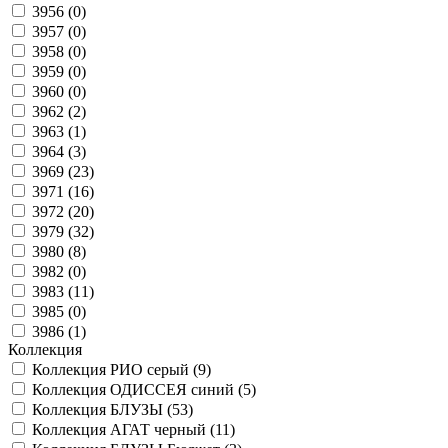
3956 (
0
)
3957 (
0
)
3958 (
0
)
3959 (
0
)
3960 (
0
)
3962 (
2
)
3963 (
1
)
3964 (
3
)
3969 (
23
)
3971 (
16
)
3972 (
20
)
3979 (
32
)
3980 (
8
)
3982 (
0
)
3983 (
11
)
3985 (
0
)
3986 (
1
)
Коллекция
Коллекция РИО серый (
9
)
Коллекция ОДИССЕЯ синий (
5
)
Коллекция БЛУЗЫ (
53
)
Коллекция АГАТ черный (
11
)