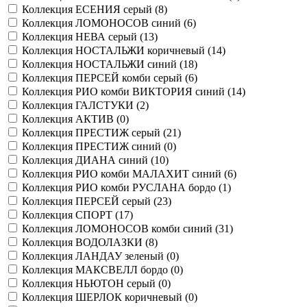
Коллекция ЕСЕНИЯ серый (
8
)
Коллекция ЛОМОНОСОВ синий (
6
)
Коллекция НЕВА серый (
13
)
Коллекция НОСТАЛЬЖИ коричневый (
14
)
Коллекция НОСТАЛЬЖИ синий (
18
)
Коллекция ПЕРСЕЙ комби серый (
6
)
Коллекция РИО комби ВИКТОРИЯ синий (
14
)
Коллекция ГАЛСТУКИ (
2
)
Коллекция АКТИВ (
0
)
Коллекция ПРЕСТИЖ серый (
21
)
Коллекция ПРЕСТИЖ синий (
0
)
Коллекция ДИАНА синий (
10
)
Коллекция РИО комби МАЛАХИТ синий (
6
)
Коллекция РИО комби РУСЛАНА бордо (
1
)
Коллекция ПЕРСЕЙ серый (
23
)
Коллекция СПОРТ (
17
)
Коллекция ЛОМОНОСОВ комби синий (
31
)
Коллекция ВОДОЛАЗКИ (
8
)
Коллекция ЛАНДАУ зеленый (
0
)
Коллекция МАКСВЕЛЛ бордо (
0
)
Коллекция НЬЮТОН серый (
0
)
Коллекция ШЕРЛОК коричневый (
0
)