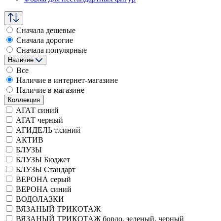
Сначала дешевые
Сначала дорогие
Сначала популярные
Наличие
Все
Наличие в интернет-магазине
Наличие в магазине
Коллекция
АГАТ синий
АГАТ черный
АГИДЕЛЬ т.синий
АКТИВ
БЛУЗЫ
БЛУЗЫ Бюджет
БЛУЗЫ Стандарт
ВЕРОНА серый
ВЕРОНА синий
ВОДОЛАЗКИ
ВЯЗАНЫЙ ТРИКОТАЖ
ВЯЗАНЫЙ ТРИКОТАЖ бордо, зеленый, черный