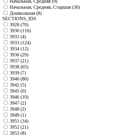
Начальная, Средняя (
9
)
Начальная, Средняя, Старшая (
30
)
Дошкольная (
8
)
SECTIONS_IDS
3928 (
70
)
3930 (
116
)
3931 (
4
)
3933 (
124
)
3934 (
12
)
3936 (
29
)
3937 (
21
)
3938 (
65
)
3939 (
7
)
3940 (
80
)
3942 (
5
)
3945 (
0
)
3946 (
10
)
3947 (
2
)
3948 (
2
)
3949 (
1
)
3951 (
34
)
3952 (
21
)
3953 (
8
)