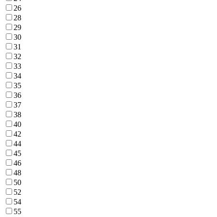
26
28
29
30
31
32
33
34
35
36
37
38
40
42
44
45
46
48
50
52
54
55