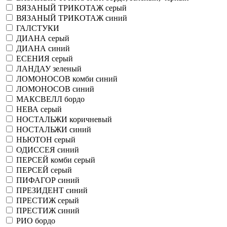
ВЯЗАНЫЙ ТРИКОТАЖ серый
ВЯЗАНЫЙ ТРИКОТАЖ синий
ГАЛСТУКИ
ДИАНА серый
ДИАНА синий
ЕСЕНИЯ серый
ЛАНДАУ зеленый
ЛОМОНОСОВ комби синий
ЛОМОНОСОВ синий
МАКСВЕЛЛ бордо
НЕВА серый
НОСТАЛЬЖИ коричневый
НОСТАЛЬЖИ синий
НЬЮТОН серый
ОДИССЕЯ синий
ПЕРСЕЙ комби серый
ПЕРСЕЙ серый
ПИФАГОР синий
ПРЕЗИДЕНТ синий
ПРЕСТИЖ серый
ПРЕСТИЖ синий
РИО бордо