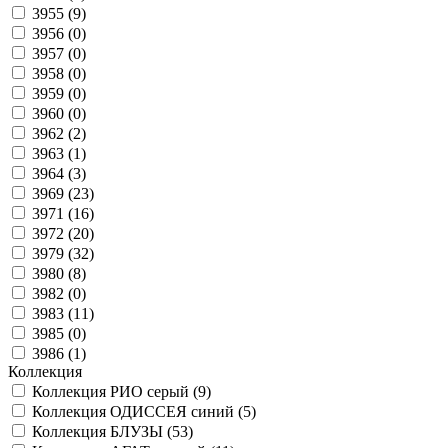
3955 (
9
)
3956 (
0
)
3957 (
0
)
3958 (
0
)
3959 (
0
)
3960 (
0
)
3962 (
2
)
3963 (
1
)
3964 (
3
)
3969 (
23
)
3971 (
16
)
3972 (
20
)
3979 (
32
)
3980 (
8
)
3982 (
0
)
3983 (
11
)
3985 (
0
)
3986 (
1
)
Коллекция
Коллекция РИО серый (
9
)
Коллекция ОДИССЕЯ синий (
5
)
Коллекция БЛУЗЫ (
53
)