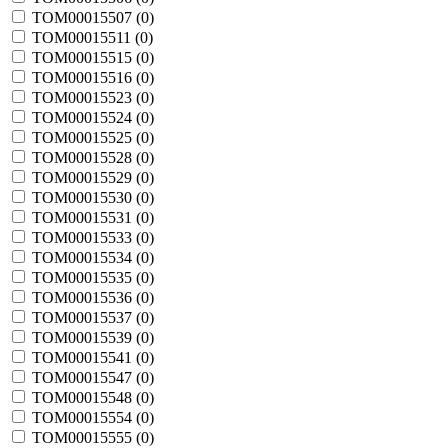
TOM00015507 (
0
)
TOM00015511 (
0
)
TOM00015515 (
0
)
TOM00015516 (
0
)
TOM00015523 (
0
)
TOM00015524 (
0
)
TOM00015525 (
0
)
TOM00015528 (
0
)
TOM00015529 (
0
)
TOM00015530 (
0
)
TOM00015531 (
0
)
TOM00015533 (
0
)
TOM00015534 (
0
)
TOM00015535 (
0
)
TOM00015536 (
0
)
TOM00015537 (
0
)
TOM00015539 (
0
)
TOM00015541 (
0
)
TOM00015547 (
0
)
TOM00015548 (
0
)
TOM00015554 (
0
)
TOM00015555 (
0
)