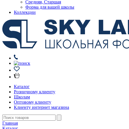
Средняя, Старшая
Форма для вашей школы
Коллекции
Каталог
Розничному клиенту
Школам
Оптовому клиенту
Клиенту интернет магазина
Главная
Каталог