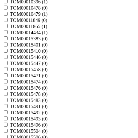
TOM00010396 (
1
)
TOM00010478 (
0
)
TOM00010479 (
1
)
TOM00011849 (
0
)
TOM00011865 (
1
)
TOM00014434 (
1
)
TOM00015383 (
0
)
TOM00015401 (
0
)
TOM00015410 (
0
)
TOM00015446 (
0
)
TOM00015447 (
0
)
TOM00015458 (
0
)
TOM00015471 (
0
)
TOM00015474 (
0
)
TOM00015476 (
0
)
TOM00015478 (
0
)
TOM00015483 (
0
)
TOM00015491 (
0
)
TOM00015492 (
0
)
TOM00015493 (
0
)
TOM00015496 (
0
)
TOM00015504 (
0
)
TOM00015506 (
0
)