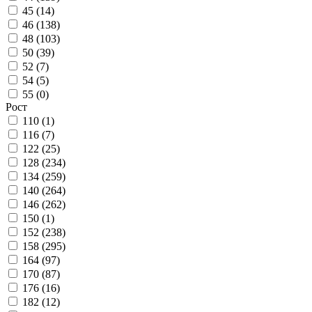
45 (
14
)
46 (
138
)
48 (
103
)
50 (
39
)
52 (
7
)
54 (
5
)
55 (
0
)
Рост
110 (
1
)
116 (
7
)
122 (
25
)
128 (
234
)
134 (
259
)
140 (
264
)
146 (
262
)
150 (
1
)
152 (
238
)
158 (
295
)
164 (
97
)
170 (
87
)
176 (
16
)
182 (
12
)