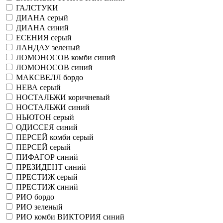
ГАЛСТУКИ
ДИАНА серый
ДИАНА синий
ЕСЕНИЯ серый
ЛАНДАУ зеленый
ЛОМОНОСОВ комби синий
ЛОМОНОСОВ синий
МАКСВЕЛЛ бордо
НЕВА серый
НОСТАЛЬЖИ коричневый
НОСТАЛЬЖИ синий
НЬЮТОН серый
ОДИССЕЯ синий
ПЕРСЕЙ комби серый
ПЕРСЕЙ серый
ПИФАГОР синий
ПРЕЗИДЕНТ синий
ПРЕСТИЖ серый
ПРЕСТИЖ синий
РИО бордо
РИО зеленый
РИО комби ВИКТОРИЯ синий