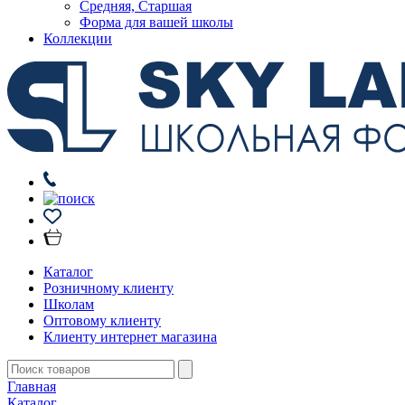
Средняя, Старшая
Форма для вашей школы
Коллекции
Каталог
Розничному клиенту
Школам
Оптовому клиенту
Клиенту интернет магазина
Главная
Каталог