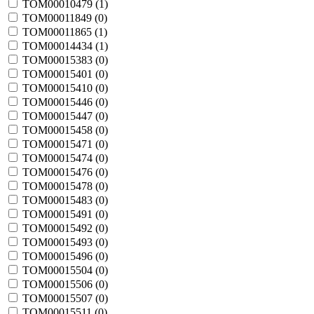
TOM00010479 (
1
)
TOM00011849 (
0
)
TOM00011865 (
1
)
TOM00014434 (
1
)
TOM00015383 (
0
)
TOM00015401 (
0
)
TOM00015410 (
0
)
TOM00015446 (
0
)
TOM00015447 (
0
)
TOM00015458 (
0
)
TOM00015471 (
0
)
TOM00015474 (
0
)
TOM00015476 (
0
)
TOM00015478 (
0
)
TOM00015483 (
0
)
TOM00015491 (
0
)
TOM00015492 (
0
)
TOM00015493 (
0
)
TOM00015496 (
0
)
TOM00015504 (
0
)
TOM00015506 (
0
)
TOM00015507 (
0
)
TOM00015511 (
0
)