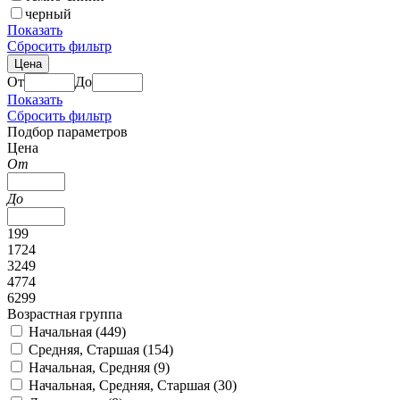
черный
Показать
Сбросить фильтр
Цена
От
До
Показать
Сбросить фильтр
Подбор параметров
Цена
От
До
199
1724
3249
4774
6299
Возрастная группа
Начальная (
449
)
Средняя, Старшая (
154
)
Начальная, Средняя (
9
)
Начальная, Средняя, Старшая (
30
)