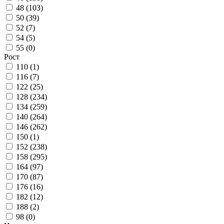
48 (
103
)
50 (
39
)
52 (
7
)
54 (
5
)
55 (
0
)
Рост
110 (
1
)
116 (
7
)
122 (
25
)
128 (
234
)
134 (
259
)
140 (
264
)
146 (
262
)
150 (
1
)
152 (
238
)
158 (
295
)
164 (
97
)
170 (
87
)
176 (
16
)
182 (
12
)
188 (
2
)
98 (
0
)