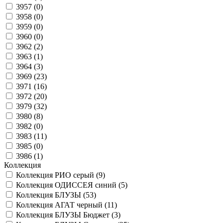
3957 (
0
)
3958 (
0
)
3959 (
0
)
3960 (
0
)
3962 (
2
)
3963 (
1
)
3964 (
3
)
3969 (
23
)
3971 (
16
)
3972 (
20
)
3979 (
32
)
3980 (
8
)
3982 (
0
)
3983 (
11
)
3985 (
0
)
3986 (
1
)
Коллекция
Коллекция РИО серый (
9
)
Коллекция ОДИССЕЯ синий (
5
)
Коллекция БЛУЗЫ (
53
)
Коллекция АГАТ черный (
11
)
Коллекция БЛУЗЫ Бюджет (
3
)