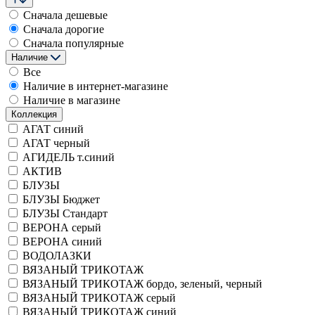
Сначала дешевые
Сначала дорогие
Сначала популярные
Наличие
Все
Наличие в интернет-магазине
Наличие в магазине
Коллекция
АГАТ синий
АГАТ черный
АГИДЕЛЬ т.синий
АКТИВ
БЛУЗЫ
БЛУЗЫ Бюджет
БЛУЗЫ Стандарт
ВЕРОНА серый
ВЕРОНА синий
ВОДОЛАЗКИ
ВЯЗАНЫЙ ТРИКОТАЖ
ВЯЗАНЫЙ ТРИКОТАЖ бордо, зеленый, черный
ВЯЗАНЫЙ ТРИКОТАЖ серый
ВЯЗАНЫЙ ТРИКОТАЖ синий