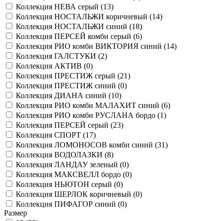
Коллекция НЕВА серый (
13
)
Коллекция НОСТАЛЬЖИ коричневый (
14
)
Коллекция НОСТАЛЬЖИ синий (
18
)
Коллекция ПЕРСЕЙ комби серый (
6
)
Коллекция РИО комби ВИКТОРИЯ синий (
14
)
Коллекция ГАЛСТУКИ (
2
)
Коллекция АКТИВ (
0
)
Коллекция ПРЕСТИЖ серый (
21
)
Коллекция ПРЕСТИЖ синий (
0
)
Коллекция ДИАНА синий (
10
)
Коллекция РИО комби МАЛАХИТ синий (
6
)
Коллекция РИО комби РУСЛАНА бордо (
1
)
Коллекция ПЕРСЕЙ серый (
23
)
Коллекция СПОРТ (
17
)
Коллекция ЛОМОНОСОВ комби синий (
31
)
Коллекция ВОДОЛАЗКИ (
8
)
Коллекция ЛАНДАУ зеленый (
0
)
Коллекция МАКСВЕЛЛ бордо (
0
)
Коллекция НЬЮТОН серый (
0
)
Коллекция ШЕРЛОК коричневый (
0
)
Коллекция ПИФАГОР синий (
0
)
Размер