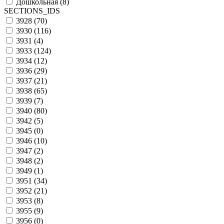
Дошкольная (
8
)
SECTIONS_IDS
3928 (
70
)
3930 (
116
)
3931 (
4
)
3933 (
124
)
3934 (
12
)
3936 (
29
)
3937 (
21
)
3938 (
65
)
3939 (
7
)
3940 (
80
)
3942 (
5
)
3945 (
0
)
3946 (
10
)
3947 (
2
)
3948 (
2
)
3949 (
1
)
3951 (
34
)
3952 (
21
)
3953 (
8
)
3955 (
9
)
3956 (
0
)