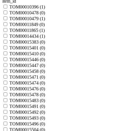
item_id
TOM00010396 (
1
)
TOM00010478 (
0
)
TOM00010479 (
1
)
TOM00011849 (
0
)
TOM00011865 (
1
)
TOM00014434 (
1
)
TOM00015383 (
0
)
TOM00015401 (
0
)
TOM00015410 (
0
)
TOM00015446 (
0
)
TOM00015447 (
0
)
TOM00015458 (
0
)
TOM00015471 (
0
)
TOM00015474 (
0
)
TOM00015476 (
0
)
TOM00015478 (
0
)
TOM00015483 (
0
)
TOM00015491 (
0
)
TOM00015492 (
0
)
TOM00015493 (
0
)
TOM00015496 (
0
)
TOM00015504 (
0
)