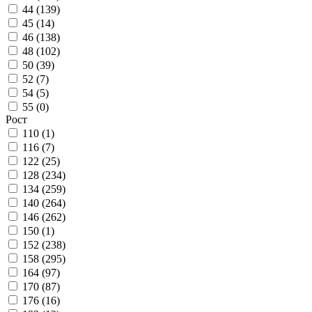
44 (
139
)
45 (
14
)
46 (
138
)
48 (
102
)
50 (
39
)
52 (
7
)
54 (
5
)
55 (
0
)
Рост
110 (
1
)
116 (
7
)
122 (
25
)
128 (
234
)
134 (
259
)
140 (
264
)
146 (
262
)
150 (
1
)
152 (
238
)
158 (
295
)
164 (
97
)
170 (
87
)
176 (
16
)