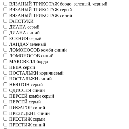
ВЯЗАНЫЙ ТРИКОТАЖ бордо, зеленый, черный
ВЯЗАНЫЙ ТРИКОТАЖ серый
ВЯЗАНЫЙ ТРИКОТАЖ синий
ГАЛСТУКИ
ДИАНА серый
ДИАНА синий
ЕСЕНИЯ серый
ЛАНДАУ зеленый
ЛОМОНОСОВ комби синий
ЛОМОНОСОВ синий
МАКСВЕЛЛ бордо
НЕВА серый
НОСТАЛЬЖИ коричневый
НОСТАЛЬЖИ синий
НЬЮТОН серый
ОДИССЕЯ синий
ПЕРСЕЙ комби серый
ПЕРСЕЙ серый
ПИФАГОР синий
ПРЕЗИДЕНТ синий
ПРЕСТИЖ серый
ПРЕСТИЖ синий