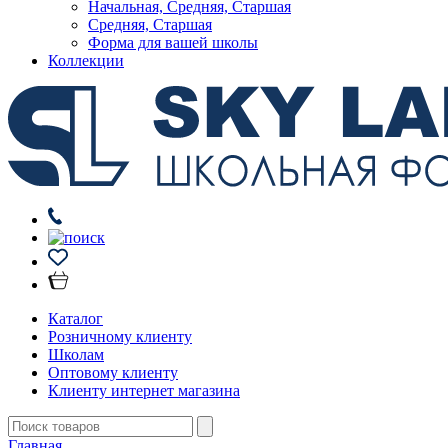
Начальная, Средняя, Старшая
Средняя, Старшая
Форма для вашей школы
Коллекции
Каталог
Розничному клиенту
Школам
Оптовому клиенту
Клиенту интернет магазина
Главная