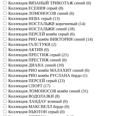
Коллекция ВЯЗАНЫЙ ТРИКОТАЖ синий (
6
)
Коллекция ЕСЕНИЯ серый (
8
)
Коллекция ЛОМОНОСОВ синий (
6
)
Коллекция НЕВА серый (
13
)
Коллекция НОСТАЛЬЖИ коричневый (
14
)
Коллекция НОСТАЛЬЖИ синий (
18
)
Коллекция ПЕРСЕЙ комби серый (
6
)
Коллекция РИО комби ВИКТОРИЯ синий (
14
)
Коллекция ГАЛСТУКИ (
2
)
Коллекция АКТИВ (
0
)
Коллекция ПРЕСТИЖ серый (
21
)
Коллекция ПРЕСТИЖ синий (
0
)
Коллекция ДИАНА синий (
10
)
Коллекция РИО комби МАЛАХИТ синий (
6
)
Коллекция РИО комби РУСЛАНА бордо (
1
)
Коллекция ПЕРСЕЙ серый (
23
)
Коллекция СПОРТ (
17
)
Коллекция ЛОМОНОСОВ комби синий (
31
)
Коллекция ВОДОЛАЗКИ (
8
)
Коллекция ЛАНДАУ зеленый (
0
)
Коллекция МАКСВЕЛЛ бордо (
0
)
Коллекция НЬЮТОН серый (
0
)