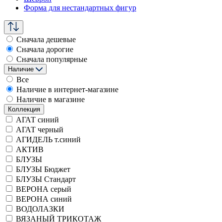
Форма для нестандартных фигур
Сначала дешевые
Сначала дорогие
Сначала популярные
Наличие
Все
Наличие в интернет-магазине
Наличие в магазине
Коллекция
АГАТ синий
АГАТ черный
АГИДЕЛЬ т.синий
АКТИВ
БЛУЗЫ
БЛУЗЫ Бюджет
БЛУЗЫ Стандарт
ВЕРОНА серый
ВЕРОНА синий
ВОДОЛАЗКИ
ВЯЗАНЫЙ ТРИКОТАЖ