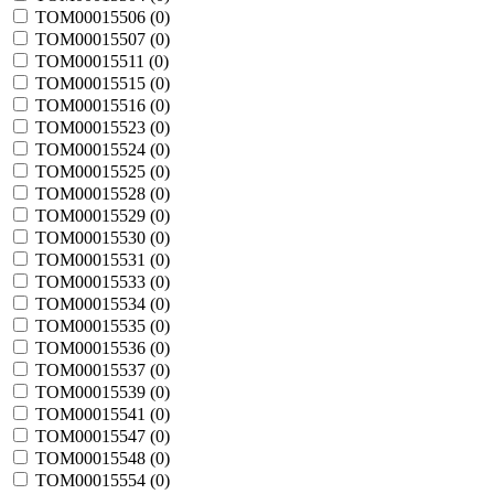
TOM00015506 (
0
)
TOM00015507 (
0
)
TOM00015511 (
0
)
TOM00015515 (
0
)
TOM00015516 (
0
)
TOM00015523 (
0
)
TOM00015524 (
0
)
TOM00015525 (
0
)
TOM00015528 (
0
)
TOM00015529 (
0
)
TOM00015530 (
0
)
TOM00015531 (
0
)
TOM00015533 (
0
)
TOM00015534 (
0
)
TOM00015535 (
0
)
TOM00015536 (
0
)
TOM00015537 (
0
)
TOM00015539 (
0
)
TOM00015541 (
0
)
TOM00015547 (
0
)
TOM00015548 (
0
)
TOM00015554 (
0
)