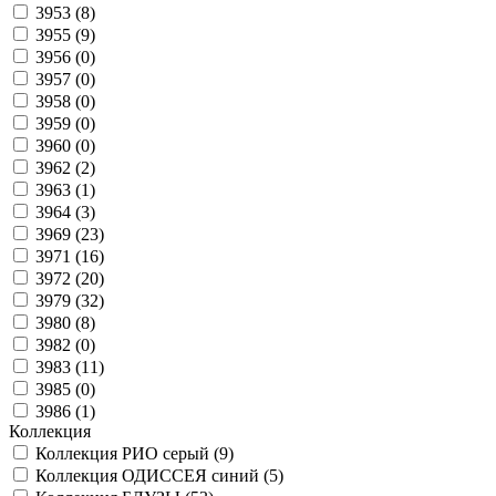
3953 (
8
)
3955 (
9
)
3956 (
0
)
3957 (
0
)
3958 (
0
)
3959 (
0
)
3960 (
0
)
3962 (
2
)
3963 (
1
)
3964 (
3
)
3969 (
23
)
3971 (
16
)
3972 (
20
)
3979 (
32
)
3980 (
8
)
3982 (
0
)
3983 (
11
)
3985 (
0
)
3986 (
1
)
Коллекция
Коллекция РИО серый (
9
)
Коллекция ОДИССЕЯ синий (
5
)