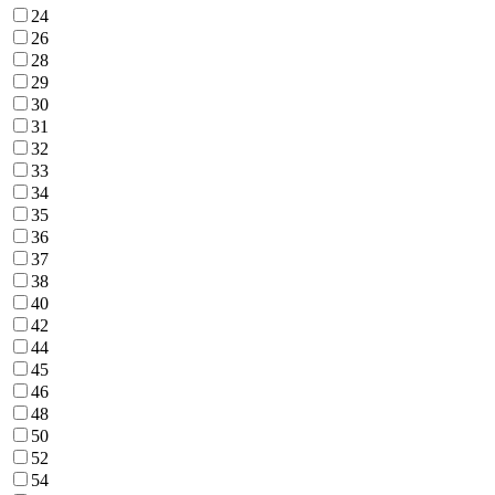
24
26
28
29
30
31
32
33
34
35
36
37
38
40
42
44
45
46
48
50
52
54