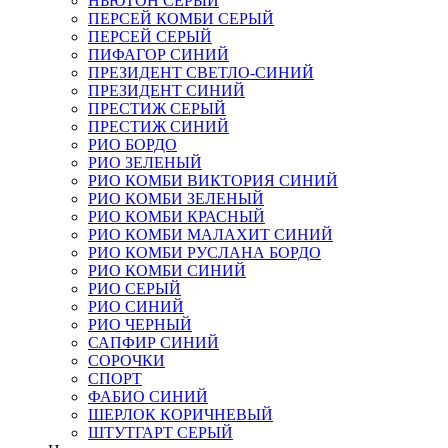
НЬЮТОН СЕРЫЙ
ПЕРСЕЙ КОМБИ СЕРЫЙ
ПЕРСЕЙ СЕРЫЙ
ПИФАГОР СИНИЙ
ПРЕЗИДЕНТ СВЕТЛО-СИНИЙ
ПРЕЗИДЕНТ СИНИЙ
ПРЕСТИЖ СЕРЫЙ
ПРЕСТИЖ СИНИЙ
РИО БОРДО
РИО ЗЕЛЕНЫЙ
РИО КОМБИ ВИКТОРИЯ СИНИЙ
РИО КОМБИ ЗЕЛЕНЫЙ
РИО КОМБИ КРАСНЫЙ
РИО КОМБИ МАЛАХИТ СИНИЙ
РИО КОМБИ РУСЛАНА БОРДО
РИО КОМБИ СИНИЙ
РИО СЕРЫЙ
РИО СИНИЙ
РИО ЧЕРНЫЙ
САПФИР СИНИЙ
СОРОЧКИ
СПОРТ
ФАБИО СИНИЙ
ШЕРЛОК КОРИЧНЕВЫЙ
ШТУТГАРТ СЕРЫЙ