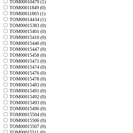
TOM00010479 (
1
)
TOM00011849 (
0
)
TOM00011865 (
1
)
TOM00014434 (
1
)
TOM00015383 (
0
)
TOM00015401 (
0
)
TOM00015410 (
0
)
TOM00015446 (
0
)
TOM00015447 (
0
)
TOM00015458 (
0
)
TOM00015471 (
0
)
TOM00015474 (
0
)
TOM00015476 (
0
)
TOM00015478 (
0
)
TOM00015483 (
0
)
TOM00015491 (
0
)
TOM00015492 (
0
)
TOM00015493 (
0
)
TOM00015496 (
0
)
TOM00015504 (
0
)
TOM00015506 (
0
)
TOM00015507 (
0
)
TOM00015511 (
0
)