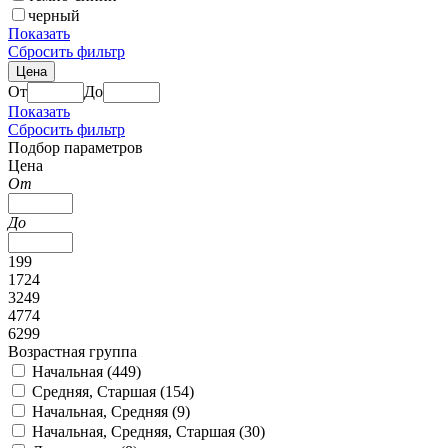
черный
Показать
Сбросить фильтр
Цена
От
До
Показать
Сбросить фильтр
Подбор параметров
Цена
От
До
199
1724
3249
4774
6299
Возрастная группа
Начальная (
449
)
Средняя, Старшая (
154
)
Начальная, Средняя (
9
)
Начальная, Средняя, Старшая (
30
)