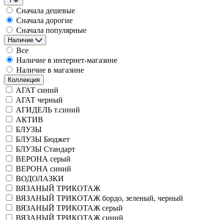
Сначала дешевые
Сначала дорогие
Сначала популярные
Наличие
Все
Наличие в интернет-магазине
Наличие в магазине
Коллекция
АГАТ синий
АГАТ черный
АГИДЕЛЬ т.синий
АКТИВ
БЛУЗЫ
БЛУЗЫ Бюджет
БЛУЗЫ Стандарт
ВЕРОНА серый
ВЕРОНА синий
ВОДОЛАЗКИ
ВЯЗАНЫЙ ТРИКОТАЖ
ВЯЗАНЫЙ ТРИКОТАЖ бордо, зеленый, черный
ВЯЗАНЫЙ ТРИКОТАЖ серый
ВЯЗАНЫЙ ТРИКОТАЖ синий