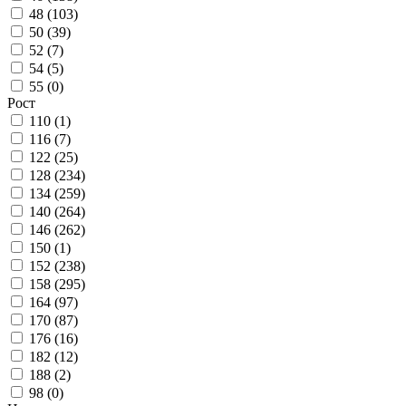
48 (
103
)
50 (
39
)
52 (
7
)
54 (
5
)
55 (
0
)
Рост
110 (
1
)
116 (
7
)
122 (
25
)
128 (
234
)
134 (
259
)
140 (
264
)
146 (
262
)
150 (
1
)
152 (
238
)
158 (
295
)
164 (
97
)
170 (
87
)
176 (
16
)
182 (
12
)
188 (
2
)
98 (
0
)