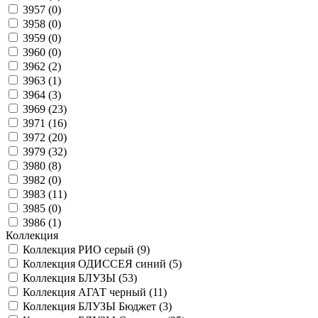
3957 (
0
)
3958 (
0
)
3959 (
0
)
3960 (
0
)
3962 (
2
)
3963 (
1
)
3964 (
3
)
3969 (
23
)
3971 (
16
)
3972 (
20
)
3979 (
32
)
3980 (
8
)
3982 (
0
)
3983 (
11
)
3985 (
0
)
3986 (
1
)
Коллекция
Коллекция РИО серый (
9
)
Коллекция ОДИССЕЯ синий (
5
)
Коллекция БЛУЗЫ (
53
)
Коллекция АГАТ черный (
11
)
Коллекция БЛУЗЫ Бюджет (
3
)