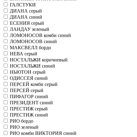
ГАЛСТУКИ
ДИАНА серый
ДИАНА синий
ЕСЕНИЯ серый
ЛАНДАУ зеленый
ЛОМОНОСОВ комби синий
ЛОМОНОСОВ синий
МАКСВЕЛЛ бордо
НЕВА серый
НОСТАЛЬЖИ коричневый
НОСТАЛЬЖИ синий
НЬЮТОН серый
ОДИССЕЯ синий
ПЕРСЕЙ комби серый
ПЕРСЕЙ серый
ПИФАГОР синий
ПРЕЗИДЕНТ синий
ПРЕСТИЖ серый
ПРЕСТИЖ синий
РИО бордо
РИО зеленый
РИО комби ВИКТОРИЯ синий