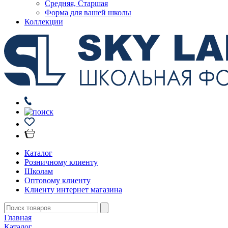
Средняя, Старшая
Форма для вашей школы
Коллекции
Каталог
Розничному клиенту
Школам
Оптовому клиенту
Клиенту интернет магазина
Главная
Каталог