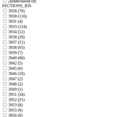
Дошкольная (
8
)
SECTIONS_IDS
3928 (
70
)
3930 (
116
)
3931 (
4
)
3933 (
124
)
3934 (
12
)
3936 (
29
)
3937 (
21
)
3938 (
65
)
3939 (
7
)
3940 (
80
)
3942 (
5
)
3945 (
0
)
3946 (
10
)
3947 (
2
)
3948 (
2
)
3949 (
1
)
3951 (
34
)
3952 (
21
)
3953 (
8
)
3955 (
9
)
3956 (
0
)