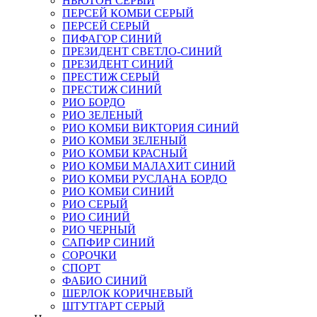
НЬЮТОН СЕРЫЙ
ПЕРСЕЙ КОМБИ СЕРЫЙ
ПЕРСЕЙ СЕРЫЙ
ПИФАГОР СИНИЙ
ПРЕЗИДЕНТ СВЕТЛО-СИНИЙ
ПРЕЗИДЕНТ СИНИЙ
ПРЕСТИЖ СЕРЫЙ
ПРЕСТИЖ СИНИЙ
РИО БОРДО
РИО ЗЕЛЕНЫЙ
РИО КОМБИ ВИКТОРИЯ СИНИЙ
РИО КОМБИ ЗЕЛЕНЫЙ
РИО КОМБИ КРАСНЫЙ
РИО КОМБИ МАЛАХИТ СИНИЙ
РИО КОМБИ РУСЛАНА БОРДО
РИО КОМБИ СИНИЙ
РИО СЕРЫЙ
РИО СИНИЙ
РИО ЧЕРНЫЙ
САПФИР СИНИЙ
СОРОЧКИ
СПОРТ
ФАБИО СИНИЙ
ШЕРЛОК КОРИЧНЕВЫЙ
ШТУТГАРТ СЕРЫЙ