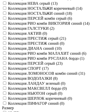
Коллекция НЕВА серый (
13
)
Коллекция НОСТАЛЬЖИ коричневый (
14
)
Коллекция НОСТАЛЬЖИ синий (
18
)
Коллекция ПЕРСЕЙ комби серый (
6
)
Коллекция РИО комби ВИКТОРИЯ синий (
14
)
Коллекция ГАЛСТУКИ (
2
)
Коллекция АКТИВ (
0
)
Коллекция ПРЕСТИЖ серый (
21
)
Коллекция ПРЕСТИЖ синий (
0
)
Коллекция ДИАНА синий (
10
)
Коллекция РИО комби МАЛАХИТ синий (
6
)
Коллекция РИО комби РУСЛАНА бордо (
1
)
Коллекция ПЕРСЕЙ серый (
23
)
Коллекция СПОРТ (
17
)
Коллекция ЛОМОНОСОВ комби синий (
31
)
Коллекция ВОДОЛАЗКИ (
8
)
Коллекция ЛАНДАУ зеленый (
0
)
Коллекция МАКСВЕЛЛ бордо (
0
)
Коллекция НЬЮТОН серый (
0
)
Коллекция ШЕРЛОК коричневый (
0
)
Коллекция ПИФАГОР синий (
0
)
Размер