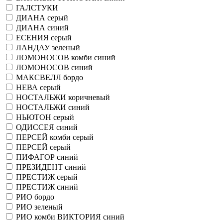
ГАЛСТУКИ
ДИАНА серый
ДИАНА синий
ЕСЕНИЯ серый
ЛАНДАУ зеленый
ЛОМОНОСОВ комби синий
ЛОМОНОСОВ синий
МАКСВЕЛЛ бордо
НЕВА серый
НОСТАЛЬЖИ коричневый
НОСТАЛЬЖИ синий
НЬЮТОН серый
ОДИССЕЯ синий
ПЕРСЕЙ комби серый
ПЕРСЕЙ серый
ПИФАГОР синий
ПРЕЗИДЕНТ синий
ПРЕСТИЖ серый
ПРЕСТИЖ синий
РИО бордо
РИО зеленый
РИО комби ВИКТОРИЯ синий