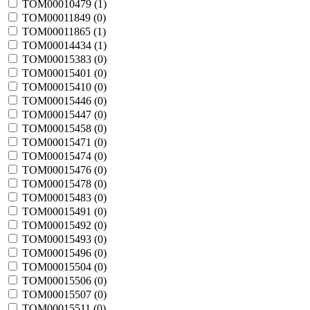
TOM00010479 (
1
)
TOM00011849 (
0
)
TOM00011865 (
1
)
TOM00014434 (
1
)
TOM00015383 (
0
)
TOM00015401 (
0
)
TOM00015410 (
0
)
TOM00015446 (
0
)
TOM00015447 (
0
)
TOM00015458 (
0
)
TOM00015471 (
0
)
TOM00015474 (
0
)
TOM00015476 (
0
)
TOM00015478 (
0
)
TOM00015483 (
0
)
TOM00015491 (
0
)
TOM00015492 (
0
)
TOM00015493 (
0
)
TOM00015496 (
0
)
TOM00015504 (
0
)
TOM00015506 (
0
)
TOM00015507 (
0
)
TOM00015511 (
0
)