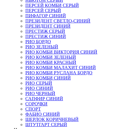
НЬЮТОН СЕРЫЙ
ПЕРСЕЙ КОМБИ СЕРЫЙ
ПЕРСЕЙ СЕРЫЙ
ПИФАГОР СИНИЙ
ПРЕЗИДЕНТ СВЕТЛО-СИНИЙ
ПРЕЗИДЕНТ СИНИЙ
ПРЕСТИЖ СЕРЫЙ
ПРЕСТИЖ СИНИЙ
РИО БОРДО
РИО ЗЕЛЕНЫЙ
РИО КОМБИ ВИКТОРИЯ СИНИЙ
РИО КОМБИ ЗЕЛЕНЫЙ
РИО КОМБИ КРАСНЫЙ
РИО КОМБИ МАЛАХИТ СИНИЙ
РИО КОМБИ РУСЛАНА БОРДО
РИО КОМБИ СИНИЙ
РИО СЕРЫЙ
РИО СИНИЙ
РИО ЧЕРНЫЙ
САПФИР СИНИЙ
СОРОЧКИ
СПОРТ
ФАБИО СИНИЙ
ШЕРЛОК КОРИЧНЕВЫЙ
ШТУТГАРТ СЕРЫЙ