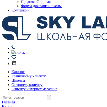
Средняя, Старшая
Форма для вашей школы
Коллекции
Каталог
Розничному клиенту
Школам
Оптовому клиенту
Клиенту интернет магазина
Главная
Каталог