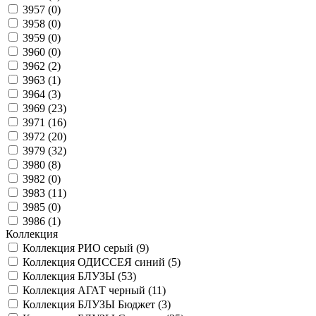
3957 (
0
)
3958 (
0
)
3959 (
0
)
3960 (
0
)
3962 (
2
)
3963 (
1
)
3964 (
3
)
3969 (
23
)
3971 (
16
)
3972 (
20
)
3979 (
32
)
3980 (
8
)
3982 (
0
)
3983 (
11
)
3985 (
0
)
3986 (
1
)
Коллекция
Коллекция РИО серый (
9
)
Коллекция ОДИССЕЯ синий (
5
)
Коллекция БЛУЗЫ (
53
)
Коллекция АГАТ черный (
11
)
Коллекция БЛУЗЫ Бюджет (
3
)