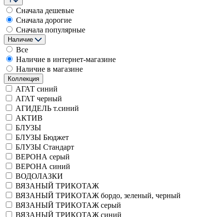
Сначала дешевые
Сначала дорогие
Сначала популярные
Наличие
Все
Наличие в интернет-магазине
Наличие в магазине
Коллекция
АГАТ синий
АГАТ черный
АГИДЕЛЬ т.синий
АКТИВ
БЛУЗЫ
БЛУЗЫ Бюджет
БЛУЗЫ Стандарт
ВЕРОНА серый
ВЕРОНА синий
ВОДОЛАЗКИ
ВЯЗАНЫЙ ТРИКОТАЖ
ВЯЗАНЫЙ ТРИКОТАЖ бордо, зеленый, черный
ВЯЗАНЫЙ ТРИКОТАЖ серый
ВЯЗАНЫЙ ТРИКОТАЖ синий