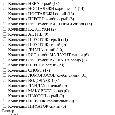
Коллекция НЕВА серый (
13
)
Коллекция НОСТАЛЬЖИ коричневый (
14
)
Коллекция НОСТАЛЬЖИ синий (
18
)
Коллекция ПЕРСЕЙ комби серый (
6
)
Коллекция РИО комби ВИКТОРИЯ синий (
14
)
Коллекция ГАЛСТУКИ (
2
)
Коллекция АКТИВ (
0
)
Коллекция ПРЕСТИЖ серый (
21
)
Коллекция ПРЕСТИЖ синий (
0
)
Коллекция ДИАНА синий (
10
)
Коллекция РИО комби МАЛАХИТ синий (
6
)
Коллекция РИО комби РУСЛАНА бордо (
1
)
Коллекция ПЕРСЕЙ серый (
23
)
Коллекция СПОРТ (
17
)
Коллекция ЛОМОНОСОВ комби синий (
31
)
Коллекция ВОДОЛАЗКИ (
8
)
Коллекция ЛАНДАУ зеленый (
0
)
Коллекция МАКСВЕЛЛ бордо (
0
)
Коллекция НЬЮТОН серый (
0
)
Коллекция ШЕРЛОК коричневый (
0
)
Коллекция ПИФАГОР синий (
0
)
Размер