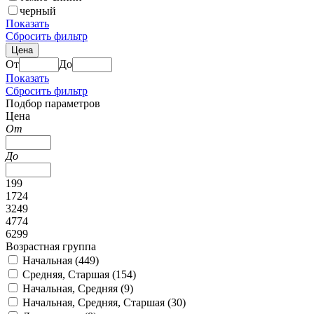
черный
Показать
Сбросить фильтр
Цена
От
До
Показать
Сбросить фильтр
Подбор параметров
Цена
От
До
199
1724
3249
4774
6299
Возрастная группа
Начальная (
449
)
Средняя, Старшая (
154
)
Начальная, Средняя (
9
)
Начальная, Средняя, Старшая (
30
)