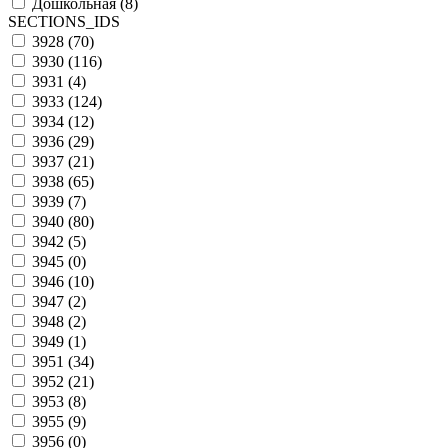
Дошкольная (
8
)
SECTIONS_IDS
3928 (
70
)
3930 (
116
)
3931 (
4
)
3933 (
124
)
3934 (
12
)
3936 (
29
)
3937 (
21
)
3938 (
65
)
3939 (
7
)
3940 (
80
)
3942 (
5
)
3945 (
0
)
3946 (
10
)
3947 (
2
)
3948 (
2
)
3949 (
1
)
3951 (
34
)
3952 (
21
)
3953 (
8
)
3955 (
9
)
3956 (
0
)