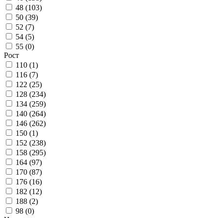
48 (
103
)
50 (
39
)
52 (
7
)
54 (
5
)
55 (
0
)
Рост
110 (
1
)
116 (
7
)
122 (
25
)
128 (
234
)
134 (
259
)
140 (
264
)
146 (
262
)
150 (
1
)
152 (
238
)
158 (
295
)
164 (
97
)
170 (
87
)
176 (
16
)
182 (
12
)
188 (
2
)
98 (
0
)