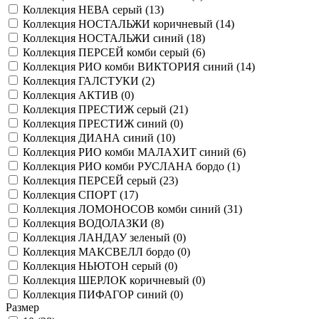
Коллекция НЕВА серый (
13
)
Коллекция НОСТАЛЬЖИ коричневый (
14
)
Коллекция НОСТАЛЬЖИ синий (
18
)
Коллекция ПЕРСЕЙ комби серый (
6
)
Коллекция РИО комби ВИКТОРИЯ синий (
14
)
Коллекция ГАЛСТУКИ (
2
)
Коллекция АКТИВ (
0
)
Коллекция ПРЕСТИЖ серый (
21
)
Коллекция ПРЕСТИЖ синий (
0
)
Коллекция ДИАНА синий (
10
)
Коллекция РИО комби МАЛАХИТ синий (
6
)
Коллекция РИО комби РУСЛАНА бордо (
1
)
Коллекция ПЕРСЕЙ серый (
23
)
Коллекция СПОРТ (
17
)
Коллекция ЛОМОНОСОВ комби синий (
31
)
Коллекция ВОДОЛАЗКИ (
8
)
Коллекция ЛАНДАУ зеленый (
0
)
Коллекция МАКСВЕЛЛ бордо (
0
)
Коллекция НЬЮТОН серый (
0
)
Коллекция ШЕРЛОК коричневый (
0
)
Коллекция ПИФАГОР синий (
0
)
Размер