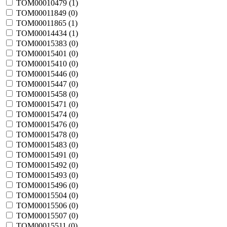
TOM00010479 (
1
)
TOM00011849 (
0
)
TOM00011865 (
1
)
TOM00014434 (
1
)
TOM00015383 (
0
)
TOM00015401 (
0
)
TOM00015410 (
0
)
TOM00015446 (
0
)
TOM00015447 (
0
)
TOM00015458 (
0
)
TOM00015471 (
0
)
TOM00015474 (
0
)
TOM00015476 (
0
)
TOM00015478 (
0
)
TOM00015483 (
0
)
TOM00015491 (
0
)
TOM00015492 (
0
)
TOM00015493 (
0
)
TOM00015496 (
0
)
TOM00015504 (
0
)
TOM00015506 (
0
)
TOM00015507 (
0
)
TOM00015511 (
0
)