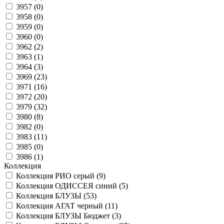
3957 (
0
)
3958 (
0
)
3959 (
0
)
3960 (
0
)
3962 (
2
)
3963 (
1
)
3964 (
3
)
3969 (
23
)
3971 (
16
)
3972 (
20
)
3979 (
32
)
3980 (
8
)
3982 (
0
)
3983 (
11
)
3985 (
0
)
3986 (
1
)
Коллекция
Коллекция РИО серый (
9
)
Коллекция ОДИССЕЯ синий (
5
)
Коллекция БЛУЗЫ (
53
)
Коллекция АГАТ черный (
11
)
Коллекция БЛУЗЫ Бюджет (
3
)