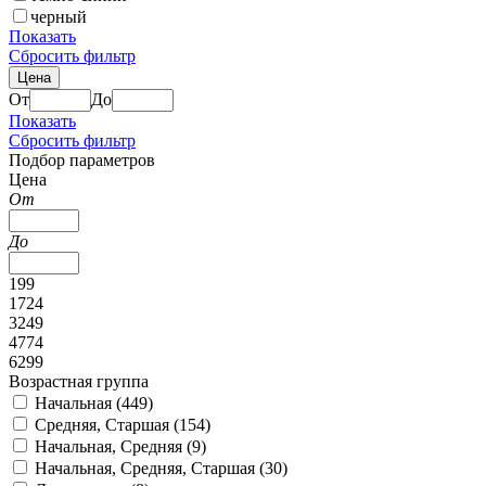
черный
Показать
Сбросить фильтр
Цена
От
До
Показать
Сбросить фильтр
Подбор параметров
Цена
От
До
199
1724
3249
4774
6299
Возрастная группа
Начальная (
449
)
Средняя, Старшая (
154
)
Начальная, Средняя (
9
)
Начальная, Средняя, Старшая (
30
)