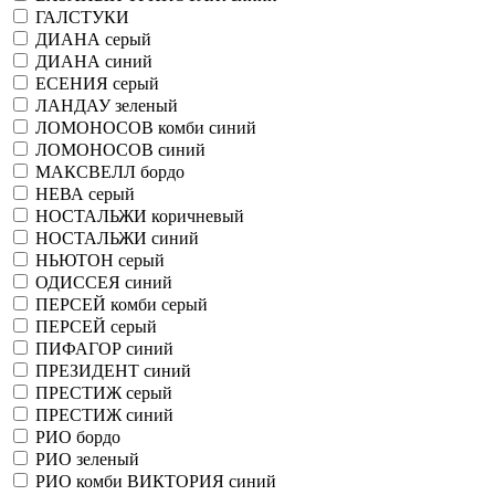
ГАЛСТУКИ
ДИАНА серый
ДИАНА синий
ЕСЕНИЯ серый
ЛАНДАУ зеленый
ЛОМОНОСОВ комби синий
ЛОМОНОСОВ синий
МАКСВЕЛЛ бордо
НЕВА серый
НОСТАЛЬЖИ коричневый
НОСТАЛЬЖИ синий
НЬЮТОН серый
ОДИССЕЯ синий
ПЕРСЕЙ комби серый
ПЕРСЕЙ серый
ПИФАГОР синий
ПРЕЗИДЕНТ синий
ПРЕСТИЖ серый
ПРЕСТИЖ синий
РИО бордо
РИО зеленый
РИО комби ВИКТОРИЯ синий