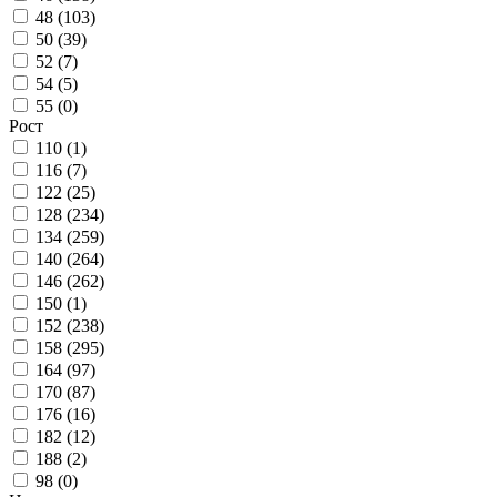
48 (
103
)
50 (
39
)
52 (
7
)
54 (
5
)
55 (
0
)
Рост
110 (
1
)
116 (
7
)
122 (
25
)
128 (
234
)
134 (
259
)
140 (
264
)
146 (
262
)
150 (
1
)
152 (
238
)
158 (
295
)
164 (
97
)
170 (
87
)
176 (
16
)
182 (
12
)
188 (
2
)
98 (
0
)