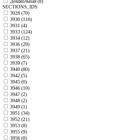
Дошкольная (
8
)
SECTIONS_IDS
3928 (
70
)
3930 (
116
)
3931 (
4
)
3933 (
124
)
3934 (
12
)
3936 (
29
)
3937 (
21
)
3938 (
65
)
3939 (
7
)
3940 (
80
)
3942 (
5
)
3945 (
0
)
3946 (
10
)
3947 (
2
)
3948 (
2
)
3949 (
1
)
3951 (
34
)
3952 (
21
)
3953 (
8
)
3955 (
9
)
3956 (
0
)