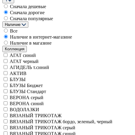
Сначала дешевые
Сначала дорогие
Сначала популярные
Наличие
Все
Наличие в интернет-магазине
Наличие в магазине
Коллекция
АГАТ синий
АГАТ черный
АГИДЕЛЬ т.синий
АКТИВ
БЛУЗЫ
БЛУЗЫ Бюджет
БЛУЗЫ Стандарт
ВЕРОНА серый
ВЕРОНА синий
ВОДОЛАЗКИ
ВЯЗАНЫЙ ТРИКОТАЖ
ВЯЗАНЫЙ ТРИКОТАЖ бордо, зеленый, черный
ВЯЗАНЫЙ ТРИКОТАЖ серый
ВЯЗАНЫЙ ТРИКОТАЖ синий