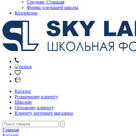
Средняя, Старшая
Форма для вашей школы
Коллекции
Каталог
Розничному клиенту
Школам
Оптовому клиенту
Клиенту интернет магазина
Главная
Каталог