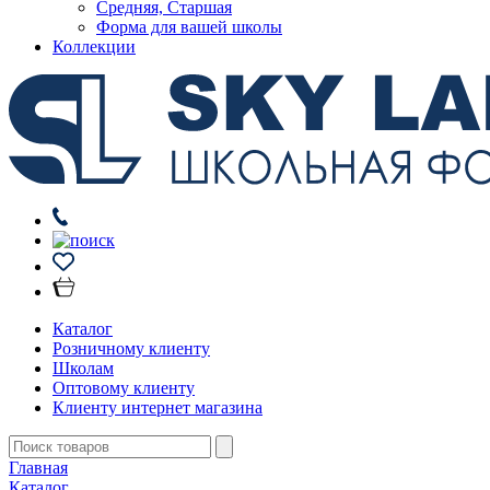
Средняя, Старшая
Форма для вашей школы
Коллекции
Каталог
Розничному клиенту
Школам
Оптовому клиенту
Клиенту интернет магазина
Главная
Каталог