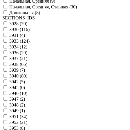
Начальная, Средняя (
9
)
Начальная, Средняя, Старшая (
30
)
Дошкольная (
8
)
SECTIONS_IDS
3928 (
70
)
3930 (
116
)
3931 (
4
)
3933 (
124
)
3934 (
12
)
3936 (
29
)
3937 (
21
)
3938 (
65
)
3939 (
7
)
3940 (
80
)
3942 (
5
)
3945 (
0
)
3946 (
10
)
3947 (
2
)
3948 (
2
)
3949 (
1
)
3951 (
34
)
3952 (
21
)
3953 (
8
)