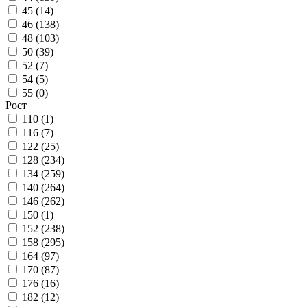
45 (
14
)
46 (
138
)
48 (
103
)
50 (
39
)
52 (
7
)
54 (
5
)
55 (
0
)
Рост
110 (
1
)
116 (
7
)
122 (
25
)
128 (
234
)
134 (
259
)
140 (
264
)
146 (
262
)
150 (
1
)
152 (
238
)
158 (
295
)
164 (
97
)
170 (
87
)
176 (
16
)
182 (
12
)