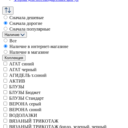
Сначала дешевые
Сначала дорогие
Сначала популярные
Наличие
Все
Наличие в интернет-магазине
Наличие в магазине
Коллекция
АГАТ синий
АГАТ черный
АГИДЕЛЬ т.синий
АКТИВ
БЛУЗЫ
БЛУЗЫ Бюджет
БЛУЗЫ Стандарт
ВЕРОНА серый
ВЕРОНА синий
ВОДОЛАЗКИ
ВЯЗАНЫЙ ТРИКОТАЖ
ВЯЗАНЫЙ ТРИКОТАЖ бордо, зеленый, черный