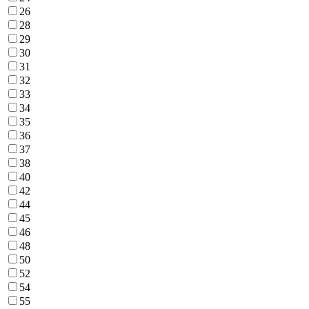
26
28
29
30
31
32
33
34
35
36
37
38
40
42
44
45
46
48
50
52
54
55