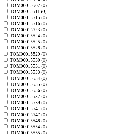
TOM00015507 (
0
)
TOM00015511 (
0
)
TOM00015515 (
0
)
TOM00015516 (
0
)
TOM00015523 (
0
)
TOM00015524 (
0
)
TOM00015525 (
0
)
TOM00015528 (
0
)
TOM00015529 (
0
)
TOM00015530 (
0
)
TOM00015531 (
0
)
TOM00015533 (
0
)
TOM00015534 (
0
)
TOM00015535 (
0
)
TOM00015536 (
0
)
TOM00015537 (
0
)
TOM00015539 (
0
)
TOM00015541 (
0
)
TOM00015547 (
0
)
TOM00015548 (
0
)
TOM00015554 (
0
)
TOM00015555 (
0
)