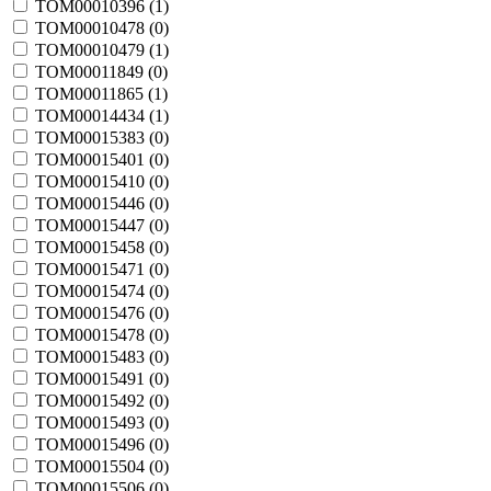
TOM00010396 (
1
)
TOM00010478 (
0
)
TOM00010479 (
1
)
TOM00011849 (
0
)
TOM00011865 (
1
)
TOM00014434 (
1
)
TOM00015383 (
0
)
TOM00015401 (
0
)
TOM00015410 (
0
)
TOM00015446 (
0
)
TOM00015447 (
0
)
TOM00015458 (
0
)
TOM00015471 (
0
)
TOM00015474 (
0
)
TOM00015476 (
0
)
TOM00015478 (
0
)
TOM00015483 (
0
)
TOM00015491 (
0
)
TOM00015492 (
0
)
TOM00015493 (
0
)
TOM00015496 (
0
)
TOM00015504 (
0
)
TOM00015506 (
0
)