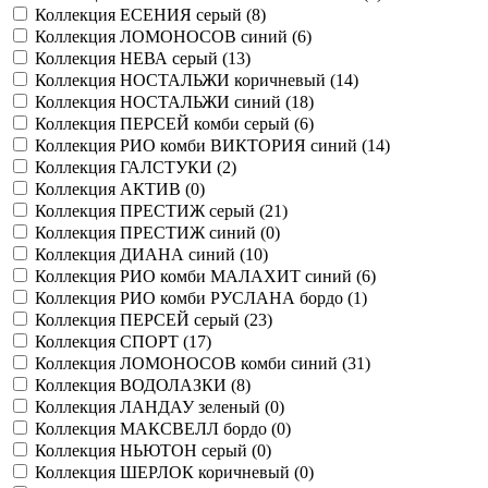
Коллекция ЕСЕНИЯ серый (
8
)
Коллекция ЛОМОНОСОВ синий (
6
)
Коллекция НЕВА серый (
13
)
Коллекция НОСТАЛЬЖИ коричневый (
14
)
Коллекция НОСТАЛЬЖИ синий (
18
)
Коллекция ПЕРСЕЙ комби серый (
6
)
Коллекция РИО комби ВИКТОРИЯ синий (
14
)
Коллекция ГАЛСТУКИ (
2
)
Коллекция АКТИВ (
0
)
Коллекция ПРЕСТИЖ серый (
21
)
Коллекция ПРЕСТИЖ синий (
0
)
Коллекция ДИАНА синий (
10
)
Коллекция РИО комби МАЛАХИТ синий (
6
)
Коллекция РИО комби РУСЛАНА бордо (
1
)
Коллекция ПЕРСЕЙ серый (
23
)
Коллекция СПОРТ (
17
)
Коллекция ЛОМОНОСОВ комби синий (
31
)
Коллекция ВОДОЛАЗКИ (
8
)
Коллекция ЛАНДАУ зеленый (
0
)
Коллекция МАКСВЕЛЛ бордо (
0
)
Коллекция НЬЮТОН серый (
0
)
Коллекция ШЕРЛОК коричневый (
0
)