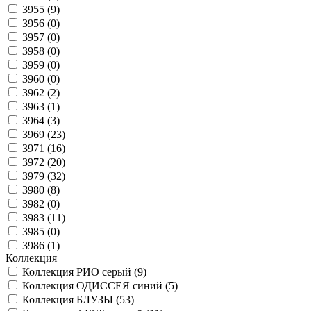
3955 (
9
)
3956 (
0
)
3957 (
0
)
3958 (
0
)
3959 (
0
)
3960 (
0
)
3962 (
2
)
3963 (
1
)
3964 (
3
)
3969 (
23
)
3971 (
16
)
3972 (
20
)
3979 (
32
)
3980 (
8
)
3982 (
0
)
3983 (
11
)
3985 (
0
)
3986 (
1
)
Коллекция
Коллекция РИО серый (
9
)
Коллекция ОДИССЕЯ синий (
5
)
Коллекция БЛУЗЫ (
53
)