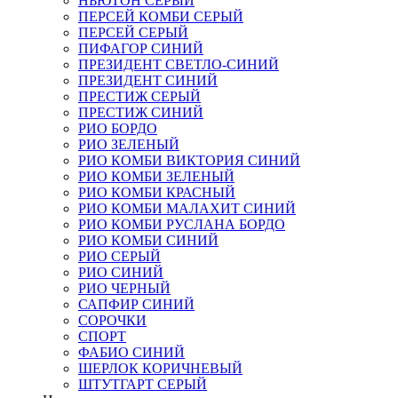
НЬЮТОН СЕРЫЙ
ПЕРСЕЙ КОМБИ СЕРЫЙ
ПЕРСЕЙ СЕРЫЙ
ПИФАГОР СИНИЙ
ПРЕЗИДЕНТ СВЕТЛО-СИНИЙ
ПРЕЗИДЕНТ СИНИЙ
ПРЕСТИЖ СЕРЫЙ
ПРЕСТИЖ СИНИЙ
РИО БОРДО
РИО ЗЕЛЕНЫЙ
РИО КОМБИ ВИКТОРИЯ СИНИЙ
РИО КОМБИ ЗЕЛЕНЫЙ
РИО КОМБИ КРАСНЫЙ
РИО КОМБИ МАЛАХИТ СИНИЙ
РИО КОМБИ РУСЛАНА БОРДО
РИО КОМБИ СИНИЙ
РИО СЕРЫЙ
РИО СИНИЙ
РИО ЧЕРНЫЙ
САПФИР СИНИЙ
СОРОЧКИ
СПОРТ
ФАБИО СИНИЙ
ШЕРЛОК КОРИЧНЕВЫЙ
ШТУТГАРТ СЕРЫЙ