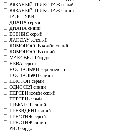
ВЯЗАНЫЙ ТРИКОТАЖ серый
ВЯЗАНЫЙ ТРИКОТАЖ синий
ГАЛСТУКИ
ДИАНА серый
ДИАНА синий
ЕСЕНИЯ серый
ЛАНДАУ зеленый
ЛОМОНОСОВ комби синий
ЛОМОНОСОВ синий
МАКСВЕЛЛ бордо
НЕВА серый
НОСТАЛЬЖИ коричневый
НОСТАЛЬЖИ синий
НЬЮТОН серый
ОДИССЕЯ синий
ПЕРСЕЙ комби серый
ПЕРСЕЙ серый
ПИФАГОР синий
ПРЕЗИДЕНТ синий
ПРЕСТИЖ серый
ПРЕСТИЖ синий
РИО бордо