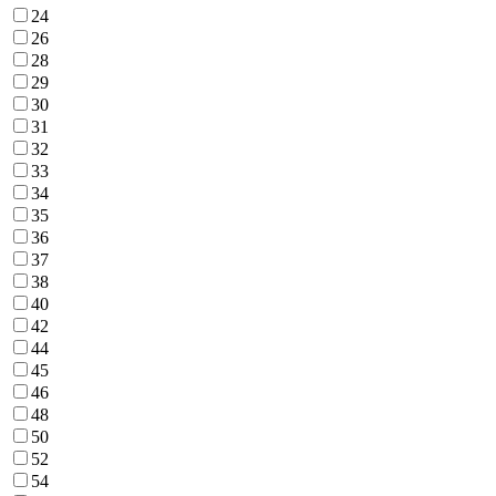
24
26
28
29
30
31
32
33
34
35
36
37
38
40
42
44
45
46
48
50
52
54