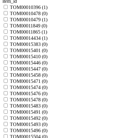
item_id
TOM00010396 (
1
)
TOM00010478 (
0
)
TOM00010479 (
1
)
TOM00011849 (
0
)
TOM00011865 (
1
)
TOM00014434 (
1
)
TOM00015383 (
0
)
TOM00015401 (
0
)
TOM00015410 (
0
)
TOM00015446 (
0
)
TOM00015447 (
0
)
TOM00015458 (
0
)
TOM00015471 (
0
)
TOM00015474 (
0
)
TOM00015476 (
0
)
TOM00015478 (
0
)
TOM00015483 (
0
)
TOM00015491 (
0
)
TOM00015492 (
0
)
TOM00015493 (
0
)
TOM00015496 (
0
)
TOM00015504 (
0
)