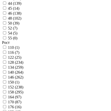
44 (
139
)
45 (
14
)
46 (
138
)
48 (
102
)
50 (
39
)
52 (
7
)
54 (
5
)
55 (
0
)
Рост
110 (
1
)
116 (
7
)
122 (
25
)
128 (
234
)
134 (
259
)
140 (
264
)
146 (
262
)
150 (
1
)
152 (
238
)
158 (
295
)
164 (
97
)
170 (
87
)
176 (
16
)