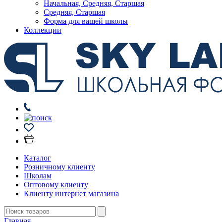
Начальная, Средняя, Старшая
Средняя, Старшая
Форма для вашей школы
Коллекции
Каталог
Розничному клиенту
Школам
Оптовому клиенту
Клиенту интернет магазина
Главная