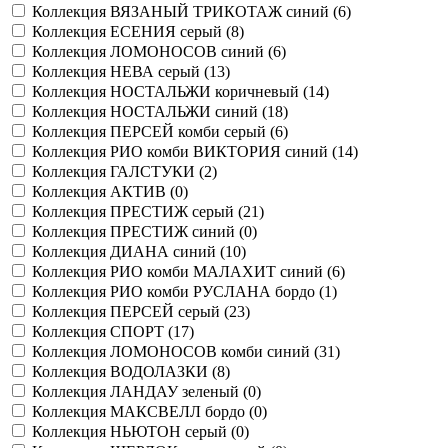
Коллекция ВЯЗАНЫЙ ТРИКОТАЖ синий (
6
)
Коллекция ЕСЕНИЯ серый (
8
)
Коллекция ЛОМОНОСОВ синий (
6
)
Коллекция НЕВА серый (
13
)
Коллекция НОСТАЛЬЖИ коричневый (
14
)
Коллекция НОСТАЛЬЖИ синий (
18
)
Коллекция ПЕРСЕЙ комби серый (
6
)
Коллекция РИО комби ВИКТОРИЯ синий (
14
)
Коллекция ГАЛСТУКИ (
2
)
Коллекция АКТИВ (
0
)
Коллекция ПРЕСТИЖ серый (
21
)
Коллекция ПРЕСТИЖ синий (
0
)
Коллекция ДИАНА синий (
10
)
Коллекция РИО комби МАЛАХИТ синий (
6
)
Коллекция РИО комби РУСЛАНА бордо (
1
)
Коллекция ПЕРСЕЙ серый (
23
)
Коллекция СПОРТ (
17
)
Коллекция ЛОМОНОСОВ комби синий (
31
)
Коллекция ВОДОЛАЗКИ (
8
)
Коллекция ЛАНДАУ зеленый (
0
)
Коллекция МАКСВЕЛЛ бордо (
0
)
Коллекция НЬЮТОН серый (
0
)