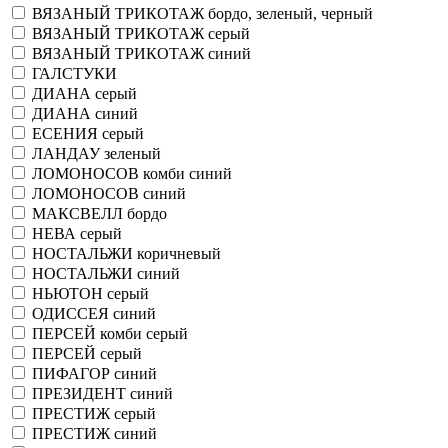
ВЯЗАНЫЙ ТРИКОТАЖ бордо, зеленый, черный
ВЯЗАНЫЙ ТРИКОТАЖ серый
ВЯЗАНЫЙ ТРИКОТАЖ синий
ГАЛСТУКИ
ДИАНА серый
ДИАНА синий
ЕСЕНИЯ серый
ЛАНДАУ зеленый
ЛОМОНОСОВ комби синий
ЛОМОНОСОВ синий
МАКСВЕЛЛ бордо
НЕВА серый
НОСТАЛЬЖИ коричневый
НОСТАЛЬЖИ синий
НЬЮТОН серый
ОДИССЕЯ синий
ПЕРСЕЙ комби серый
ПЕРСЕЙ серый
ПИФАГОР синий
ПРЕЗИДЕНТ синий
ПРЕСТИЖ серый
ПРЕСТИЖ синий