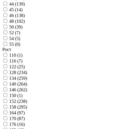
44 (
139
)
45 (
14
)
46 (
138
)
48 (
102
)
50 (
39
)
52 (
7
)
54 (
5
)
55 (
0
)
Рост
110 (
1
)
116 (
7
)
122 (
25
)
128 (
234
)
134 (
259
)
140 (
264
)
146 (
262
)
150 (
1
)
152 (
238
)
158 (
295
)
164 (
97
)
170 (
87
)
176 (
16
)