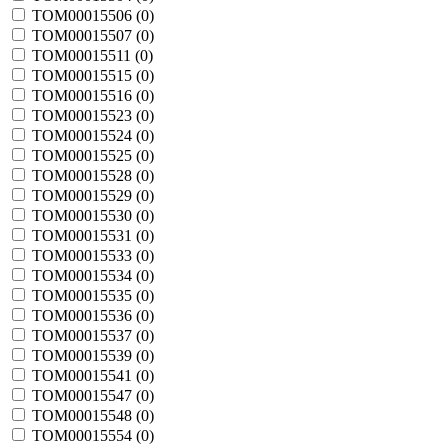
TOM00015506 (
0
)
TOM00015507 (
0
)
TOM00015511 (
0
)
TOM00015515 (
0
)
TOM00015516 (
0
)
TOM00015523 (
0
)
TOM00015524 (
0
)
TOM00015525 (
0
)
TOM00015528 (
0
)
TOM00015529 (
0
)
TOM00015530 (
0
)
TOM00015531 (
0
)
TOM00015533 (
0
)
TOM00015534 (
0
)
TOM00015535 (
0
)
TOM00015536 (
0
)
TOM00015537 (
0
)
TOM00015539 (
0
)
TOM00015541 (
0
)
TOM00015547 (
0
)
TOM00015548 (
0
)
TOM00015554 (
0
)