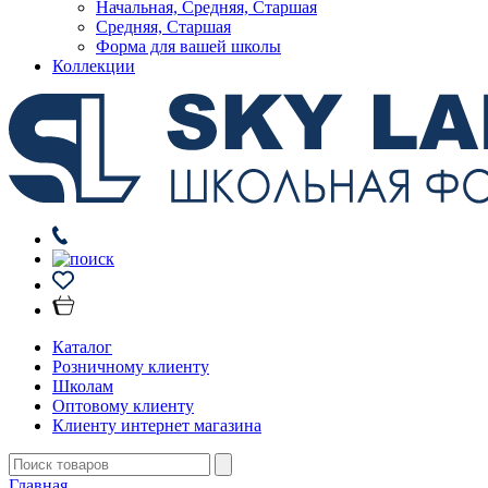
Начальная, Средняя, Старшая
Средняя, Старшая
Форма для вашей школы
Коллекции
Каталог
Розничному клиенту
Школам
Оптовому клиенту
Клиенту интернет магазина
Главная