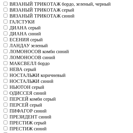
ВЯЗАНЫЙ ТРИКОТАЖ бордо, зеленый, черный
ВЯЗАНЫЙ ТРИКОТАЖ серый
ВЯЗАНЫЙ ТРИКОТАЖ синий
ГАЛСТУКИ
ДИАНА серый
ДИАНА синий
ЕСЕНИЯ серый
ЛАНДАУ зеленый
ЛОМОНОСОВ комби синий
ЛОМОНОСОВ синий
МАКСВЕЛЛ бордо
НЕВА серый
НОСТАЛЬЖИ коричневый
НОСТАЛЬЖИ синий
НЬЮТОН серый
ОДИССЕЯ синий
ПЕРСЕЙ комби серый
ПЕРСЕЙ серый
ПИФАГОР синий
ПРЕЗИДЕНТ синий
ПРЕСТИЖ серый
ПРЕСТИЖ синий