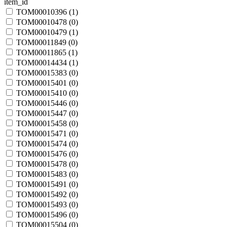
item_id
TOM00010396 (
1
)
TOM00010478 (
0
)
TOM00010479 (
1
)
TOM00011849 (
0
)
TOM00011865 (
1
)
TOM00014434 (
1
)
TOM00015383 (
0
)
TOM00015401 (
0
)
TOM00015410 (
0
)
TOM00015446 (
0
)
TOM00015447 (
0
)
TOM00015458 (
0
)
TOM00015471 (
0
)
TOM00015474 (
0
)
TOM00015476 (
0
)
TOM00015478 (
0
)
TOM00015483 (
0
)
TOM00015491 (
0
)
TOM00015492 (
0
)
TOM00015493 (
0
)
TOM00015496 (
0
)
TOM00015504 (
0
)