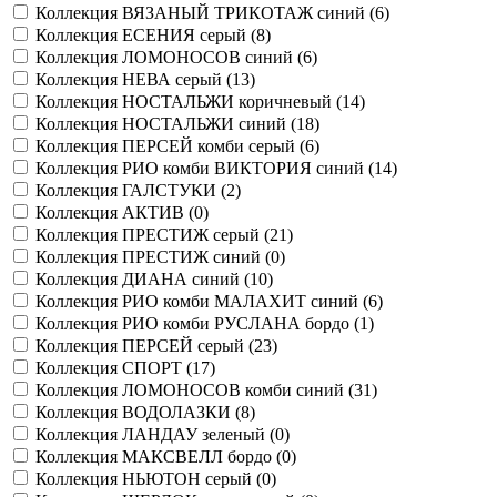
Коллекция ВЯЗАНЫЙ ТРИКОТАЖ синий (
6
)
Коллекция ЕСЕНИЯ серый (
8
)
Коллекция ЛОМОНОСОВ синий (
6
)
Коллекция НЕВА серый (
13
)
Коллекция НОСТАЛЬЖИ коричневый (
14
)
Коллекция НОСТАЛЬЖИ синий (
18
)
Коллекция ПЕРСЕЙ комби серый (
6
)
Коллекция РИО комби ВИКТОРИЯ синий (
14
)
Коллекция ГАЛСТУКИ (
2
)
Коллекция АКТИВ (
0
)
Коллекция ПРЕСТИЖ серый (
21
)
Коллекция ПРЕСТИЖ синий (
0
)
Коллекция ДИАНА синий (
10
)
Коллекция РИО комби МАЛАХИТ синий (
6
)
Коллекция РИО комби РУСЛАНА бордо (
1
)
Коллекция ПЕРСЕЙ серый (
23
)
Коллекция СПОРТ (
17
)
Коллекция ЛОМОНОСОВ комби синий (
31
)
Коллекция ВОДОЛАЗКИ (
8
)
Коллекция ЛАНДАУ зеленый (
0
)
Коллекция МАКСВЕЛЛ бордо (
0
)
Коллекция НЬЮТОН серый (
0
)