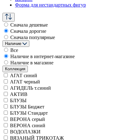
Форма для нестандартных фигур
Сначала дешевые
Сначала дорогие
Сначала популярные
Наличие
Все
Наличие в интернет-магазине
Наличие в магазине
Коллекция
АГАТ синий
АГАТ черный
АГИДЕЛЬ т.синий
АКТИВ
БЛУЗЫ
БЛУЗЫ Бюджет
БЛУЗЫ Стандарт
ВЕРОНА серый
ВЕРОНА синий
ВОДОЛАЗКИ
ВЯЗАНЫЙ ТРИКОТАЖ