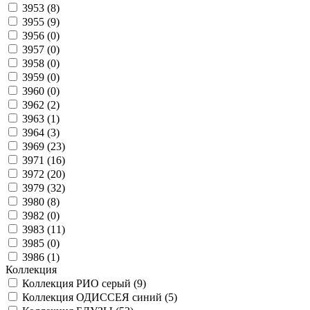
3953 (
8
)
3955 (
9
)
3956 (
0
)
3957 (
0
)
3958 (
0
)
3959 (
0
)
3960 (
0
)
3962 (
2
)
3963 (
1
)
3964 (
3
)
3969 (
23
)
3971 (
16
)
3972 (
20
)
3979 (
32
)
3980 (
8
)
3982 (
0
)
3983 (
11
)
3985 (
0
)
3986 (
1
)
Коллекция
Коллекция РИО серый (
9
)
Коллекция ОДИССЕЯ синий (
5
)