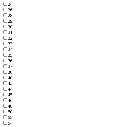
24
26
28
29
30
31
32
33
34
35
36
37
38
40
42
44
45
46
48
50
52
54