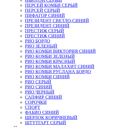
НЬЮТОН СЕРЫЙ
ПЕРСЕЙ КОМБИ СЕРЫЙ
ПЕРСЕЙ СЕРЫЙ
ПИФАГОР СИНИЙ
ПРЕЗИДЕНТ СВЕТЛО-СИНИЙ
ПРЕЗИДЕНТ СИНИЙ
ПРЕСТИЖ СЕРЫЙ
ПРЕСТИЖ СИНИЙ
РИО БОРДО
РИО ЗЕЛЕНЫЙ
РИО КОМБИ ВИКТОРИЯ СИНИЙ
РИО КОМБИ ЗЕЛЕНЫЙ
РИО КОМБИ КРАСНЫЙ
РИО КОМБИ МАЛАХИТ СИНИЙ
РИО КОМБИ РУСЛАНА БОРДО
РИО КОМБИ СИНИЙ
РИО СЕРЫЙ
РИО СИНИЙ
РИО ЧЕРНЫЙ
САПФИР СИНИЙ
СОРОЧКИ
СПОРТ
ФАБИО СИНИЙ
ШЕРЛОК КОРИЧНЕВЫЙ
ШТУТГАРТ СЕРЫЙ