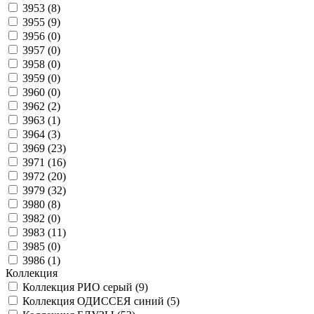
3953 (
8
)
3955 (
9
)
3956 (
0
)
3957 (
0
)
3958 (
0
)
3959 (
0
)
3960 (
0
)
3962 (
2
)
3963 (
1
)
3964 (
3
)
3969 (
23
)
3971 (
16
)
3972 (
20
)
3979 (
32
)
3980 (
8
)
3982 (
0
)
3983 (
11
)
3985 (
0
)
3986 (
1
)
Коллекция
Коллекция РИО серый (
9
)
Коллекция ОДИССЕЯ синий (
5
)