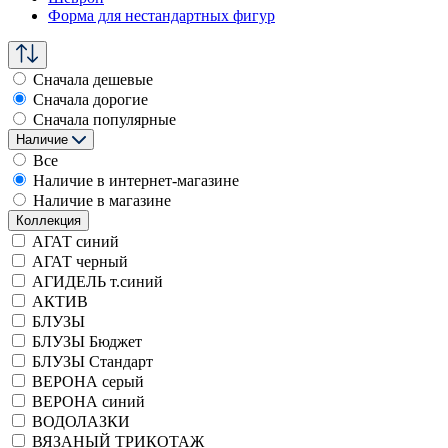
Форма для нестандартных фигур
Сначала дешевые
Сначала дорогие
Сначала популярные
Наличие
Все
Наличие в интернет-магазине
Наличие в магазине
Коллекция
АГАТ синий
АГАТ черный
АГИДЕЛЬ т.синий
АКТИВ
БЛУЗЫ
БЛУЗЫ Бюджет
БЛУЗЫ Стандарт
ВЕРОНА серый
ВЕРОНА синий
ВОДОЛАЗКИ
ВЯЗАНЫЙ ТРИКОТАЖ