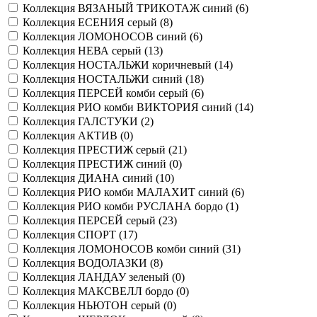
Коллекция ВЯЗАНЫЙ ТРИКОТАЖ синий (
6
)
Коллекция ЕСЕНИЯ серый (
8
)
Коллекция ЛОМОНОСОВ синий (
6
)
Коллекция НЕВА серый (
13
)
Коллекция НОСТАЛЬЖИ коричневый (
14
)
Коллекция НОСТАЛЬЖИ синий (
18
)
Коллекция ПЕРСЕЙ комби серый (
6
)
Коллекция РИО комби ВИКТОРИЯ синий (
14
)
Коллекция ГАЛСТУКИ (
2
)
Коллекция АКТИВ (
0
)
Коллекция ПРЕСТИЖ серый (
21
)
Коллекция ПРЕСТИЖ синий (
0
)
Коллекция ДИАНА синий (
10
)
Коллекция РИО комби МАЛАХИТ синий (
6
)
Коллекция РИО комби РУСЛАНА бордо (
1
)
Коллекция ПЕРСЕЙ серый (
23
)
Коллекция СПОРТ (
17
)
Коллекция ЛОМОНОСОВ комби синий (
31
)
Коллекция ВОДОЛАЗКИ (
8
)
Коллекция ЛАНДАУ зеленый (
0
)
Коллекция МАКСВЕЛЛ бордо (
0
)
Коллекция НЬЮТОН серый (
0
)