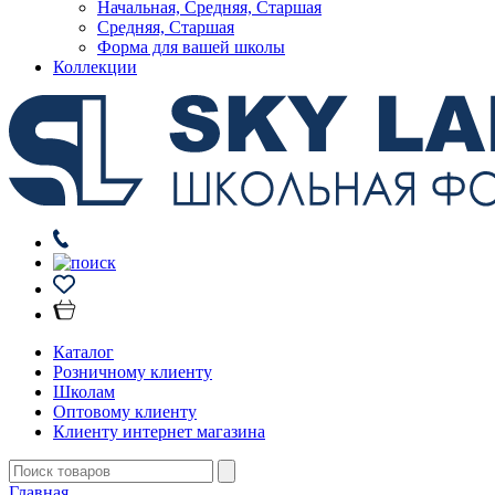
Начальная, Средняя, Старшая
Средняя, Старшая
Форма для вашей школы
Коллекции
Каталог
Розничному клиенту
Школам
Оптовому клиенту
Клиенту интернет магазина
Главная