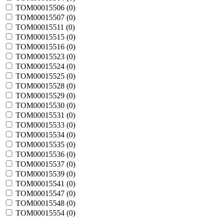
TOM00015506 (
0
)
TOM00015507 (
0
)
TOM00015511 (
0
)
TOM00015515 (
0
)
TOM00015516 (
0
)
TOM00015523 (
0
)
TOM00015524 (
0
)
TOM00015525 (
0
)
TOM00015528 (
0
)
TOM00015529 (
0
)
TOM00015530 (
0
)
TOM00015531 (
0
)
TOM00015533 (
0
)
TOM00015534 (
0
)
TOM00015535 (
0
)
TOM00015536 (
0
)
TOM00015537 (
0
)
TOM00015539 (
0
)
TOM00015541 (
0
)
TOM00015547 (
0
)
TOM00015548 (
0
)
TOM00015554 (
0
)