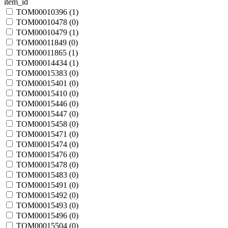
item_id
TOM00010396 (
1
)
TOM00010478 (
0
)
TOM00010479 (
1
)
TOM00011849 (
0
)
TOM00011865 (
1
)
TOM00014434 (
1
)
TOM00015383 (
0
)
TOM00015401 (
0
)
TOM00015410 (
0
)
TOM00015446 (
0
)
TOM00015447 (
0
)
TOM00015458 (
0
)
TOM00015471 (
0
)
TOM00015474 (
0
)
TOM00015476 (
0
)
TOM00015478 (
0
)
TOM00015483 (
0
)
TOM00015491 (
0
)
TOM00015492 (
0
)
TOM00015493 (
0
)
TOM00015496 (
0
)
TOM00015504 (
0
)