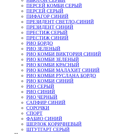
НЬЮТОН СЕРЫЙ
ПЕРСЕЙ КОМБИ СЕРЫЙ
ПЕРСЕЙ СЕРЫЙ
ПИФАГОР СИНИЙ
ПРЕЗИДЕНТ СВЕТЛО-СИНИЙ
ПРЕЗИДЕНТ СИНИЙ
ПРЕСТИЖ СЕРЫЙ
ПРЕСТИЖ СИНИЙ
РИО БОРДО
РИО ЗЕЛЕНЫЙ
РИО КОМБИ ВИКТОРИЯ СИНИЙ
РИО КОМБИ ЗЕЛЕНЫЙ
РИО КОМБИ КРАСНЫЙ
РИО КОМБИ МАЛАХИТ СИНИЙ
РИО КОМБИ РУСЛАНА БОРДО
РИО КОМБИ СИНИЙ
РИО СЕРЫЙ
РИО СИНИЙ
РИО ЧЕРНЫЙ
САПФИР СИНИЙ
СОРОЧКИ
СПОРТ
ФАБИО СИНИЙ
ШЕРЛОК КОРИЧНЕВЫЙ
ШТУТГАРТ СЕРЫЙ