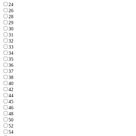
24
26
28
29
30
31
32
33
34
35
36
37
38
40
42
44
45
46
48
50
52
54