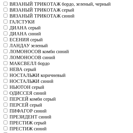
ВЯЗАНЫЙ ТРИКОТАЖ бордо, зеленый, черный
ВЯЗАНЫЙ ТРИКОТАЖ серый
ВЯЗАНЫЙ ТРИКОТАЖ синий
ГАЛСТУКИ
ДИАНА серый
ДИАНА синий
ЕСЕНИЯ серый
ЛАНДАУ зеленый
ЛОМОНОСОВ комби синий
ЛОМОНОСОВ синий
МАКСВЕЛЛ бордо
НЕВА серый
НОСТАЛЬЖИ коричневый
НОСТАЛЬЖИ синий
НЬЮТОН серый
ОДИССЕЯ синий
ПЕРСЕЙ комби серый
ПЕРСЕЙ серый
ПИФАГОР синий
ПРЕЗИДЕНТ синий
ПРЕСТИЖ серый
ПРЕСТИЖ синий