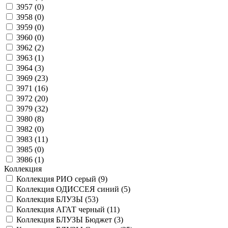
3957 (
0
)
3958 (
0
)
3959 (
0
)
3960 (
0
)
3962 (
2
)
3963 (
1
)
3964 (
3
)
3969 (
23
)
3971 (
16
)
3972 (
20
)
3979 (
32
)
3980 (
8
)
3982 (
0
)
3983 (
11
)
3985 (
0
)
3986 (
1
)
Коллекция
Коллекция РИО серый (
9
)
Коллекция ОДИССЕЯ синий (
5
)
Коллекция БЛУЗЫ (
53
)
Коллекция АГАТ черный (
11
)
Коллекция БЛУЗЫ Бюджет (
3
)