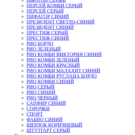
НЬЮТОН СЕРЫЙ
ПЕРСЕЙ КОМБИ СЕРЫЙ
ПЕРСЕЙ СЕРЫЙ
ПИФАГОР СИНИЙ
ПРЕЗИДЕНТ СВЕТЛО-СИНИЙ
ПРЕЗИДЕНТ СИНИЙ
ПРЕСТИЖ СЕРЫЙ
ПРЕСТИЖ СИНИЙ
РИО БОРДО
РИО ЗЕЛЕНЫЙ
РИО КОМБИ ВИКТОРИЯ СИНИЙ
РИО КОМБИ ЗЕЛЕНЫЙ
РИО КОМБИ КРАСНЫЙ
РИО КОМБИ МАЛАХИТ СИНИЙ
РИО КОМБИ РУСЛАНА БОРДО
РИО КОМБИ СИНИЙ
РИО СЕРЫЙ
РИО СИНИЙ
РИО ЧЕРНЫЙ
САПФИР СИНИЙ
СОРОЧКИ
СПОРТ
ФАБИО СИНИЙ
ШЕРЛОК КОРИЧНЕВЫЙ
ШТУТГАРТ СЕРЫЙ