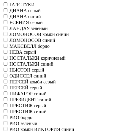
ГАЛСТУКИ
ДИАНА серый
ДИАНА синий
ЕСЕНИЯ серый
ЛАНДАУ зеленый
ЛОМОНОСОВ комби синий
ЛОМОНОСОВ синий
МАКСВЕЛЛ бордо
НЕВА серый
НОСТАЛЬЖИ коричневый
НОСТАЛЬЖИ синий
НЬЮТОН серый
ОДИССЕЯ синий
ПЕРСЕЙ комби серый
ПЕРСЕЙ серый
ПИФАГОР синий
ПРЕЗИДЕНТ синий
ПРЕСТИЖ серый
ПРЕСТИЖ синий
РИО бордо
РИО зеленый
РИО комби ВИКТОРИЯ синий