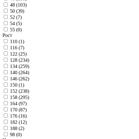
48 (
103
)
50 (
39
)
52 (
7
)
54 (
5
)
55 (
0
)
Рост
110 (
1
)
116 (
7
)
122 (
25
)
128 (
234
)
134 (
259
)
140 (
264
)
146 (
262
)
150 (
1
)
152 (
238
)
158 (
295
)
164 (
97
)
170 (
87
)
176 (
16
)
182 (
12
)
188 (
2
)
98 (
0
)