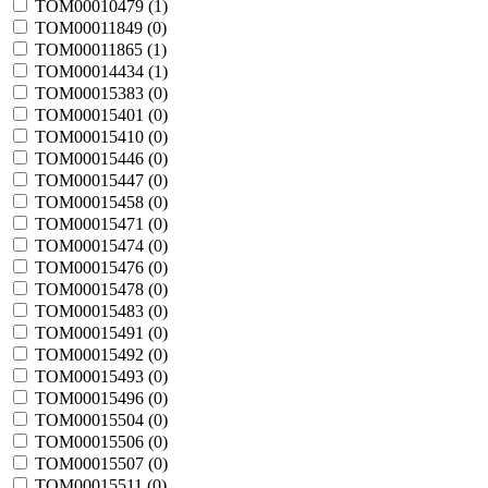
TOM00010479 (
1
)
TOM00011849 (
0
)
TOM00011865 (
1
)
TOM00014434 (
1
)
TOM00015383 (
0
)
TOM00015401 (
0
)
TOM00015410 (
0
)
TOM00015446 (
0
)
TOM00015447 (
0
)
TOM00015458 (
0
)
TOM00015471 (
0
)
TOM00015474 (
0
)
TOM00015476 (
0
)
TOM00015478 (
0
)
TOM00015483 (
0
)
TOM00015491 (
0
)
TOM00015492 (
0
)
TOM00015493 (
0
)
TOM00015496 (
0
)
TOM00015504 (
0
)
TOM00015506 (
0
)
TOM00015507 (
0
)
TOM00015511 (
0
)