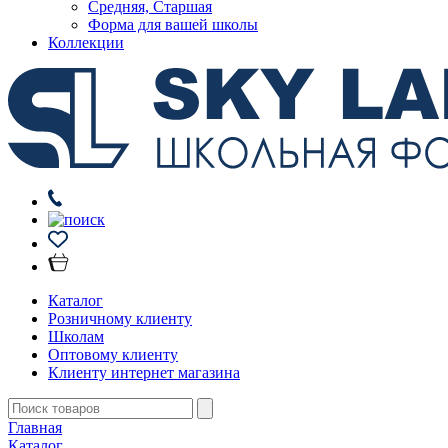
Средняя, Старшая
Форма для вашей школы
Коллекции
Каталог
Розничному клиенту
Школам
Оптовому клиенту
Клиенту интернет магазина
Главная
Каталог