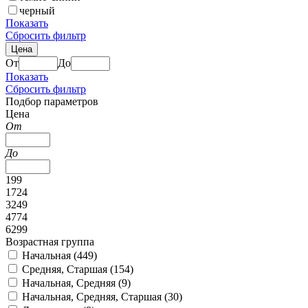
черный
Показать
Сбросить фильтр
Цена
От
До
Показать
Сбросить фильтр
Подбор параметров
Цена
От
До
199
1724
3249
4774
6299
Возрастная группа
Начальная (
449
)
Средняя, Старшая (
154
)
Начальная, Средняя (
9
)
Начальная, Средняя, Старшая (
30
)