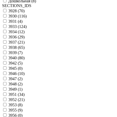
Дошкольная (
8
)
SECTIONS_IDS
3928 (
70
)
3930 (
116
)
3931 (
4
)
3933 (
124
)
3934 (
12
)
3936 (
29
)
3937 (
21
)
3938 (
65
)
3939 (
7
)
3940 (
80
)
3942 (
5
)
3945 (
0
)
3946 (
10
)
3947 (
2
)
3948 (
2
)
3949 (
1
)
3951 (
34
)
3952 (
21
)
3953 (
8
)
3955 (
9
)
3956 (
0
)