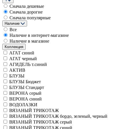
Сначала дешевые
Сначала дорогие
Сначала популярные
Наличие
Все
Наличие в интернет-магазине
Наличие в магазине
Коллекция
АГАТ синий
АГАТ черный
АГИДЕЛЬ т.синий
АКТИВ
БЛУЗЫ
БЛУЗЫ Бюджет
БЛУЗЫ Стандарт
ВЕРОНА серый
ВЕРОНА синий
ВОДОЛАЗКИ
ВЯЗАНЫЙ ТРИКОТАЖ
ВЯЗАНЫЙ ТРИКОТАЖ бордо, зеленый, черный
ВЯЗАНЫЙ ТРИКОТАЖ серый
ВЯЗАНЫЙ ТРИКОТАЖ синий