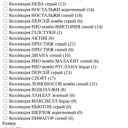
Коллекция НЕВА серый (
13
)
Коллекция НОСТАЛЬЖИ коричневый (
14
)
Коллекция НОСТАЛЬЖИ синий (
18
)
Коллекция ПЕРСЕЙ комби серый (
6
)
Коллекция РИО комби ВИКТОРИЯ синий (
14
)
Коллекция ГАЛСТУКИ (
2
)
Коллекция АКТИВ (
0
)
Коллекция ПРЕСТИЖ серый (
21
)
Коллекция ПРЕСТИЖ синий (
0
)
Коллекция ДИАНА синий (
10
)
Коллекция РИО комби МАЛАХИТ синий (
6
)
Коллекция РИО комби РУСЛАНА бордо (
1
)
Коллекция ПЕРСЕЙ серый (
23
)
Коллекция СПОРТ (
17
)
Коллекция ЛОМОНОСОВ комби синий (
31
)
Коллекция ВОДОЛАЗКИ (
8
)
Коллекция ЛАНДАУ зеленый (
0
)
Коллекция МАКСВЕЛЛ бордо (
0
)
Коллекция НЬЮТОН серый (
0
)
Коллекция ШЕРЛОК коричневый (
0
)
Коллекция ПИФАГОР синий (
0
)
Размер