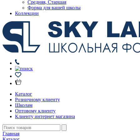
Средняя, Старшая
Форма для вашей школы
Коллекции
Каталог
Розничному клиенту
Школам
Оптовому клиенту
Клиенту интернет магазина
Главная
Каталог