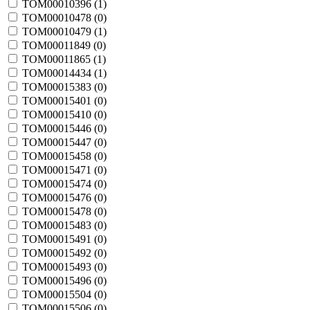
TOM00010396 (
1
)
TOM00010478 (
0
)
TOM00010479 (
1
)
TOM00011849 (
0
)
TOM00011865 (
1
)
TOM00014434 (
1
)
TOM00015383 (
0
)
TOM00015401 (
0
)
TOM00015410 (
0
)
TOM00015446 (
0
)
TOM00015447 (
0
)
TOM00015458 (
0
)
TOM00015471 (
0
)
TOM00015474 (
0
)
TOM00015476 (
0
)
TOM00015478 (
0
)
TOM00015483 (
0
)
TOM00015491 (
0
)
TOM00015492 (
0
)
TOM00015493 (
0
)
TOM00015496 (
0
)
TOM00015504 (
0
)
TOM00015506 (
0
)