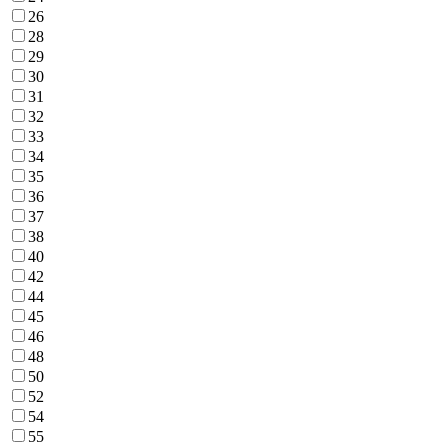
26
28
29
30
31
32
33
34
35
36
37
38
40
42
44
45
46
48
50
52
54
55