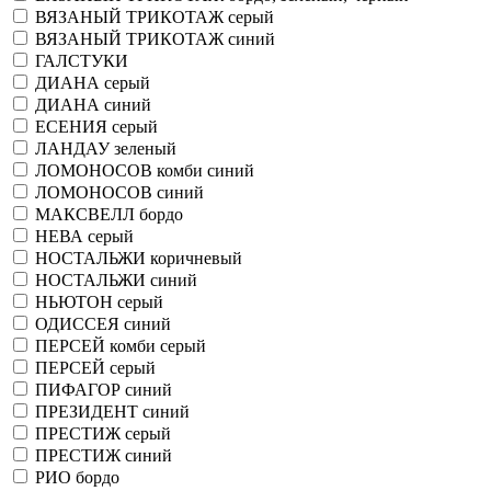
ВЯЗАНЫЙ ТРИКОТАЖ серый
ВЯЗАНЫЙ ТРИКОТАЖ синий
ГАЛСТУКИ
ДИАНА серый
ДИАНА синий
ЕСЕНИЯ серый
ЛАНДАУ зеленый
ЛОМОНОСОВ комби синий
ЛОМОНОСОВ синий
МАКСВЕЛЛ бордо
НЕВА серый
НОСТАЛЬЖИ коричневый
НОСТАЛЬЖИ синий
НЬЮТОН серый
ОДИССЕЯ синий
ПЕРСЕЙ комби серый
ПЕРСЕЙ серый
ПИФАГОР синий
ПРЕЗИДЕНТ синий
ПРЕСТИЖ серый
ПРЕСТИЖ синий
РИО бордо