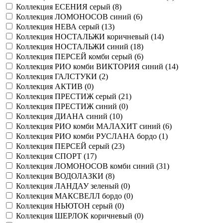
Коллекция ЕСЕНИЯ серый (
8
)
Коллекция ЛОМОНОСОВ синий (
6
)
Коллекция НЕВА серый (
13
)
Коллекция НОСТАЛЬЖИ коричневый (
14
)
Коллекция НОСТАЛЬЖИ синий (
18
)
Коллекция ПЕРСЕЙ комби серый (
6
)
Коллекция РИО комби ВИКТОРИЯ синий (
14
)
Коллекция ГАЛСТУКИ (
2
)
Коллекция АКТИВ (
0
)
Коллекция ПРЕСТИЖ серый (
21
)
Коллекция ПРЕСТИЖ синий (
0
)
Коллекция ДИАНА синий (
10
)
Коллекция РИО комби МАЛАХИТ синий (
6
)
Коллекция РИО комби РУСЛАНА бордо (
1
)
Коллекция ПЕРСЕЙ серый (
23
)
Коллекция СПОРТ (
17
)
Коллекция ЛОМОНОСОВ комби синий (
31
)
Коллекция ВОДОЛАЗКИ (
8
)
Коллекция ЛАНДАУ зеленый (
0
)
Коллекция МАКСВЕЛЛ бордо (
0
)
Коллекция НЬЮТОН серый (
0
)
Коллекция ШЕРЛОК коричневый (
0
)