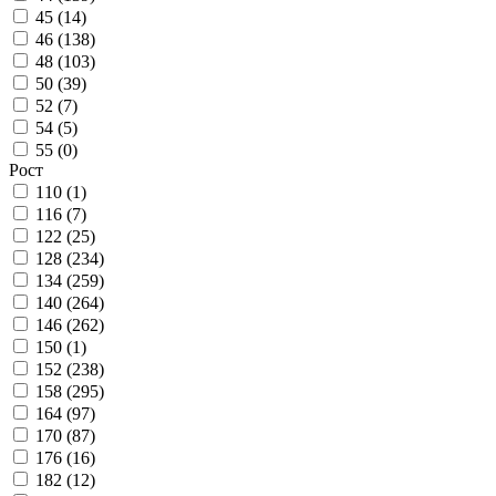
45 (
14
)
46 (
138
)
48 (
103
)
50 (
39
)
52 (
7
)
54 (
5
)
55 (
0
)
Рост
110 (
1
)
116 (
7
)
122 (
25
)
128 (
234
)
134 (
259
)
140 (
264
)
146 (
262
)
150 (
1
)
152 (
238
)
158 (
295
)
164 (
97
)
170 (
87
)
176 (
16
)
182 (
12
)