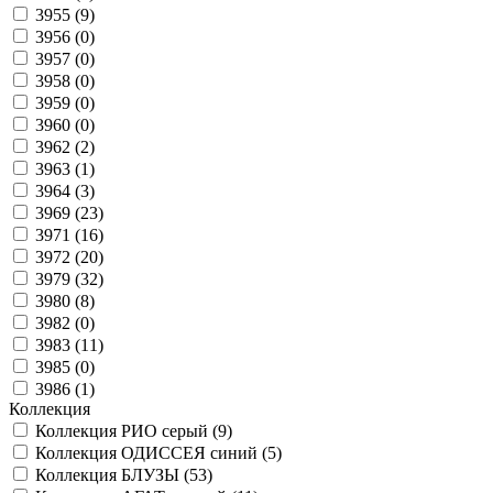
3955 (
9
)
3956 (
0
)
3957 (
0
)
3958 (
0
)
3959 (
0
)
3960 (
0
)
3962 (
2
)
3963 (
1
)
3964 (
3
)
3969 (
23
)
3971 (
16
)
3972 (
20
)
3979 (
32
)
3980 (
8
)
3982 (
0
)
3983 (
11
)
3985 (
0
)
3986 (
1
)
Коллекция
Коллекция РИО серый (
9
)
Коллекция ОДИССЕЯ синий (
5
)
Коллекция БЛУЗЫ (
53
)