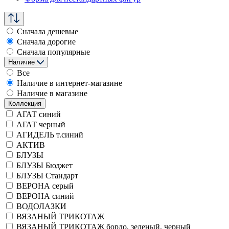
Сначала дешевые
Сначала дорогие
Сначала популярные
Наличие
Все
Наличие в интернет-магазине
Наличие в магазине
Коллекция
АГАТ синий
АГАТ черный
АГИДЕЛЬ т.синий
АКТИВ
БЛУЗЫ
БЛУЗЫ Бюджет
БЛУЗЫ Стандарт
ВЕРОНА серый
ВЕРОНА синий
ВОДОЛАЗКИ
ВЯЗАНЫЙ ТРИКОТАЖ
ВЯЗАНЫЙ ТРИКОТАЖ бордо, зеленый, черный