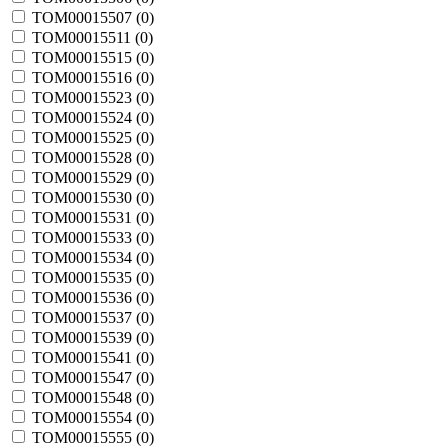
TOM00015507 (
0
)
TOM00015511 (
0
)
TOM00015515 (
0
)
TOM00015516 (
0
)
TOM00015523 (
0
)
TOM00015524 (
0
)
TOM00015525 (
0
)
TOM00015528 (
0
)
TOM00015529 (
0
)
TOM00015530 (
0
)
TOM00015531 (
0
)
TOM00015533 (
0
)
TOM00015534 (
0
)
TOM00015535 (
0
)
TOM00015536 (
0
)
TOM00015537 (
0
)
TOM00015539 (
0
)
TOM00015541 (
0
)
TOM00015547 (
0
)
TOM00015548 (
0
)
TOM00015554 (
0
)
TOM00015555 (
0
)