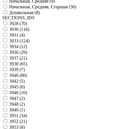
Начальная, Средняя (
9
)
Начальная, Средняя, Старшая (
30
)
Дошкольная (
8
)
SECTIONS_IDS
3928 (
70
)
3930 (
116
)
3931 (
4
)
3933 (
124
)
3934 (
12
)
3936 (
29
)
3937 (
21
)
3938 (
65
)
3939 (
7
)
3940 (
80
)
3942 (
5
)
3945 (
0
)
3946 (
10
)
3947 (
2
)
3948 (
2
)
3949 (
1
)
3951 (
34
)
3952 (
21
)
3953 (
8
)